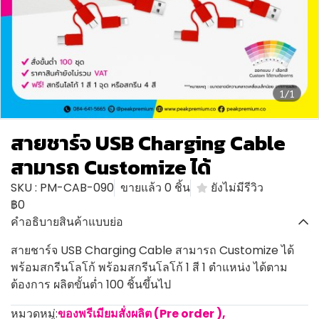
1/1
สายชาร์จ USB Charging Cable
สามารถ Customize ได้
SKU : PM-CAB-090
ขายแล้ว 0 ชิ้น
ยังไม่มีรีวิว
฿0
คำอธิบายสินค้าแบบย่อ
สายชาร์จ USB Charging Cable สามารถ Customize ได้
พร้อมสกรีนโลโก้ พร้อมสกรีนโลโก้ 1 สี 1 ตำแหน่ง ได้ตาม
ต้องการ ผลิตขั้นต่ำ 100 ชิ้นขึ้นไป
หมวดหมู่:
ของพรีเมียมสั่งผลิต (Pre order )
,