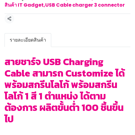
สินค้า IT Gadget
,
USB Cable charger 3 connector
แชร์
รายละเอียดสินค้า
สายชาร์จ USB Charging
Cable สามารถ Customize ได้
พร้อมสกรีนโลโก้ พร้อมสกรีน
โลโก้ 1 สี 1 ตำแหน่ง ได้ตาม
ต้องการ ผลิตขั้นต่ำ 100 ชิ้นขึ้น
ไป