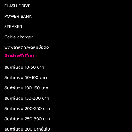
FLASH DRIVE
POWER BANK
SPEAKER
Cable charger
พัดพลาสติก,พัดลมมือถือ
สินค้าพรีเมียม
สินค้าในงบ 10-50 บาท
สินค้าในงบ 50-100 บาท
สินค้าในงบ 100-150 บาท
สินค้าในงบ 150-200 บาท
สินค้าในงบ 200-250 บาท
สินค้าในงบ 250-300 บาท
สินค้าในงบ 300 บาทขึ้นไป