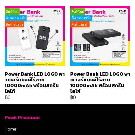
สินค้าใหม่
สินค้าใหม่
สั่งจองล่วงหน้า
สั่งจองล่วงหน้า
สินค้าแนะนำ
สินค้าแนะนำ
Power Bank LED LOGO พา
Power Bank LED LOGO พา
วเวอร์แบงค์ไร้สาย
วเวอร์แบงค์ไร้สาย
10000mAh พร้อมสกรีน
10000mAh พร้อมสกรีน
โลโก้
โลโก้
฿0
฿0
Peak Premium
Home