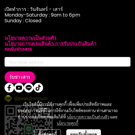
เปิดทำการ : วันจันทร์ - เสาร์
Monday-Saturday : 9am to 6pm
Sunday : Closed
นโยบายความเป็นส่วนตัว
นโยบายการเคลมสินค้า,การรับประกันสินค้า
กดรับข่าวสาร
รับข่าวสาร
@peakpremium
เว็บไซต์นี้มีการใช้งานคุกกี้ เพื่อเพิ่มประสิทธิภาพและ
ประสบการณ์ที่ดีในการใช้งานเว็บไซต์ของท่าน ท่านสามารถ
อ่านรายละเอียดเพิ่มเติมได้ที่
นโยบายความเป็นส่วนตัว
และ
นโยบายคุกกี้
ตั้งค่าคุกกี้
ยอมรับทั้งหมด