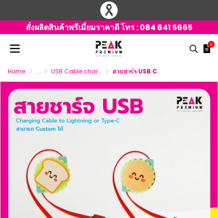
สั่งผลิตสินค้าพรีเมี่ยมราคาดี โทร :
084 641 5665
0
Home
...
USB Cable charger 3 connector
สายชาร์จ USB Charging Cable สามารถ Customize ได้