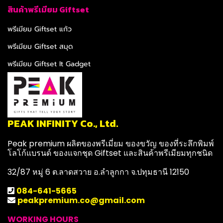
สินค้าพรีเมียม Giftset
พรีเมียม Giftset แก้ว
พรีเมียม Giftset สมุด
พรีเมียม Giftset It Gadget
PEAK INFINITY Co., Ltd.
Peak premium ผลิตของพรีเมี่ยม ของขวัญ ของที่ระลึกพิมพ์
โลโก้แบรนด์ ของแจกชุด Giftset และสินค้าพรีเมียมทุกชนิด
32/87 หมู่ 6 ต.ลาดสวาย อ.ลำลูกกา จ.ปทุมธานี 12150
084-641-5665
peakpremium.co@gmail.com
WORKING HOURS