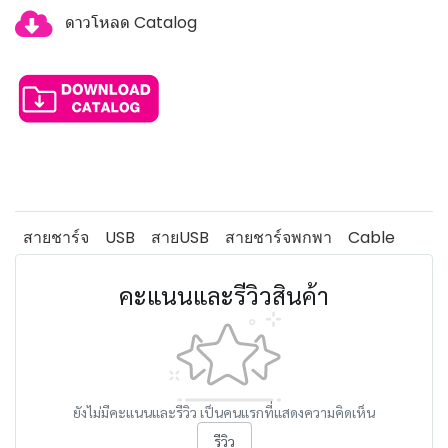
ดาวโหลด Catalog
สายชาร์จ
USB
สายUSB
สายชาร์จพกพา
Cable
คะแนนและรีวิวสินค้า
ยังไม่มีคะแนนและรีวิว เป็นคนแรกที่แสดงความคิดเห็น
รีวิว