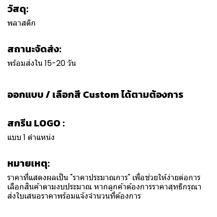
วัสดุ:
พลาสติก
สถานะจัดส่ง:
พร้อมส่งใน 15-20 วัน
ออกแบบ / เลือกสี Custom ได้ตามต้องการ
สกรีน LOGO :
แบบ 1 ตำแหน่ง
หมายเหตุ:
ราคาที่แสดงผลเป็น "ราคาประมาณการ" เพื่อช่วยให้ง่ายต่อการ
เลือกสินค้าตามงบประมาณ หากลูกค้าต้องการราคาสุทธิกรุณา
ส่งใบเสนอราคาพร้อมแจ้งจำนวนที่ต้องการ