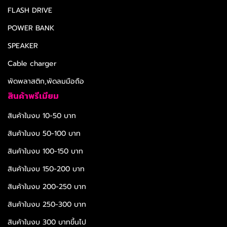
FLASH DRIVE
POWER BANK
SPEAKER
Cable charger
พัดพลาสติก,พัดลมมือถือ
สินค้าพรีเมียม
สินค้าในงบ 10-50 บาท
สินค้าในงบ 50-100 บาท
สินค้าในงบ 100-150 บาท
สินค้าในงบ 150-200 บาท
สินค้าในงบ 200-250 บาท
สินค้าในงบ 250-300 บาท
สินค้าในงบ 300 บาทขึ้นไป