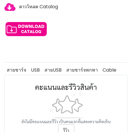
ดาวโหลด Catalog
สายชาร์จ
USB
สายUSB
สายชาร์จพกพา
Cable
คะแนนและรีวิวสินค้า
ยังไม่มีคะแนนและรีวิว เป็นคนแรกที่แสดงความคิดเห็น
รีวิว