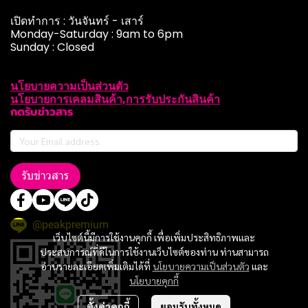
เปิดทำการ : วันจันทร์ - เสาร์
Monday-Saturday : 9am to 6pm
Sunday : Closed
นโยบายความเป็นส่วนตัว
นโยบายการเคลมสินค้า,การรับประกันสินค้า
กดรับข่าวสาร
รับข่าวสาร
@peakpremium
เว็บไซต์นี้มีการใช้งานคุกกี้ เพื่อเพิ่มประสิทธิภาพและ
ประสบการณ์ที่ดีในการใช้งานเว็บไซต์ของท่าน ท่านสามารถ
อ่านรายละเอียดเพิ่มเติมได้ที่
นโยบายความเป็นส่วนตัว
และ
นโยบายคุกกี้
ตั้งค่าคุกกี้
ยอมรับทั้งหมด