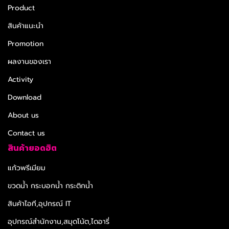
Product
สินค้าแนะนำ
Promotion
ผลงานของเรา
Activity
Download
About us
Contact us
สินค้ายอดฮิต
แก้วพรีเมียม
ขวดน้ำ กระบอกน้ำ กระติกน้ำ
สินค้าไอที,อุปกรณ์ IT
อุปกรณ์สำนักงาน,สมุดโน้ต,ไดอารี่