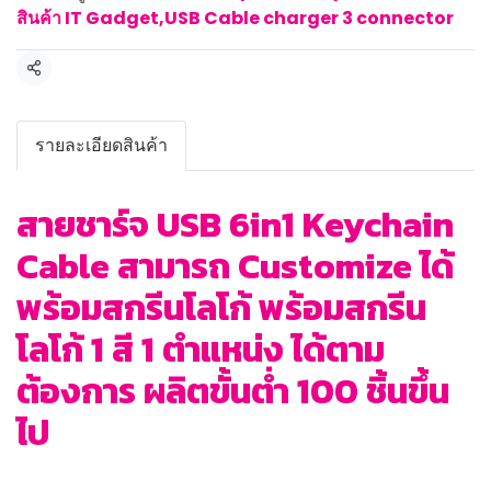
สินค้า IT Gadget
,
USB Cable charger 3 connector
แชร์
รายละเอียดสินค้า
สายชาร์จ USB 6in1 Keychain
Cable สามารถ Customize ได้
พร้อมสกรีนโลโก้ พร้อมสกรีน
โลโก้ 1 สี 1 ตำแหน่ง ได้ตาม
ต้องการ ผลิตขั้นต่ำ 100 ชิ้นขึ้น
ไป