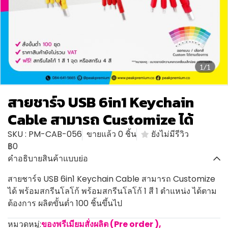
1/1
สายชาร์จ USB 6in1 Keychain
Cable สามารถ Customize ได้
SKU : PM-CAB-056
ขายแล้ว 0 ชิ้น
ยังไม่มีรีวิว
฿0
คำอธิบายสินค้าแบบย่อ
สายชาร์จ USB 6in1 Keychain Cable สามารถ Customize
ได้ พร้อมสกรีนโลโก้ พร้อมสกรีนโลโก้ 1 สี 1 ตำแหน่ง ได้ตาม
ต้องการ ผลิตขั้นต่ำ 100 ชิ้นขึ้นไป
หมวดหมู่:
ของพรีเมียมสั่งผลิต (Pre order )
,