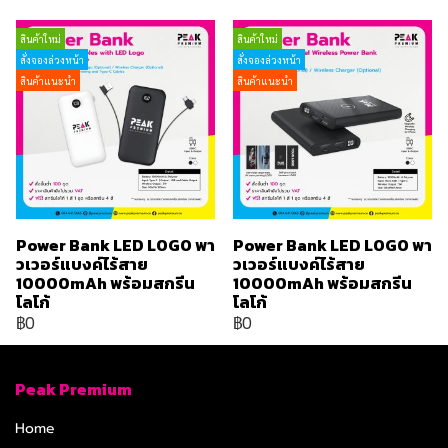
สินค้าใหม่
สินค้าใหม่
สั่งจองล่วงหน้า
สั่งจองล่วงหน้า
สินค้าแนะนำ
สินค้าแนะนำ
Power Bank LED LOGO พา
Power Bank LED LOGO พา
วเวอร์แบงค์ไร้สาย
วเวอร์แบงค์ไร้สาย
10000mAh พร้อมสกรีน
10000mAh พร้อมสกรีน
โลโก้
โลโก้
฿0
฿0
Peak Premium
Home