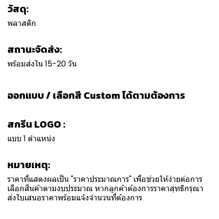
วัสดุ:
พลาสติก
สถานะจัดส่ง:
พร้อมส่งใน 15-20 วัน
ออกแบบ / เลือกสี Custom ได้ตามต้องการ
สกรีน LOGO :
แบบ 1 ตำแหน่ง
หมายเหตุ:
ราคาที่แสดงผลเป็น "ราคาประมาณการ" เพื่อช่วยให้ง่ายต่อการ
เลือกสินค้าตามงบประมาณ หากลูกค้าต้องการราคาสุทธิกรุณา
ส่งใบเสนอราคาพร้อมแจ้งจำนวนที่ต้องการ