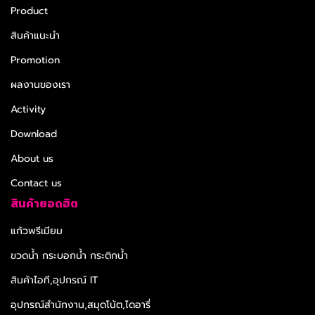
Product
สินค้าแนะนำ
Promotion
ผลงานของเรา
Activity
Download
About us
Contact us
สินค้ายอดฮิต
แก้วพรีเมียม
ขวดน้ำ กระบอกน้ำ กระติกน้ำ
สินค้าไอที,อุปกรณ์ IT
อุปกรณ์สำนักงาน,สมุดโน้ต,ไดอารี่