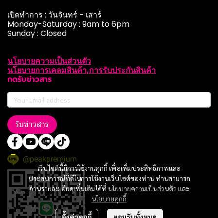
เปิดทำการ : วันจันทร์ - เสาร์
Monday-Saturday : 9am to 6pm
Sunday : Closed
นโยบายความเป็นส่วนตัว
นโยบายการเคลมสินค้า,การรับประกันสินค้า
กดรับข่าวสาร
รับข่าวสาร
@peakpremium
เว็บไซต์นี้มีการใช้งานคุกกี้ เพื่อเพิ่มประสิทธิภาพและ
ประสบการณ์ที่ดีในการใช้งานเว็บไซต์ของท่าน ท่านสามารถ
อ่านรายละเอียดเพิ่มเติมได้ที่
นโยบายความเป็นส่วนตัว
และ
นโยบายคุกกี้
ตั้งค่าคุกกี้
ยอมรับทั้งหมด