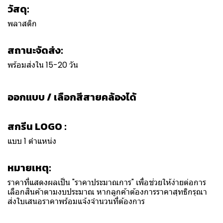
วัสดุ:
พลาสติก
สถานะจัดส่ง:
พร้อมส่งใน 15-20 วัน
ออกแบบ / เลือกสีสายคล้องได้
สกรีน LOGO :
แบบ 1 ตำแหน่ง
หมายเหตุ:
ราคาที่แสดงผลเป็น "ราคาประมาณการ" เพื่อช่วยให้ง่ายต่อการ
เลือกสินค้าตามงบประมาณ หากลูกค้าต้องการราคาสุทธิกรุณา
ส่งใบเสนอราคาพร้อมแจ้งจำนวนที่ต้องการ