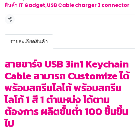
สินค้า IT Gadget
,
USB Cable charger 3 connector
แชร์
รายละเอียดสินค้า
สายชาร์จ USB 3in1 Keychain
Cable สามารถ Customize ได้
พร้อมสกรีนโลโก้ พร้อมสกรีน
โลโก้ 1 สี 1 ตำแหน่ง ได้ตาม
ต้องการ ผลิตขั้นต่ำ 100 ชิ้นขึ้น
ไป