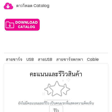
ดาวโหลด Catalog
สายชาร์จ
USB
สายUSB
สายชาร์จพกพา
Cable
คะแนนและรีวิวสินค้า
ยังไม่มีคะแนนและรีวิว เป็นคนแรกที่แสดงความคิดเห็น
รีวิว