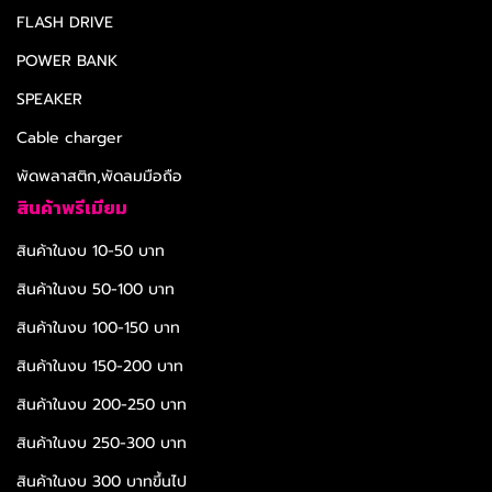
FLASH DRIVE
POWER BANK
SPEAKER
Cable charger
พัดพลาสติก,พัดลมมือถือ
สินค้าพรีเมียม
สินค้าในงบ 10-50 บาท
สินค้าในงบ 50-100 บาท
สินค้าในงบ 100-150 บาท
สินค้าในงบ 150-200 บาท
สินค้าในงบ 200-250 บาท
สินค้าในงบ 250-300 บาท
สินค้าในงบ 300 บาทขึ้นไป