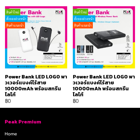
สินค้าใหม่
สินค้าใหม่
สั่งจองล่วงหน้า
สั่งจองล่วงหน้า
สินค้าแนะนำ
สินค้าแนะนำ
Power Bank LED LOGO พา
Power Bank LED LOGO พา
วเวอร์แบงค์ไร้สาย
วเวอร์แบงค์ไร้สาย
10000mAh พร้อมสกรีน
10000mAh พร้อมสกรีน
โลโก้
โลโก้
฿0
฿0
Peak Premium
Home