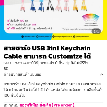
1/1
สายชาร์จ USB 3in1 Keychain
Cable สามารถ Customize ได้
SKU : PM-CAB-009
ขายแล้ว 0 ชิ้น
ยังไม่มีรีวิว
฿0
คำอธิบายสินค้าแบบย่อ
สายชาร์จ USB 3in1 Keychain Cable สามารถ Customize
ได้ พร้อมสกรีนโลโก้ 1 สี 1 ตำแหน่ง ได้ตามต้องการ ผลิตขั้นต่ำ
100 ชิ้นขึ้นไป
หมวดหมู่:
ของพรีเมียมสั่งผลิต (Pre order )
,