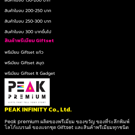
สินค้าในงบ 150-200 บาท
สินค้าในงบ 200-250 บาท
สินค้าในงบ 250-300 บาท
สินค้าในงบ 300 บาทขึ้นไป
สินค้าพรีเมียม Giftset
พรีเมียม Giftset แก้ว
พรีเมียม Giftset สมุด
พรีเมียม Giftset It Gadget
PEAK INFINITY Co., Ltd.
Peak premium ผลิตของพรีเมี่ยม ของขวัญ ของที่ระลึกพิมพ์
โลโก้แบรนด์ ของแจกชุด Giftset และสินค้าพรีเมียมทุกชนิด