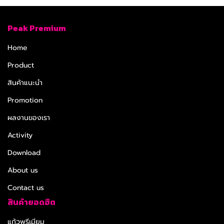
Peak Premium
Home
Product
สินค้าแนะนำ
Promotion
ผลงานของเรา
Activity
Download
About us
Contact us
สินค้ายอดฮิต
แก้วพรีเมียม