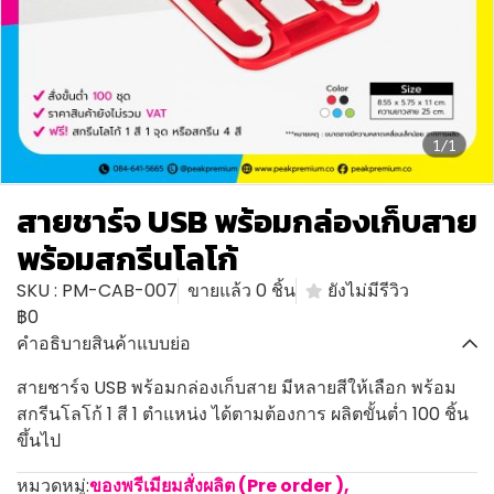
1/1
สายชาร์จ USB พร้อมกล่องเก็บสาย
พร้อมสกรีนโลโก้
SKU : PM-CAB-007
ขายแล้ว 0 ชิ้น
ยังไม่มีรีวิว
฿0
คำอธิบายสินค้าแบบย่อ
สายชาร์จ USB พร้อมกล่องเก็บสาย มีหลายสีให้เลือก พร้อม
สกรีนโลโก้ 1 สี 1 ตำแหน่ง ได้ตามต้องการ ผลิตขั้นต่ำ 100 ชิ้น
ขึ้นไป
หมวดหมู่:
ของพรีเมียมสั่งผลิต (Pre order )
,