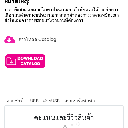
หมายเหตุ:
ราคาที่แสดงผลเป็น "ราคาประมาณการ" เพื่อช่วยให้ง่ายต่อการ
เลือกสินค้าตามงบประมาณ หากลูกค้าต้องการราคาสุทธิกรุณา
ส่งใบเสนอราคาพร้อมแจ้งจำนวนที่ต้องการ
ดาวโหลด Catalog
สายชาร์จ
USB
สายUSB
สายชาร์จพกพา
คะแนนและรีวิวสินค้า