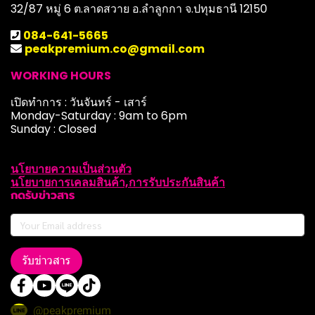
32/87 หมู่ 6 ต.ลาดสวาย อ.ลำลูกกา จ.ปทุมธานี 12150
084-641-5665
peakpremium.co@gmail.com
WORKING HOURS
เปิดทำการ : วันจันทร์ - เสาร์
Monday-Saturday : 9am to 6pm
Sunday : Closed
นโยบายความเป็นส่วนตัว
นโยบายการเคลมสินค้า,การรับประกันสินค้า
กดรับข่าวสาร
รับข่าวสาร
@peakpremium