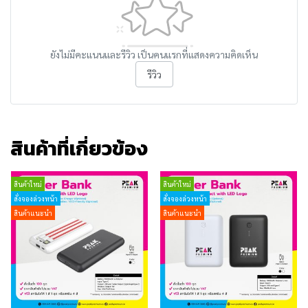
ยังไม่มีคะแนนและรีวิว เป็นคนแรกที่แสดงความคิดเห็น
รีวิว
สินค้าที่เกี่ยวข้อง
สินค้าใหม่
สินค้าใหม่
สั่งจองล่วงหน้า
สั่งจองล่วงหน้า
สินค้าแนะนำ
สินค้าแนะนำ