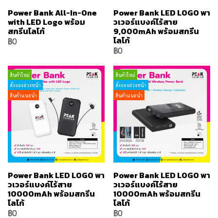
Power Bank All-In-One
Power Bank LED LOGO พา
with LED Logo พร้อม
วเวอร์แบงค์ไร้สาย
สกรีนโลโก้
9,000mAh พร้อมสกรีน
โลโก้
฿0
฿0
สินค้าใหม่
สินค้าใหม่
สั่งจองล่วงหน้า
สั่งจองล่วงหน้า
สินค้าแนะนำ
สินค้าแนะนำ
Power Bank LED LOGO พา
Power Bank LED LOGO พา
วเวอร์แบงค์ไร้สาย
วเวอร์แบงค์ไร้สาย
10000mAh พร้อมสกรีน
10000mAh พร้อมสกรีน
โลโก้
โลโก้
฿0
฿0