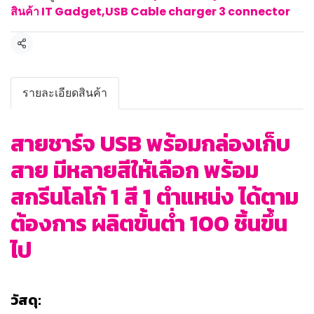
สินค้า IT Gadget
,
USB Cable charger 3 connector
แชร์
รายละเอียดสินค้า
สายชาร์จ USB พร้อมกล่องเก็บ
สาย มีหลายสีให้เลือก พร้อม
สกรีนโลโก้ 1 สี 1 ตำแหน่ง ได้ตาม
ต้องการ ผลิตขั้นต่ำ 100 ชิ้นขึ้น
ไป
วัสดุ: