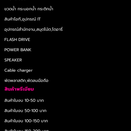
ขวดน้ำ กระบอกน้ำ กระติกน้ำ
สินค้าไอที,อุปกรณ์ IT
อุปกรณ์สำนักงาน,สมุดโน้ต,ไดอารี่
FLASH DRIVE
POWER BANK
SPEAKER
Cable charger
พัดพลาสติก,พัดลมมือถือ
สินค้าพรีเมียม
สินค้าในงบ 10-50 บาท
สินค้าในงบ 50-100 บาท
สินค้าในงบ 100-150 บาท