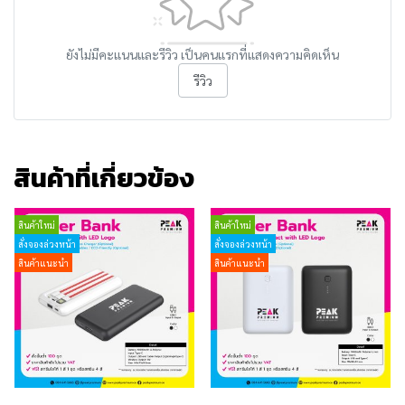
ยังไม่มีคะแนนและรีวิว เป็นคนแรกที่แสดงความคิดเห็น
รีวิว
สินค้าที่เกี่ยวข้อง
สินค้าใหม่
สินค้าใหม่
สั่งจองล่วงหน้า
สั่งจองล่วงหน้า
สินค้าแนะนำ
สินค้าแนะนำ