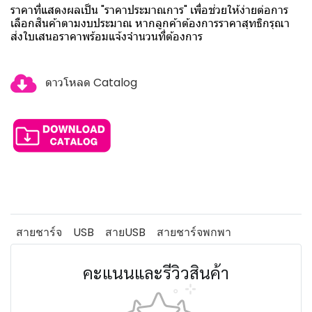
ราคาที่แสดงผลเป็น "ราคาประมาณการ" เพื่อช่วยให้ง่ายต่อการ
เลือกสินค้าตามงบประมาณ หากลูกค้าต้องการราคาสุทธิกรุณา
ส่งใบเสนอราคาพร้อมแจ้งจำนวนที่ต้องการ
ดาวโหลด Catalog
สายชาร์จ
USB
สายUSB
สายชาร์จพกพา
คะแนนและรีวิวสินค้า