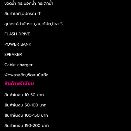
ขวดน้ำ กระบอกน้ำ กระติกน้ำ
สินค้าไอที,อุปกรณ์ IT
อุปกรณ์สำนักงาน,สมุดโน้ต,ไดอารี่
FLASH DRIVE
POWER BANK
SPEAKER
Cable charger
พัดพลาสติก,พัดลมมือถือ
สินค้าพรีเมียม
สินค้าในงบ 10-50 บาท
สินค้าในงบ 50-100 บาท
สินค้าในงบ 100-150 บาท
สินค้าในงบ 150-200 บาท