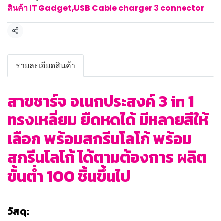
สินค้า IT Gadget
,
USB Cable charger 3 connector
แชร์
รายละเอียดสินค้า
สาขชาร์จ อเนกประสงค์ 3 in 1
ทรงเหลี่ยม ยืดหดได้ มีหลายสีให้
เลือก พร้อมสกรีนโลโก้ พร้อม
สกรีนโลโก้ ได้ตามต้องการ ผลิต
ขั้นต่ำ 100 ชิ้นขึ้นไป
วัสดุ: