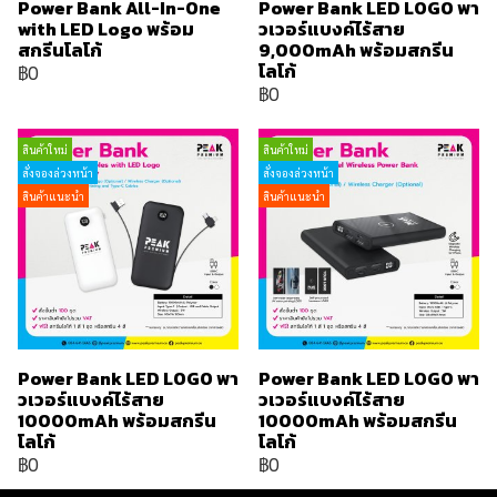
Power Bank All-In-One
Power Bank LED LOGO พา
with LED Logo พร้อม
วเวอร์แบงค์ไร้สาย
สกรีนโลโก้
9,000mAh พร้อมสกรีน
โลโก้
฿0
฿0
สินค้าใหม่
สินค้าใหม่
สั่งจองล่วงหน้า
สั่งจองล่วงหน้า
สินค้าแนะนำ
สินค้าแนะนำ
Power Bank LED LOGO พา
Power Bank LED LOGO พา
วเวอร์แบงค์ไร้สาย
วเวอร์แบงค์ไร้สาย
10000mAh พร้อมสกรีน
10000mAh พร้อมสกรีน
โลโก้
โลโก้
฿0
฿0