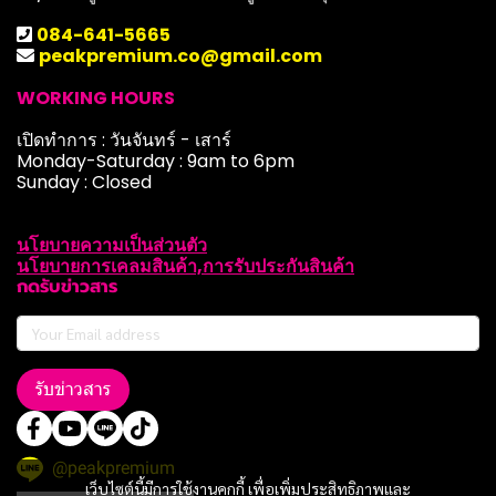
084-641-5665
peakpremium.co@gmail.com
WORKING HOURS
เปิดทำการ : วันจันทร์ - เสาร์
Monday-Saturday : 9am to 6pm
Sunday : Closed
นโยบายความเป็นส่วนตัว
นโยบายการเคลมสินค้า,การรับประกันสินค้า
กดรับข่าวสาร
รับข่าวสาร
@peakpremium
เว็บไซต์นี้มีการใช้งานคุกกี้ เพื่อเพิ่มประสิทธิภาพและ