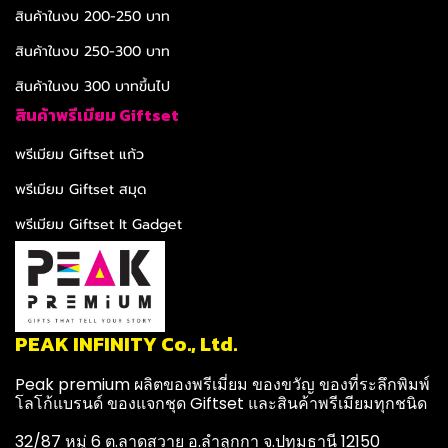
สินค้าในงบ 200-250 บาท
สินค้าในงบ 250-300 บาท
สินค้าในงบ 300 บาทขึ้นไป
สินค้าพรีเมียม Giftset
พรีเมียม Giftset แก้ว
พรีเมียม Giftset สมุด
พรีเมียม Giftset It Gadget
PEAK INFINITY Co., Ltd.
Peak premium ผลิตของพรีเมี่ยม ของขวัญ ของที่ระลึกพิมพ์
โลโก้แบรนด์ ของแจกชุด Giftset และสินค้าพรีเมียมทุกชนิด
32/87 หมู่ 6 ต.ลาดสวาย อ.ลำลูกกา จ.ปทุมธานี 12150