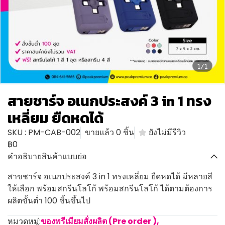
1/1
สายชาร์จ อเนกประสงค์ 3 in 1 ทรง
เหลี่ยม ยืดหดได้
SKU : PM-CAB-002
ขายแล้ว 0 ชิ้น
ยังไม่มีรีวิว
฿0
คำอธิบายสินค้าแบบย่อ
สาขชาร์จ อเนกประสงค์ 3 in 1 ทรงเหลี่ยม ยืดหดได้ มีหลายสี
ให้เลือก พร้อมสกรีนโลโก้ พร้อมสกรีนโลโก้ ได้ตามต้องการ
ผลิตขั้นต่ำ 100 ชิ้นขึ้นไป
หมวดหมู่:
ของพรีเมียมสั่งผลิต (Pre order )
,