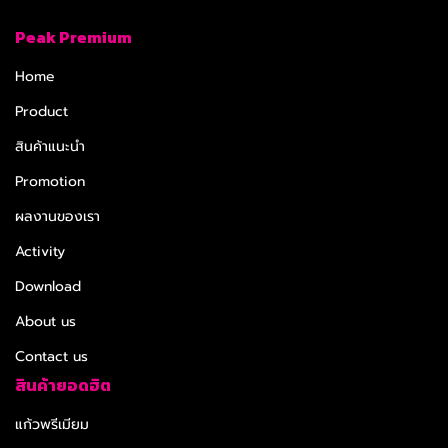
Peak Premium
Home
Product
สินค้าแนะนำ
Promotion
ผลงานของเรา
Activity
Download
About us
Contact us
สินค้ายอดฮิต
แก้วพรีเมียม