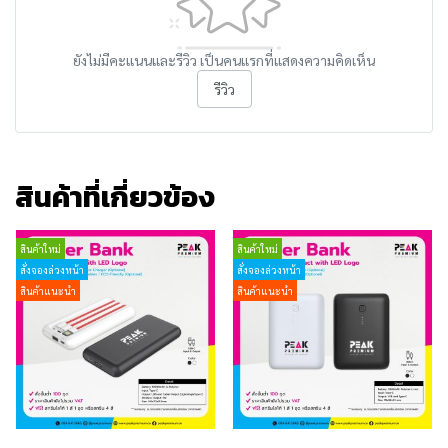
ยังไม่มีคะแนนและรีวิว เป็นคนแรกที่แสดงความคิดเห็น
รีวิว
สินค้าที่เกี่ยวข้อง
สินค้าใหม่
สินค้าใหม่
สั่งจองล่วงหน้า
สั่งจองล่วงหน้า
สินค้าแนะนำ
สินค้าแนะนำ