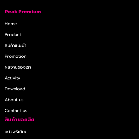
Peak Premium
Home
Product
สินค้าแนะนำ
Promotion
ผลงานของเรา
Activity
Download
About us
Contact us
สินค้ายอดฮิต
แก้วพรีเมียม