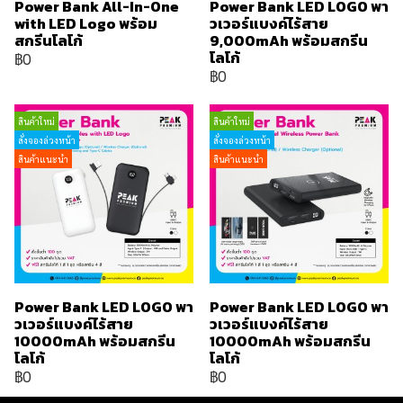
Power Bank All-In-One
Power Bank LED LOGO พา
with LED Logo พร้อม
วเวอร์แบงค์ไร้สาย
สกรีนโลโก้
9,000mAh พร้อมสกรีน
โลโก้
฿0
฿0
สินค้าใหม่
สินค้าใหม่
สั่งจองล่วงหน้า
สั่งจองล่วงหน้า
สินค้าแนะนำ
สินค้าแนะนำ
Power Bank LED LOGO พา
Power Bank LED LOGO พา
วเวอร์แบงค์ไร้สาย
วเวอร์แบงค์ไร้สาย
10000mAh พร้อมสกรีน
10000mAh พร้อมสกรีน
โลโก้
โลโก้
฿0
฿0