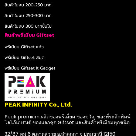
สินค้าในงบ 200-250 บาท
สินค้าในงบ 250-300 บาท
สินค้าในงบ 300 บาทขึ้นไป
สินค้าพรีเมียม Giftset
พรีเมียม Giftset แก้ว
พรีเมียม Giftset สมุด
พรีเมียม Giftset It Gadget
PEAK INFINITY Co., Ltd.
Peak premium ผลิตของพรีเมี่ยม ของขวัญ ของที่ระลึกพิมพ์
โลโก้แบรนด์ ของแจกชุด Giftset และสินค้าพรีเมียมทุกชนิด
32/87 หมู่ 6 ต.ลาดสวาย อ.ลำลูกกา จ.ปทุมธานี 12150