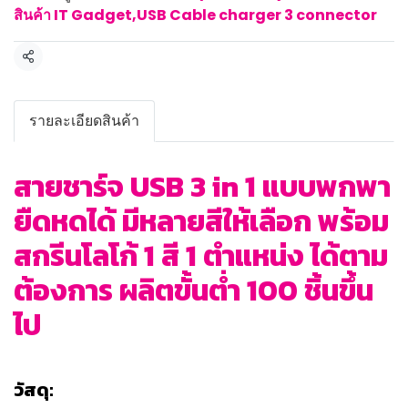
สินค้า IT Gadget
,
USB Cable charger 3 connector
แชร์
รายละเอียดสินค้า
สายชาร์จ USB 3 in 1 แบบพกพา
ยืดหดได้ มีหลายสีให้เลือก พร้อม
สกรีนโลโก้ 1 สี 1 ตำแหน่ง ได้ตาม
ต้องการ ผลิตขั้นต่ำ 100 ชิ้นขึ้น
ไป
วัสดุ: