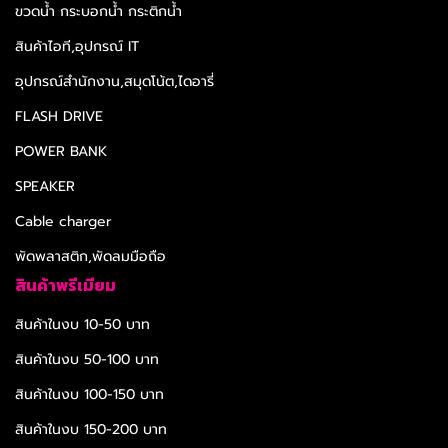
ขวดน้ำ กระบอกน้ำ กระติกน้ำ
สินค้าไอที,อุปกรณ์ IT
อุปกรณ์สำนักงาน,สมุดโน้ต,ไดอารี่
FLASH DRIVE
POWER BANK
SPEAKER
Cable charger
พัดพลาสติก,พัดลมมือถือ
สินค้าพรีเมียม
สินค้าในงบ 10-50 บาท
สินค้าในงบ 50-100 บาท
สินค้าในงบ 100-150 บาท
สินค้าในงบ 150-200 บาท