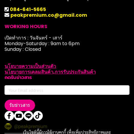
084-641-5665
peakpremium.co@gmail.com
WORKING HOURS
เปิดทำการ : วันจันทร์ - เสาร์
Monday-Saturday : 9am to 6pm
Sunday : Closed
นโยบายความเป็นส่วนตัว
นโยบายการเคลมสินค้า,การรับประกันสินค้า
กดรับข่าวสาร
รับข่าวสาร
@peakpremium
เว็บไซต์นี้มีการใช้งานคุกกี้ เพื่อเพิ่มประสิทธิภาพและ