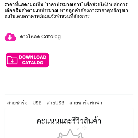
ราคาที่แสดงผลเป็น "ราคาประมาณการ" เพื่อช่วยให้ง่ายต่อการ
เลือกสินค้าตามงบประมาณ หากลูกค้าต้องการราคาสุทธิกรุณา
ส่งใบเสนอราคาพร้อมแจ้งจำนวนที่ต้องการ
ดาวโหลด Catalog
สายชาร์จ
USB
สายUSB
สายชาร์จพกพา
คะแนนและรีวิวสินค้า