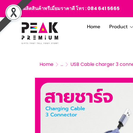
สั่งผลิตสินค้าพรีเมี่ยมราคาดี โทร :
084 641 5665
Home
Product
Home
...
USB Cable charger 3 conn