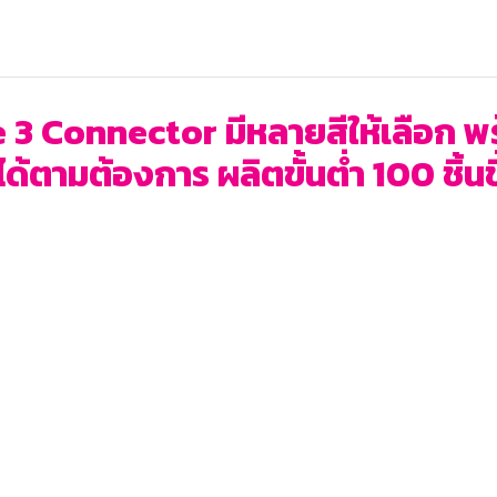
3 Connector มีหลายสีให้เลือก พร
ได้ตามต้องการ ผลิตขั้นต่ำ 100 ชิ้นข