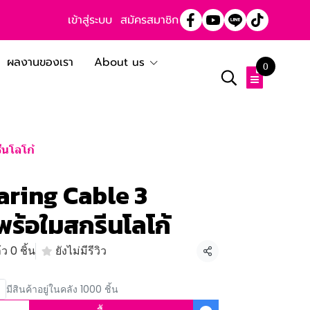
เข้าสู่ระบบ
สมัครสมาชิก
ผลงานของเรา
About us
0
นโลโก้
aring Cable 3
ร้อใมสกรีนโลโก้
ว 0 ชิ้น
ยังไม่มีรีวิว
แชร์
มีสินค้าอยู่ในคลัง 1000 ชิ้น