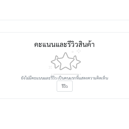
คะแนนและรีวิวสินค้า
ยังไม่มีคะแนนและรีวิว เป็นคนแรกที่แสดงความคิดเห็น
รีวิว