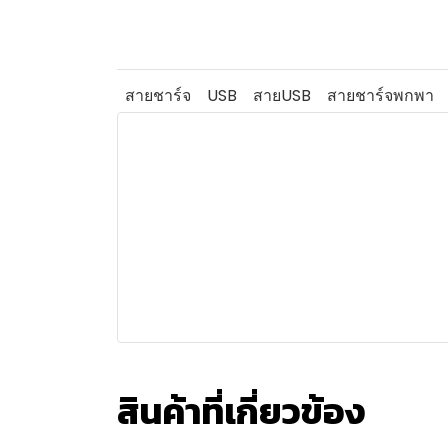
สายชาร์จ
USB
สายUSB
สายชาร์จพกพา
สินค้าที่เกี่ยวข้อง