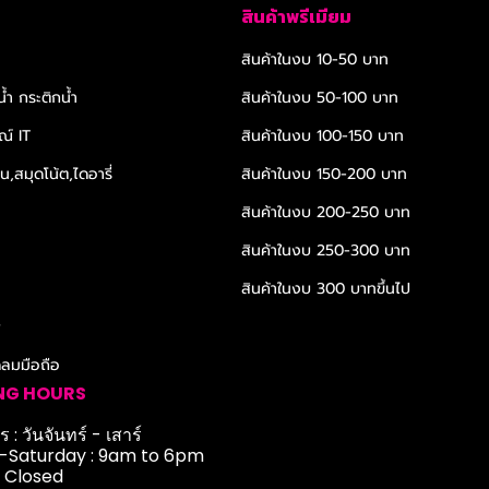
สินค้าพรีเมียม
สินค้าในงบ 10-50 บาท
้ำ กระติกน้ำ
สินค้าในงบ 50-100 บาท
ณ์ IT
สินค้าในงบ 100-150 บาท
,สมุดโน้ต,ไดอารี่
สินค้าในงบ 150-200 บาท
สินค้าในงบ 200-250 บาท
สินค้าในงบ 250-300 บาท
สินค้าในงบ 300 บาทขึ้นไป
r
ดลมมือถือ
NG HOURS
 : วันจันทร์ - เสาร์
Saturday : 9am to 6pm
: Closed