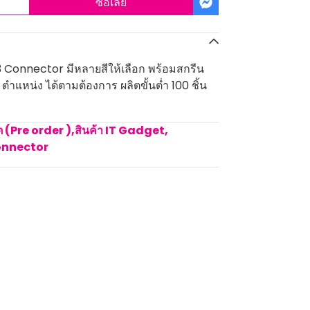
ซื้อเลย
 Connector มีหลายสีให้เลือก พร้อมสกรีน
1 ตำแหน่ง ได้ตามต้องการ ผลิตขั้นต่ำ 100 ชิ้น
ิต (Pre order )
,
สินค้า IT Gadget
,
onnector