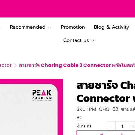
Recommended
Promotion
Blog & Activity
Contact us
ector
สายชาร์จ Charing Cable 3 Connector พร้อใมสกรี
สายชาร์จ Ch
Connector พ
SKU : PM-CHG-02
ขายแล้
฿0
จำนวน