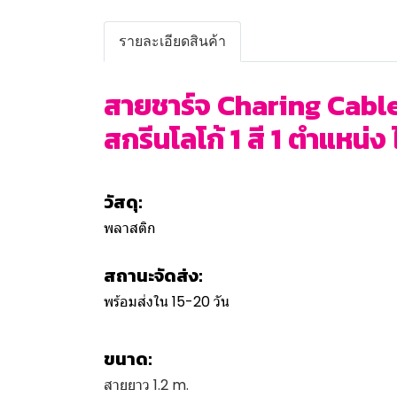
รายละเอียดสินค้า
สายชาร์จ Charing Cable 
สกรีนโลโก้ 1 สี 1 ตำแหน่ง 
วัสดุ:
พลาสติก
สถานะจัดส่ง:
พร้อมส่งใน 15-20 วัน
ขนาด:
สายยาว 1.2 m.