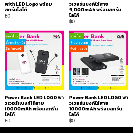
with LED Logo พร้อม
วเวอร์แบงค์ไร้สาย
สกรีนโลโก้
9,000mAh พร้อมสกรีน
โลโก้
฿0
฿0
สินค้าใหม่
สินค้าใหม่
สั่งจองล่วงหน้า
สั่งจองล่วงหน้า
สินค้าแนะนำ
สินค้าแนะนำ
Power Bank LED LOGO พา
Power Bank LED LOGO พา
วเวอร์แบงค์ไร้สาย
วเวอร์แบงค์ไร้สาย
10000mAh พร้อมสกรีน
10000mAh พร้อมสกรีน
โลโก้
โลโก้
฿0
฿0