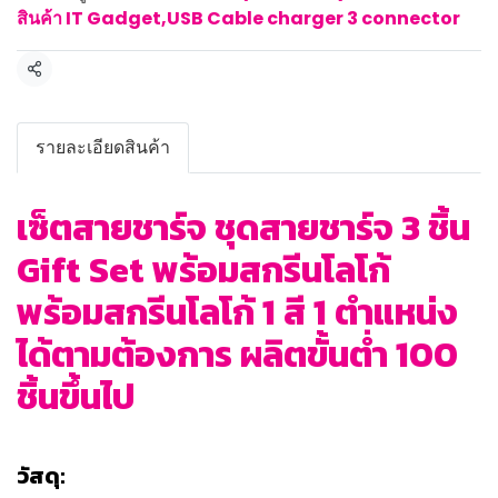
สินค้า IT Gadget
,
USB Cable charger 3 connector
แชร์
รายละเอียดสินค้า
เซ็ตสายชาร์จ ชุดสายชาร์จ 3 ชิ้น
Gift Set พร้อมสกรีนโลโก้
พร้อมสกรีนโลโก้ 1 สี 1 ตำแหน่ง
ได้ตามต้องการ ผลิตขั้นต่ำ 100
ชิ้นขึ้นไป
วัสดุ: