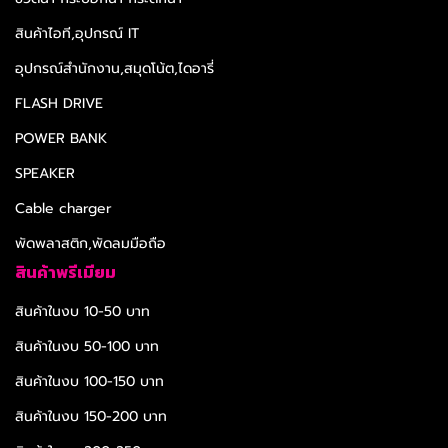
สินค้าไอที,อุปกรณ์ IT
อุปกรณ์สำนักงาน,สมุดโน้ต,ไดอารี่
FLASH DRIVE
POWER BANK
SPEAKER
Cable charger
พัดพลาสติก,พัดลมมือถือ
สินค้าพรีเมียม
สินค้าในงบ 10-50 บาท
สินค้าในงบ 50-100 บาท
สินค้าในงบ 100-150 บาท
สินค้าในงบ 150-200 บาท