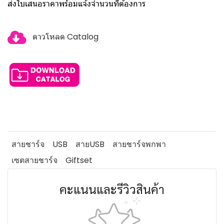
ส่งใบเสนอราคาพร้อมแจ้งจำนวนที่ต้องการ
ดาวโหลด Catalog
สายชาร์จ
USB
สายUSB
สายชาร์จพกพา
เซตสายชาร์จ
Giftset
คะแนนและรีวิวสินค้า