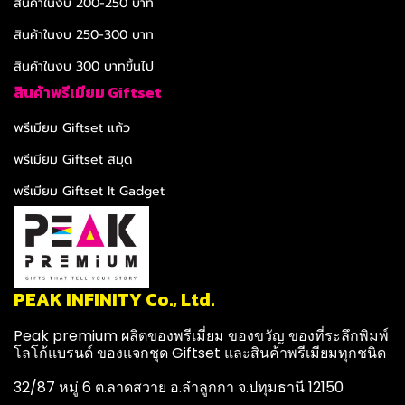
สินค้าในงบ 200-250 บาท
สินค้าในงบ 250-300 บาท
สินค้าในงบ 300 บาทขึ้นไป
สินค้าพรีเมียม Giftset
พรีเมียม Giftset แก้ว
พรีเมียม Giftset สมุด
พรีเมียม Giftset It Gadget
PEAK INFINITY Co., Ltd.
Peak premium ผลิตของพรีเมี่ยม ของขวัญ ของที่ระลึกพิมพ์
โลโก้แบรนด์ ของแจกชุด Giftset และสินค้าพรีเมียมทุกชนิด
32/87 หมู่ 6 ต.ลาดสวาย อ.ลำลูกกา จ.ปทุมธานี 12150