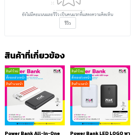
ยังไม่มีคะแนนและรีวิว เป็นคนแรกที่แสดงความคิดเห็น
รีวิว
สินค้าที่เกี่ยวข้อง
สินค้าใหม่
สินค้าใหม่
สั่งจองล่วงหน้า
สั่งจองล่วงหน้า
สินค้าแนะนำ
สินค้าแนะนำ
Power Bank All-In-One
Power Bank LED LOGO พา