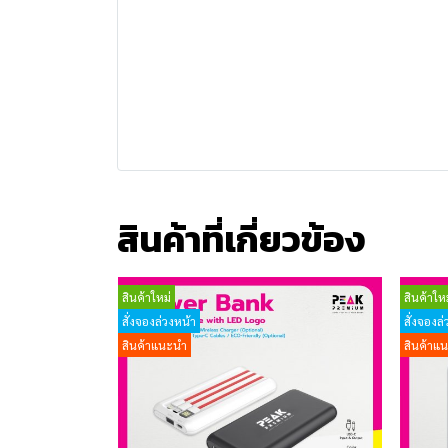
สินค้าที่เกี่ยวข้อง
สินค้าใหม่
สินค้าใหม
สั่งจองล่วงหน้า
สั่งจองล่
สินค้าแนะนำ
สินค้าแ