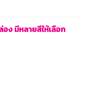
่อง มีหลายสีให้เลือก