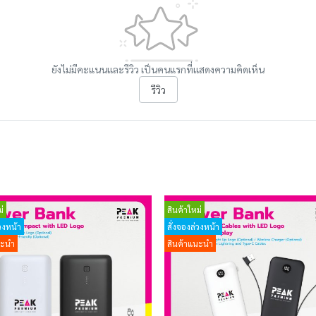
ยังไม่มีคะแนนและรีวิว เป็นคนแรกที่แสดงความคิดเห็น
รีวิว
่
สินค้าใหม่
วงหน้า
สั่งจองล่วงหน้า
นะนำ
สินค้าแนะนำ