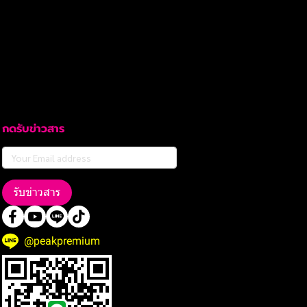
กดรับข่าวสาร
รับข่าวสาร
@peakpremium