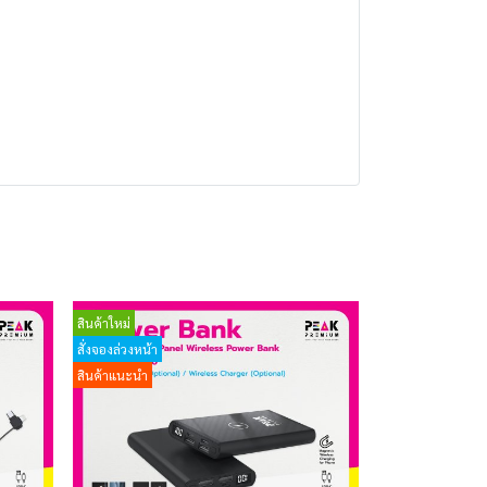
สินค้าใหม่
สั่งจองล่วงหน้า
สินค้าแนะนำ