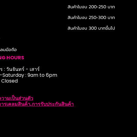
สินค้าในงบ 200-250 บาท
สินค้าในงบ 250-300 บาท
สินค้าในงบ 300 บาทขึ้นไป
r
ดลมมือถือ
NG HOURS
 : วันจันทร์ - เสาร์
Saturday : 9am to 6pm
: Closed
วามเป็นส่วนตัว
ารเคลมสินค้า,การรับประกันสินค้า