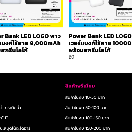
r Bank LED LOGO พาว
Power Bank LED LOGO
์แบงค์ไร้สาย 9,000mAh
เวอร์แบงค์ไร้สาย 100
สกรีนโลโก้
พร้อมสกรีนโลโก้
฿0
สินค้าพรีเมียม
สินค้าในงบ 10-50 บาท
้ำ กระติกน้ำ
สินค้าในงบ 50-100 บาท
ณ์ IT
สินค้าในงบ 100-150 บาท
,สมุดโน้ต,ไดอารี่
สินค้าในงบ 150-200 บาท