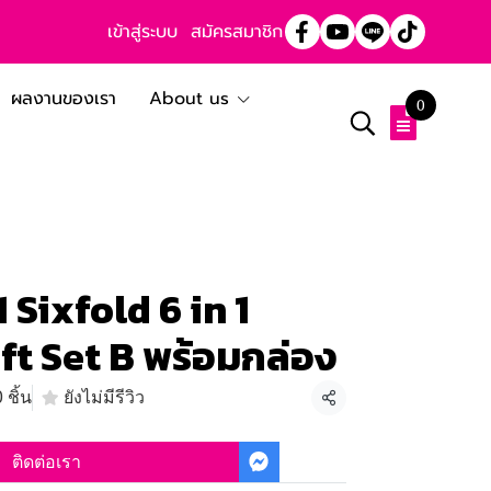
เข้าสู่ระบบ
สมัครสมาชิก
ผลงานของเรา
About us
0
1 Sixfold 6 in 1
ft Set B พร้อมกล่อง
 ชิ้น
ยังไม่มีรีวิว
แชร์
ติดต่อเรา