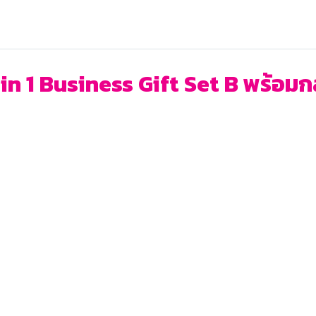
in 1 Business Gift Set B พร้อมกล