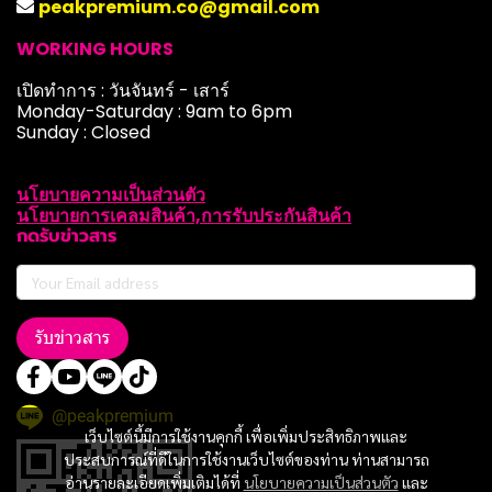
peakpremium.co@gmail.com
WORKING HOURS
เปิดทำการ : วันจันทร์ - เสาร์
Monday-Saturday : 9am to 6pm
Sunday : Closed
นโยบายความเป็นส่วนตัว
นโยบายการเคลมสินค้า,การรับประกันสินค้า
กดรับข่าวสาร
รับข่าวสาร
@peakpremium
เว็บไซต์นี้มีการใช้งานคุกกี้ เพื่อเพิ่มประสิทธิภาพและ
ประสบการณ์ที่ดีในการใช้งานเว็บไซต์ของท่าน ท่านสามารถ
อ่านรายละเอียดเพิ่มเติมได้ที่
นโยบายความเป็นส่วนตัว
และ