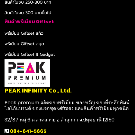
สินค้าในงบ 250-300 บาท
สินค้าในงบ 300 บาทขึ้นไป
สินค้าพรีเมียม Giftset
พรีเมียม Giftset แก้ว
พรีเมียม Giftset สมุด
พรีเมียม Giftset It Gadget
PEAK INFINITY Co., Ltd.
Peak premium ผลิตของพรีเมี่ยม ของขวัญ ของที่ระลึกพิมพ์
โลโก้แบรนด์ ของแจกชุด Giftset และสินค้าพรีเมียมทุกชนิด
32/87 หมู่ 6 ต.ลาดสวาย อ.ลำลูกกา จ.ปทุมธานี 12150
084-641-5665