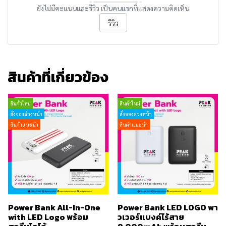
ยังไม่มีคะแนนและรีวิว เป็นคนแรกที่แสดงความคิดเห็น
รีวิว
สินค้าที่เกี่ยวข้อง
สินค้าใหม่
สินค้าใหม่
สั่งจองล่วงหน้า
สั่งจองล่วงหน้า
สินค้าแนะนำ
สินค้าแนะนำ
Power Bank All-In-One
Power Bank LED LOGO พา
with LED Logo พร้อม
วเวอร์แบงค์ไร้สาย