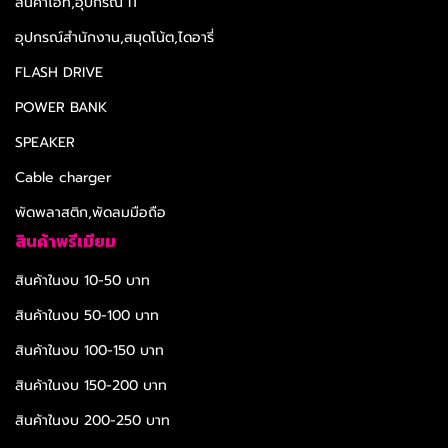
สินค้าไอที,อุปกรณ์ IT
อุปกรณ์สำนักงาน,สมุดโน้ต,ไดอารี่
FLASH DRIVE
POWER BANK
SPEAKER
Cable charger
พัดพลาสติก,พัดลมมือถือ
สินค้าพรีเมียม
สินค้าในงบ 10-50 บาท
สินค้าในงบ 50-100 บาท
สินค้าในงบ 100-150 บาท
สินค้าในงบ 150-200 บาท
สินค้าในงบ 200-250 บาท