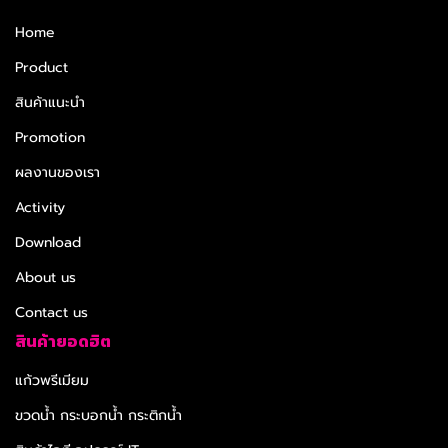
Home
Product
สินค้าแนะนำ
Promotion
ผลงานของเรา
Activity
Download
About us
Contact us
สินค้ายอดฮิต
แก้วพรีเมียม
ขวดน้ำ กระบอกน้ำ กระติกน้ำ