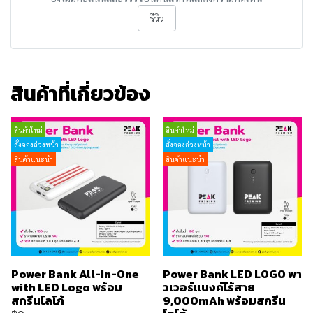
รีวิว
สินค้าที่เกี่ยวข้อง
สินค้าใหม่
สินค้าใหม่
สั่งจองล่วงหน้า
สั่งจองล่วงหน้า
สินค้าแนะนำ
สินค้าแนะนำ
Power Bank All-In-One
Power Bank LED LOGO พา
with LED Logo พร้อม
วเวอร์แบงค์ไร้สาย
สกรีนโลโก้
9,000mAh พร้อมสกรีน