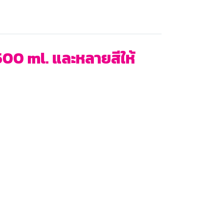
500 ml. และหลายสีให้