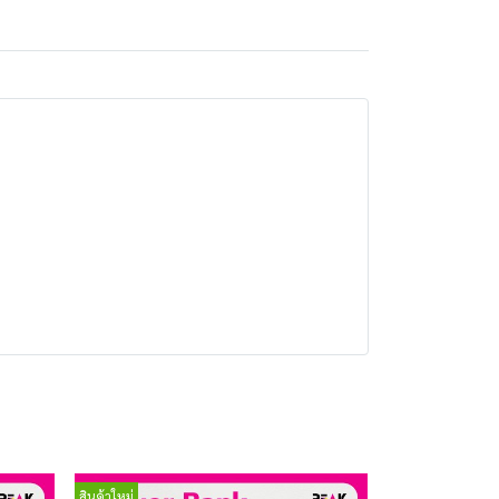
สินค้าใหม่