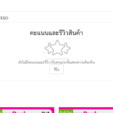
YESO
คะแนนและรีวิวสินค้า
ยังไม่มีคะแนนและรีวิว เป็นคนแรกที่แสดงความคิดเห็น
รีวิว
่
สินค้าใหม่