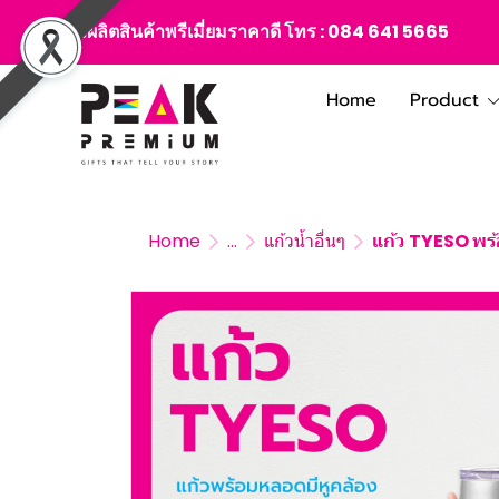
สั่งผลิตสินค้าพรีเมี่ยมราคาดี โทร :
084 641 5665
Home
Product
Home
...
แก้วน้ำอื่นๆ
แก้ว TYESO พร้