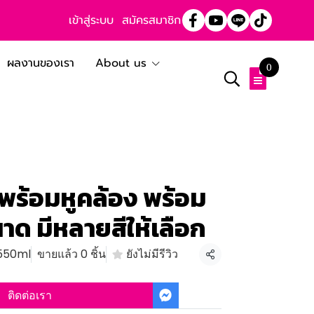
เข้าสู่ระบบ
สมัครสมาชิก
ผลงานของเรา
About us
0
พร้อมหูคล้อง พร้อม
าด มีหลายสีให้เลือก
550ml
ขายแล้ว 0 ชิ้น
ยังไม่มีรีวิว
แชร์
ติดต่อเรา