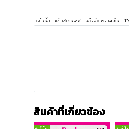
แก้วน้ำ
แก้วสเตนเลส
แก้วเก็บความเย็น
T
สินค้าที่เกี่ยวข้อง
สินค้าใหม่
สินค้าใหม