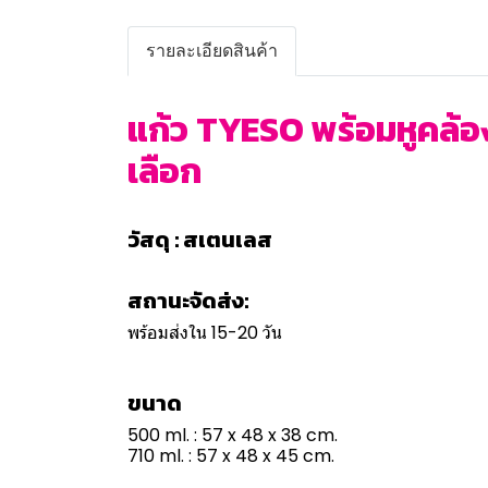
รายละเอียดสินค้า
แก้ว TYESO พร้อมหูคล้อง
เลือก
วัสดุ : สเตนเลส
สถานะจัดส่ง:
พร้อมส่งใน 15-20 วัน
ขนาด
500 ml. : 57 x 48 x 38 cm.
710 ml. : 57 x 48 x 45 cm.