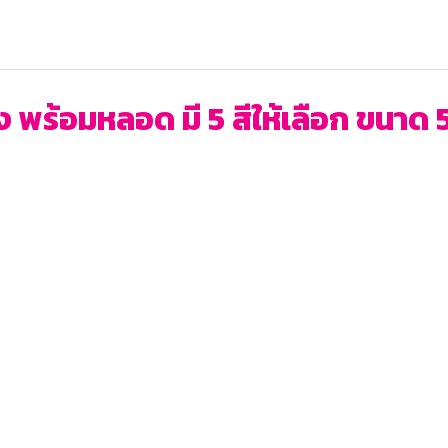
 พร้อมหลอด มี 5 สีให้เลือก ขนาด 