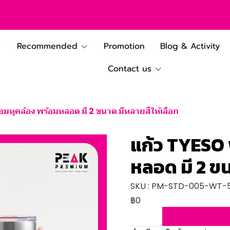
Recommended
Promotion
Blog & Activity
Contact us
อมหูคล้อง พร้อมหลอด มี 2 ขนาด มีหลายสีให้เลือก
แก้ว TYESO 
หลอด มี 2 ขน
SKU : PM-STD-005-WT-
฿0