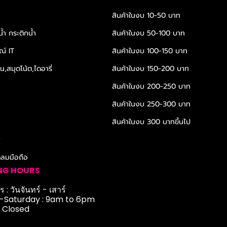
สินค้าในงบ 10-50 บาท
้ำ กระติกน้ำ
สินค้าในงบ 50-100 บาท
ณ์ IT
สินค้าในงบ 100-150 บาท
,สมุดโน้ต,ไดอารี่
สินค้าในงบ 150-200 บาท
สินค้าในงบ 200-250 บาท
สินค้าในงบ 250-300 บาท
สินค้าในงบ 300 บาทขึ้นไป
r
ดลมมือถือ
NG HOURS
 : วันจันทร์ - เสาร์
Saturday : 9am to 6pm
: Closed