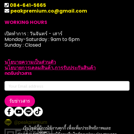
084-641-5665
peakpremium.co@gmail.com
WORKING HOURS
เปิดทำการ : วันจันทร์ - เสาร์
Monday-Saturday : 9am to 6pm
Sunday : Closed
นโยบายความเป็นส่วนตัว
นโยบายการเคลมสินค้า,การรับประกันสินค้า
กดรับข่าวสาร
รับข่าวสาร
@peakpremium
เว็บไซต์นี้มีการใช้งานคุกกี้ เพื่อเพิ่มประสิทธิภาพและ