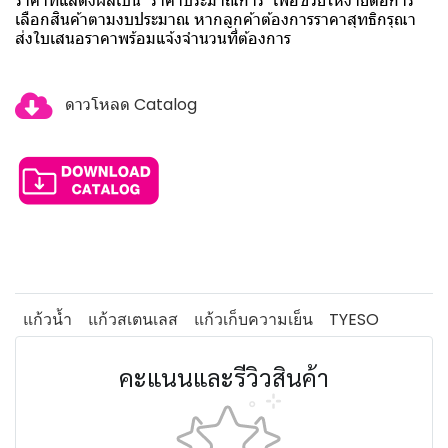
ราคาที่แสดงผลเป็น "ราคาประมาณการ" เพื่อช่วยให้ง่ายต่อการ
เลือกสินค้าตามงบประมาณ หากลูกค้าต้องการราคาสุทธิกรุณา
ส่งใบเสนอราคาพร้อมแจ้งจำนวนที่ต้องการ
ดาวโหลด Catalog
แก้วน้ำ
แก้วสเตนเลส
แก้วเก็บความเย็น
TYESO
คะแนนและรีวิวสินค้า