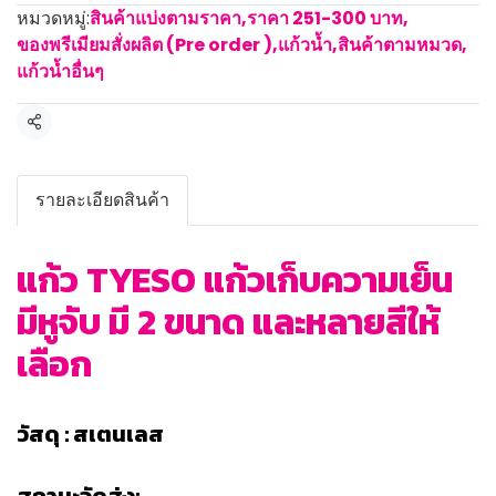
หมวดหมู่:
สินค้าแบ่งตามราคา
,
ราคา 251-300 บาท
,
ของพรีเมียมสั่งผลิต (Pre order )
,
แก้วน้ำ
,
สินค้าตามหมวด
,
แก้วน้ำอื่นๆ
แชร์
รายละเอียดสินค้า
แก้ว TYESO แก้วเก็บความเย็น
มีหูจับ มี 2 ขนาด และหลายสีให้
เลือก
วัสดุ : สเตนเลส