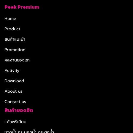
Peak Premium
Home
Product
สินค้าแนะนำ
Promotion
ผลงานของเรา
Activity
Download
About us
Contact us
สินค้ายอดฮิต
แก้วพรีเมียม
ขวดน้ำ กระบอกน้ำ กระติกน้ำ