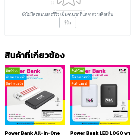
ยังไม่มีคะแนนและรีวิว เป็นคนแรกที่แสดงความคิดเห็น
รีวิว
สินค้าที่เกี่ยวข้อง
สินค้าใหม่
สินค้าใหม่
สั่งจองล่วงหน้า
สั่งจองล่วงหน้า
สินค้าแนะนำ
สินค้าแนะนำ
Power Bank All-In-One
Power Bank LED LOGO พา