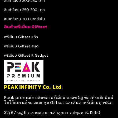
สินค้าในงบ 200-250 บาท
สินค้าในงบ 250-300 บาท
สินค้าในงบ 300 บาทขึ้นไป
สินค้าพรีเมียม Giftset
พรีเมียม Giftset แก้ว
พรีเมียม Giftset สมุด
พรีเมียม Giftset It Gadget
PEAK INFINITY Co., Ltd.
Peak premium ผลิตของพรีเมี่ยม ของขวัญ ของที่ระลึกพิมพ์
โลโก้แบรนด์ ของแจกชุด Giftset และสินค้าพรีเมียมทุกชนิด
32/87 หมู่ 6 ต.ลาดสวาย อ.ลำลูกกา จ.ปทุมธานี 12150