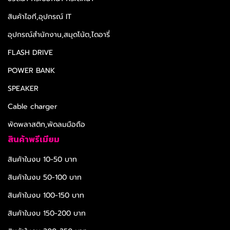
สินค้าไอที,อุปกรณ์ IT
อุปกรณ์สำนักงาน,สมุดโน้ต,ไดอารี่
FLASH DRIVE
POWER BANK
SPEAKER
Cable charger
พัดพลาสติก,พัดลมมือถือ
สินค้าพรีเมียม
สินค้าในงบ 10-50 บาท
สินค้าในงบ 50-100 บาท
สินค้าในงบ 100-150 บาท
สินค้าในงบ 150-200 บาท