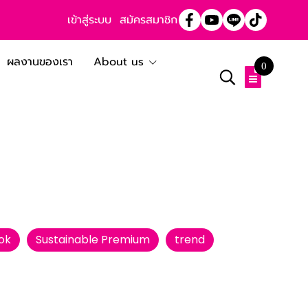
เข้าสู่ระบบ
สมัครสมาชิก
ผลงานของเรา
About us
0
ok
Sustainable Premium
trend