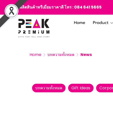
สั่งผลิตสินค้าพรีเมี่ยมราคาดี โทร :
084 641 5665
Home
Product
Home
บทความทั้งหมด
News
บทความทั้งหมด
Gift Ideas
Corpor