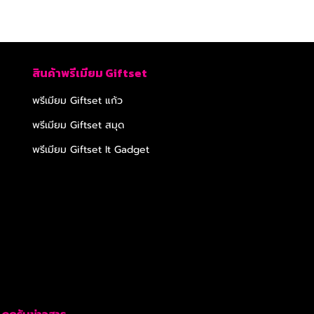
สินค้าพรีเมียม Giftset
พรีเมียม Giftset แก้ว
พรีเมียม Giftset สมุด
พรีเมียม Giftset It Gadget