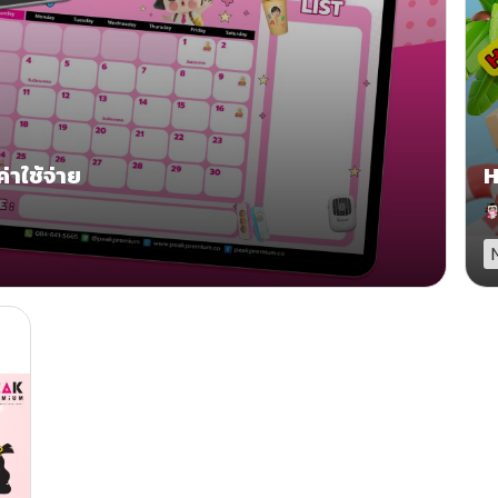
่าใช้จ่าย