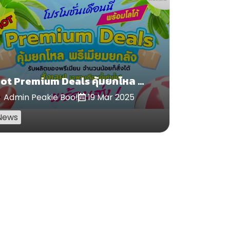
Hot Premium Deals คุ้มยกโหล พรีเมียมยกลัง พร้อม
Admin Peakie Boo!
19 Mar 2025
News