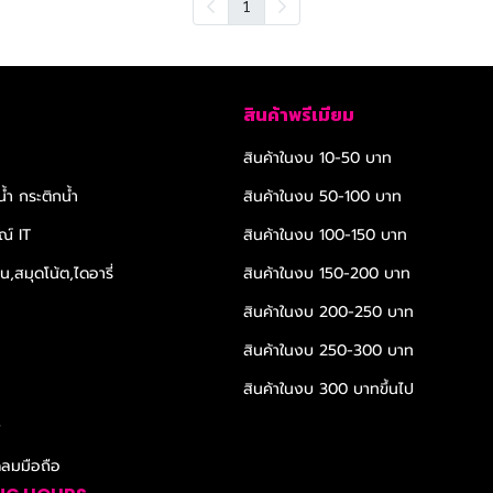
1
สินค้าพรีเมียม
สินค้าในงบ 10-50 บาท
้ำ กระติกน้ำ
สินค้าในงบ 50-100 บาท
ณ์ IT
สินค้าในงบ 100-150 บาท
,สมุดโน้ต,ไดอารี่
สินค้าในงบ 150-200 บาท
สินค้าในงบ 200-250 บาท
สินค้าในงบ 250-300 บาท
สินค้าในงบ 300 บาทขึ้นไป
r
ดลมมือถือ