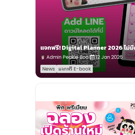
แจกฟรี! Digital Planner 2026 ไม่มีค
Admin Peakie Boo!
12 Jan 2026
News
แจกฟรี E-book