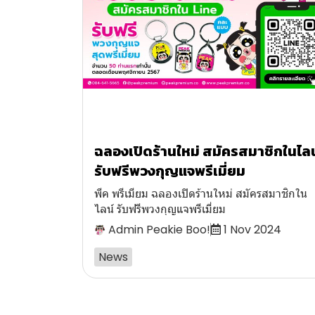
ฉลองเปิดร้านใหม่ สมัครสมาชิกในไลน
รับฟรีพวงกุญแจพรีเมี่ยม
พีค พรีเมียม ฉลองเปิดร้านใหม่ สมัครสมาชิกใน
ไลน์ รับฟรีพวงกุญแจพรีเมี่ยม
Admin Peakie Boo!
1 Nov 2024
News