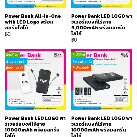
Power Bank All-In-One
Power Bank LED LOGO พา
with LED Logo พร้อม
วเวอร์แบงค์ไร้สาย
สกรีนโลโก้
9,000mAh พร้อมสกรีน
โลโก้
฿0
฿0
สินค้าใหม่
สินค้าใหม่
สั่งจองล่วงหน้า
สั่งจองล่วงหน้า
สินค้าแนะนำ
สินค้าแนะนำ
Power Bank LED LOGO พา
Power Bank LED LOGO พา
วเวอร์แบงค์ไร้สาย
วเวอร์แบงค์ไร้สาย
10000mAh พร้อมสกรีน
10000mAh พร้อมสกรีน
โลโก้
โลโก้