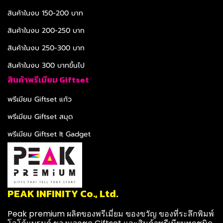
สินค้าในงบ 150-200 บาท
สินค้าในงบ 200-250 บาท
สินค้าในงบ 250-300 บาท
สินค้าในงบ 300 บาทขึ้นไป
สินค้าพรีเมียม Giftset
พรีเมียม Giftset แก้ว
พรีเมียม Giftset สมุด
พรีเมียม Giftset It Gadget
PEAK INFINITY Co., Ltd.
Peak premium ผลิตของพรีเมี่ยม ของขวัญ ของที่ระลึกพิมพ์