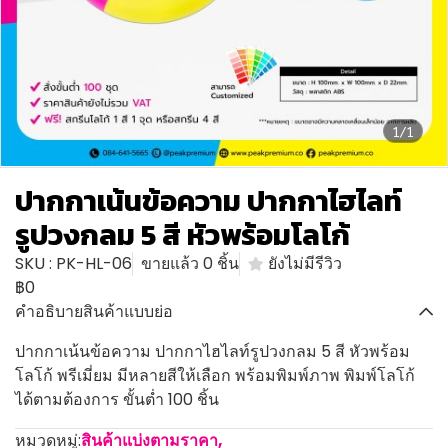
1/1
ปากกาเน้นข้อความ ปากกาไฮไลท์
รูปวงกลม 5 สี หัวพร้อมโลโก้
SKU : PK-HL-06
ขายแล้ว 0 ชิ้น
ยังไม่มีรีวิว
฿0
คำอธิบายสินค้าแบบย่อ
ปากกาเน้นข้อความ ปากกาไฮไลท์รูปวงกลม 5 สี หัวพร้อม
โลโก้ พรีเมี่ยม มีหลายสีให้เลือก พร้อมพิมพ์ภาพ พิมพ์โลโก้
ได้ตามต้องการ ขั้นต่ำ 100 ชิ้น
หมวดหมู่:
สินค้าแบ่งตามราคา
,