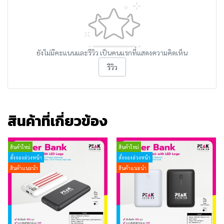
ยังไม่มีคะแนนและรีวิว เป็นคนแรกที่แสดงความคิดเห็น
รีวิว
สินค้าที่เกี่ยวข้อง
สินค้าใหม่
สินค้าใหม่
สั่งจองล่วงหน้า
สั่งจองล่วงหน้า
สินค้าแนะนำ
สินค้าแนะนำ