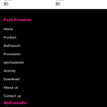
฿0
฿0
Peak Premium
Home
Product
สินค้าแนะนำ
Promotion
ผลงานของเรา
Activity
Download
About us
Contact us
สินค้ายอดฮิต