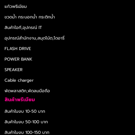
แก้วพรีเมียม
ขวดน้ำ กระบอกน้ำ กระติกน้ำ
สินค้าไอที,อุปกรณ์ IT
อุปกรณ์สำนักงาน,สมุดโน้ต,ไดอารี่
FLASH DRIVE
POWER BANK
SPEAKER
Cable charger
พัดพลาสติก,พัดลมมือถือ
สินค้าพรีเมียม
สินค้าในงบ 10-50 บาท
สินค้าในงบ 50-100 บาท
สินค้าในงบ 100-150 บาท