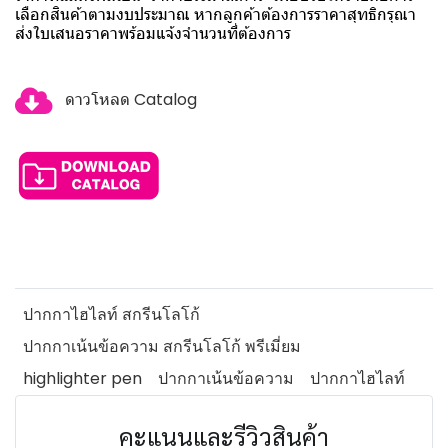
เลือกสินค้าตามงบประมาณ หากลูกค้าต้องการราคาสุทธิกรุณา
ส่งใบเสนอราคาพร้อมแจ้งจำนวนที่ต้องการ
ดาวโหลด Catalog
ปากกาไฮไลท์ สกรีนโลโก้
ปากกาเน้นข้อความ สกรีนโลโก้ พรีเมี่ยม
highlighter pen
ปากกาเน้นข้อความ
ปากกาไฮไลท์
คะแนนและรีวิวสินค้า