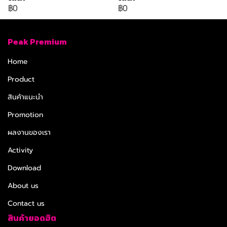
฿0
฿0
Peak Premium
Home
Product
สินค้าแนะนำ
Promotion
ผลงานของเรา
Activity
Download
About us
Contact us
สินค้ายอดฮิต