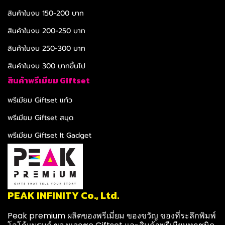
สินค้าในงบ 150-200 บาท
สินค้าในงบ 200-250 บาท
สินค้าในงบ 250-300 บาท
สินค้าในงบ 300 บาทขึ้นไป
สินค้าพรีเมียม Giftset
พรีเมียม Giftset แก้ว
พรีเมียม Giftset สมุด
พรีเมียม Giftset It Gadget
PEAK INFINITY Co., Ltd.
Peak premium ผลิตของพรีเมี่ยม ของขวัญ ของที่ระลึกพิมพ์