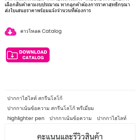
เลือกสินค้าตามงบประมาณ หากลูกค้าต้องการราคาสุทธิกรุณา
ส่งใบเสนอราคาพร้อมแจ้งจำนวนที่ต้องการ
ดาวโหลด Catalog
ปากกาไฮไลท์ สกรีนโลโก้
ปากกาเน้นข้อความ สกรีนโลโก้ พรีเมี่ยม
highlighter pen
ปากกาเน้นข้อความ
ปากกาไฮไลท์
คะแนนและรีวิวสินค้า