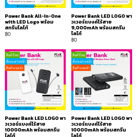
Power Bank All-In-One
Power Bank LED LOGO พา
with LED Logo พร้อม
วเวอร์แบงค์ไร้สาย
สกรีนโลโก้
9,000mAh พร้อมสกรีน
โลโก้
฿0
฿0
สินค้าใหม่
สินค้าใหม่
สั่งจองล่วงหน้า
สั่งจองล่วงหน้า
สินค้าแนะนำ
สินค้าแนะนำ
Power Bank LED LOGO พา
Power Bank LED LOGO พา
วเวอร์แบงค์ไร้สาย
วเวอร์แบงค์ไร้สาย
10000mAh พร้อมสกรีน
10000mAh พร้อมสกรีน
โลโก้
โลโก้