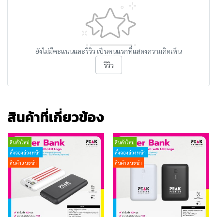
ยังไม่มีคะแนนและรีวิว เป็นคนแรกที่แสดงความคิดเห็น
รีวิว
สินค้าที่เกี่ยวข้อง
สินค้าใหม่
สินค้าใหม่
สั่งจองล่วงหน้า
สั่งจองล่วงหน้า
สินค้าแนะนำ
สินค้าแนะนำ