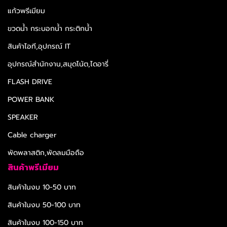
แก้วพรีเมียม
ขวดน้ำ กระบอกน้ำ กระติกน้ำ
สินค้าไอที,อุปกรณ์ IT
อุปกรณ์สำนักงาน,สมุดโน้ต,ไดอารี่
FLASH DRIVE
POWER BANK
SPEAKER
Cable charger
พัดพลาสติก,พัดลมมือถือ
สินค้าพรีเมียม
สินค้าในงบ 10-50 บาท
สินค้าในงบ 50-100 บาท
สินค้าในงบ 100-150 บาท