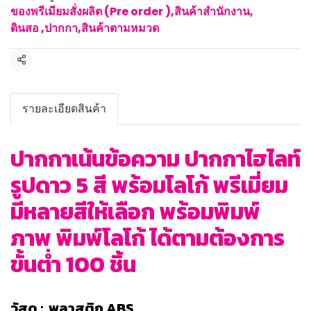
ของพรีเมียมสั่งผลิต (Pre order )
,
สินค้าสำนักงาน
,
ดินสอ ,ปากกา
,
สินค้าตามหมวด
แชร์
รายละเอียดสินค้า
ปากกาเน้นข้อความ ปากกาไฮไลท์
รูปดาว 5 สี พร้อมโลโก้ พรีเมี่ยม
มีหลายสีให้เลือก พร้อมพิมพ์
ภาพ พิมพ์โลโก้ ได้ตามต้องการ
ขั้นต่ำ 100 ชิ้น
วัสดุ : พลาสติก ABS