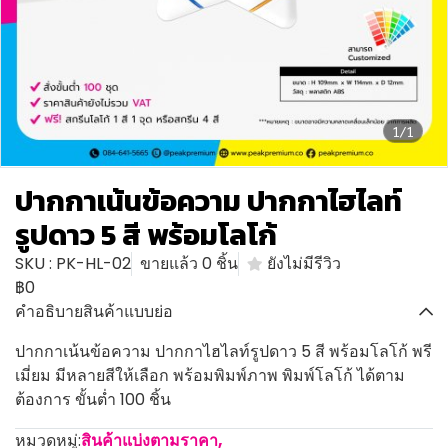
1/1
ปากกาเน้นข้อความ ปากกาไฮไลท์
รูปดาว 5 สี พร้อมโลโก้
SKU : PK-HL-02
ขายแล้ว 0 ชิ้น
ยังไม่มีรีวิว
฿0
คำอธิบายสินค้าแบบย่อ
ปากกาเน้นข้อความ ปากกาไฮไลท์รูปดาว 5 สี พร้อมโลโก้ พรี
เมี่ยม มีหลายสีให้เลือก พร้อมพิมพ์ภาพ พิมพ์โลโก้ ได้ตาม
ต้องการ ขั้นต่ำ 100 ชิ้น
หมวดหมู่:
สินค้าแบ่งตามราคา
,