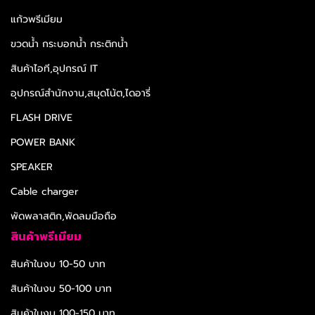
แก้วพรีเมียม
ขวดน้ำ กระบอกน้ำ กระติกน้ำ
สินค้าไอที,อุปกรณ์ IT
อุปกรณ์สำนักงาน,สมุดโน้ต,ไดอารี่
FLASH DRIVE
POWER BANK
SPEAKER
Cable charger
พัดพลาสติก,พัดลมมือถือ
สินค้าพรีเมียม
สินค้าในงบ 10-50 บาท
สินค้าในงบ 50-100 บาท
สินค้าในงบ 100-150 บาท