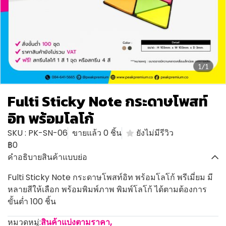
1/1
Fulti Sticky Note กระดาษโพสท์
อิท พร้อมโลโก้
SKU : PK-SN-06
ขายแล้ว 0 ชิ้น
ยังไม่มีรีวิว
฿0
คำอธิบายสินค้าแบบย่อ
Fulti Sticky Note กระดาษโพสท์อิท พร้อมโลโก้ พรีเมี่ยม มี
หลายสีให้เลือก พร้อมพิมพ์ภาพ พิมพ์โลโก้ ได้ตามต้องการ
ขั้นต่ำ 100 ชิ้น
หมวดหมู่:
สินค้าแบ่งตามราคา
,