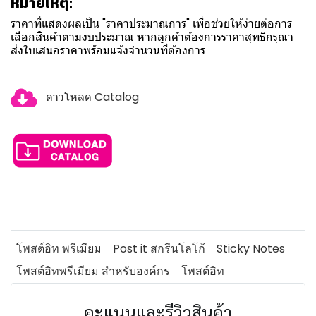
หมายเหตุ:
ราคาที่แสดงผลเป็น "ราคาประมาณการ" เพื่อช่วยให้ง่ายต่อการ
เลือกสินค้าตามงบประมาณ หากลูกค้าต้องการราคาสุทธิกรุณา
ส่งใบเสนอราคาพร้อมแจ้งจำนวนที่ต้องการ
ดาวโหลด Catalog
โพสต์อิท พรีเมียม
Post it สกรีนโลโก้
Sticky Notes
โพสต์อิทพรีเมียม สำหรับองค์กร
โพสต์อิท
คะแนนและรีวิวสินค้า