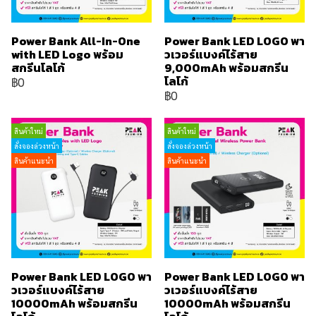
Power Bank All-In-One
Power Bank LED LOGO พา
with LED Logo พร้อม
วเวอร์แบงค์ไร้สาย
สกรีนโลโก้
9,000mAh พร้อมสกรีน
โลโก้
฿0
฿0
สินค้าใหม่
สินค้าใหม่
สั่งจองล่วงหน้า
สั่งจองล่วงหน้า
สินค้าแนะนำ
สินค้าแนะนำ
Power Bank LED LOGO พา
Power Bank LED LOGO พา
วเวอร์แบงค์ไร้สาย
วเวอร์แบงค์ไร้สาย
10000mAh พร้อมสกรีน
10000mAh พร้อมสกรีน