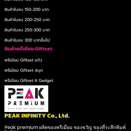
สินค้าในงบ 150-200 บาท
สินค้าในงบ 200-250 บาท
สินค้าในงบ 250-300 บาท
สินค้าในงบ 300 บาทขึ้นไป
สินค้าพรีเมียม Giftset
พรีเมียม Giftset แก้ว
พรีเมียม Giftset สมุด
พรีเมียม Giftset It Gadget
PEAK INFINITY Co., Ltd.
Peak premium ผลิตของพรีเมี่ยม ของขวัญ ของที่ระลึกพิมพ์