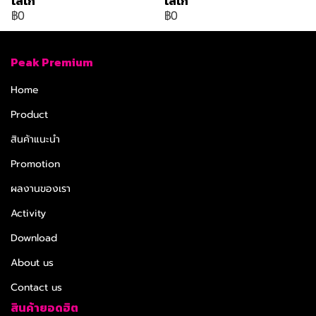
โลโก้
โลโก้
฿0
฿0
Peak Premium
Home
Product
สินค้าแนะนำ
Promotion
ผลงานของเรา
Activity
Download
About us
Contact us
สินค้ายอดฮิต