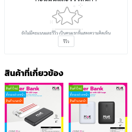
ยังไม่มีคะแนนและรีวิว เป็นคนแรกที่แสดงความคิดเห็น
รีวิว
สินค้าที่เกี่ยวข้อง
สินค้าใหม่
สินค้าใหม่
สั่งจองล่วงหน้า
สั่งจองล่วงหน้า
สินค้าแนะนำ
สินค้าแนะนำ