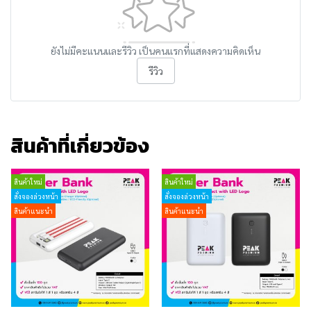
ยังไม่มีคะแนนและรีวิว เป็นคนแรกที่แสดงความคิดเห็น
รีวิว
สินค้าที่เกี่ยวข้อง
สินค้าใหม่
สินค้าใหม่
สั่งจองล่วงหน้า
สั่งจองล่วงหน้า
สินค้าแนะนำ
สินค้าแนะนำ