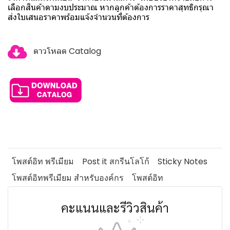
เลือกสินค้าตามงบประมาณ หากลูกค้าต้องการราคาสุทธิกรุณา
ส่งใบเสนอราคาพร้อมแจ้งจำนวนที่ต้องการ
ดาวโหลด Catalog
โพสต์อิท พรีเมียม
Post it สกรีนโลโก้
Sticky Notes
โพสต์อิทพรีเมียม สำหรับองค์กร
โพสต์อิท
คะแนนและรีวิวสินค้า