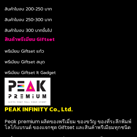
สินค้าในงบ 200-250 บาท
สินค้าในงบ 250-300 บาท
สินค้าในงบ 300 บาทขึ้นไป
สินค้าพรีเมียม Giftset
พรีเมียม Giftset แก้ว
พรีเมียม Giftset สมุด
พรีเมียม Giftset It Gadget
PEAK INFINITY Co., Ltd.
Peak premium ผลิตของพรีเมี่ยม ของขวัญ ของที่ระลึกพิมพ์
โลโก้แบรนด์ ของแจกชุด Giftset และสินค้าพรีเมียมทุกชนิด