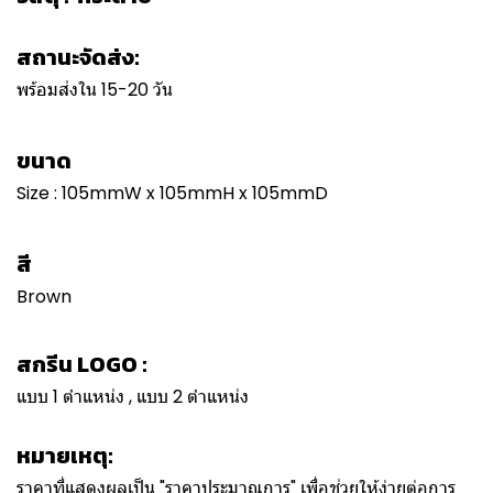
สถานะจัดส่ง:
พร้อมส่งใน 15-20 วัน
ขนาด
Size : 105mmW x 105mmH x 105mmD
สี
Brown
สกรีน LOGO :
แบบ 1 ตำแหน่ง , แบบ 2 ตำแหน่ง
หมายเหตุ:
ราคาที่แสดงผลเป็น "ราคาประมาณการ" เพื่อช่วยให้ง่ายต่อการ