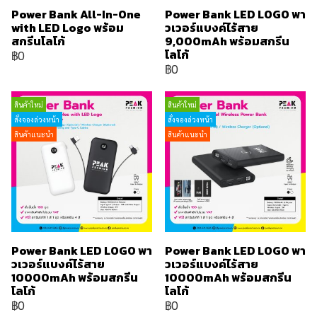
Power Bank All-In-One
Power Bank LED LOGO พา
with LED Logo พร้อม
วเวอร์แบงค์ไร้สาย
สกรีนโลโก้
9,000mAh พร้อมสกรีน
โลโก้
฿0
฿0
สินค้าใหม่
สินค้าใหม่
สั่งจองล่วงหน้า
สั่งจองล่วงหน้า
สินค้าแนะนำ
สินค้าแนะนำ
Power Bank LED LOGO พา
Power Bank LED LOGO พา
วเวอร์แบงค์ไร้สาย
วเวอร์แบงค์ไร้สาย
10000mAh พร้อมสกรีน
10000mAh พร้อมสกรีน
โลโก้
โลโก้
฿0
฿0