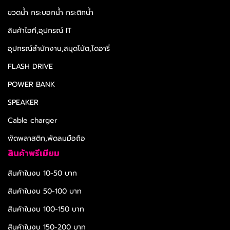
ขวดน้ำ กระบอกน้ำ กระติกน้ำ
สินค้าไอที,อุปกรณ์ IT
อุปกรณ์สำนักงาน,สมุดโน้ต,ไดอารี่
FLASH DRIVE
POWER BANK
SPEAKER
Cable charger
พัดพลาสติก,พัดลมมือถือ
สินค้าพรีเมียม
สินค้าในงบ 10-50 บาท
สินค้าในงบ 50-100 บาท
สินค้าในงบ 100-150 บาท
สินค้าในงบ 150-200 บาท