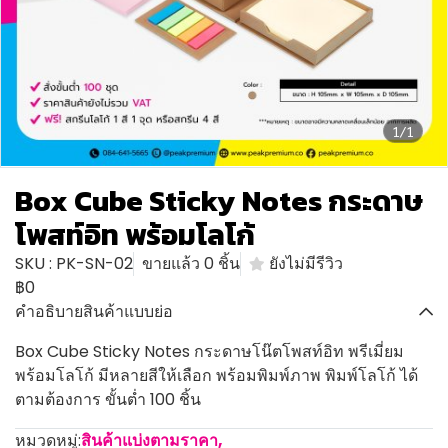
1/1
Box Cube Sticky Notes กระดาษ
โพสท์อิท พร้อมโลโก้
SKU : PK-SN-02
ขายแล้ว 0 ชิ้น
ยังไม่มีรีวิว
฿0
คำอธิบายสินค้าแบบย่อ
Box Cube Sticky Notes กระดาษโน๊ตโพสท์อิท พรีเมี่ยม
พร้อมโลโก้ มีหลายสีให้เลือก พร้อมพิมพ์ภาพ พิมพ์โลโก้ ได้
ตามต้องการ ขั้นต่ำ 100 ชิ้น
หมวดหมู่:
สินค้าแบ่งตามราคา
,