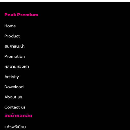
Peak Premium
Home
Product
สินค้าแนะนำ
Promotion
ผลงานของเรา
Activity
Download
About us
Contact us
สินค้ายอดฮิต
แก้วพรีเมียม