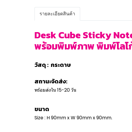
รายละเอียดสินค้า
Desk Cube Sticky Notes 
พร้อมพิมพ์ภาพ พิมพ์โลโก้ 
วัสดุ : กระดาษ
สถานะจัดส่ง:
พร้อมส่งใน 15-20 วัน
ขนาด
Size : H 90mm x W 90mm x 90mm.