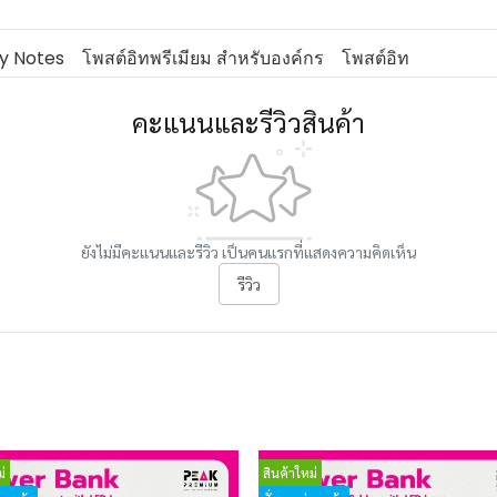
ky Notes
โพสต์อิทพรีเมียม สำหรับองค์กร
โพสต์อิท
คะแนนและรีวิวสินค้า
ยังไม่มีคะแนนและรีวิว เป็นคนแรกที่แสดงความคิดเห็น
รีวิว
่
สินค้าใหม่