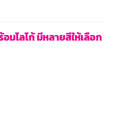
อมโลโก้ มีหลายสีให้เลือก