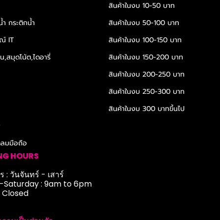
สินค้าในงบ 10-50 บาท
้ำ กระติกน้ำ
สินค้าในงบ 50-100 บาท
ณ์ IT
สินค้าในงบ 100-150 บาท
,สมุดโน้ต,ไดอารี่
สินค้าในงบ 150-200 บาท
สินค้าในงบ 200-250 บาท
สินค้าในงบ 250-300 บาท
สินค้าในงบ 300 บาทขึ้นไป
r
ดลมมือถือ
NG HOURS
 : วันจันทร์ - เสาร์
Saturday : 9am to 6pm
: Closed