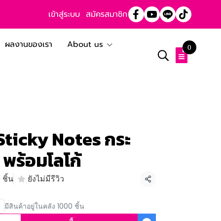
เข้าสู่ระบบ
สมัครสมาชิก
ผลงานของเรา
About us
0
Sticky Notes กระ
 พร้อมโลโก้
ชิ้น
ยังไม่มีรีวิว
แชร์
มีสินค้าอยู่ในคลัง 1000 ชิ้น