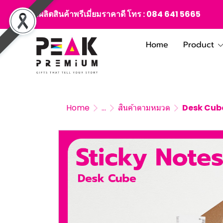
สั่งผลิตสินค้าพรีเมี่ยมราคาดี โทร :
084 641 5665
Home
Product
Home
...
สินค้าตามหมวด
Desk Cube