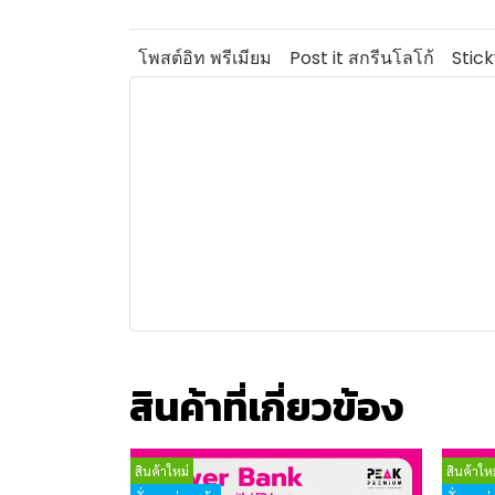
โพสต์อิท พรีเมียม
Post it สกรีนโลโก้
Stic
สินค้าที่เกี่ยวข้อง
สินค้าใหม่
สินค้าใหม