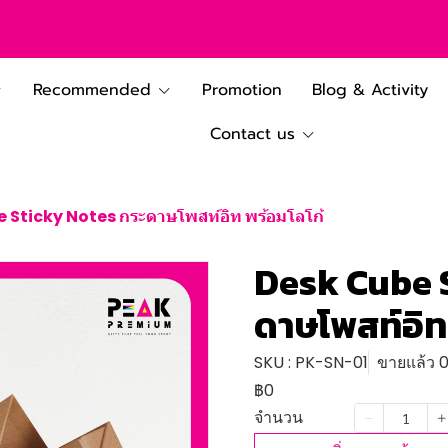
Recommended
Promotion
Blog & Activity
Contact us
 Sticky Notes กระดาษโพสท์อิท พร้อมโลโก้
Desk Cube 
ดาษโพสท์อิท
SKU : PK-SN-01
ขายแล้ว 0 
฿0
จำนวน