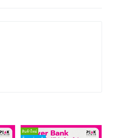
สินค้าใหม่