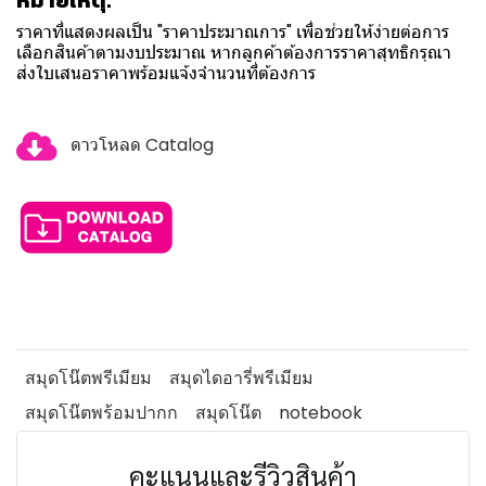
หมายเหตุ:
ราคาที่แสดงผลเป็น "ราคาประมาณการ" เพื่อช่วยให้ง่ายต่อการ
เลือกสินค้าตามงบประมาณ หากลูกค้าต้องการราคาสุทธิกรุณา
ส่งใบเสนอราคาพร้อมแจ้งจำนวนที่ต้องการ
ดาวโหลด Catalog
สมุดโน๊ตพรีเมียม
สมุดไดอารี่พรีเมียม
สมุดโน๊ตพร้อมปากก
สมุดโน๊ต
notebook
คะแนนและรีวิวสินค้า