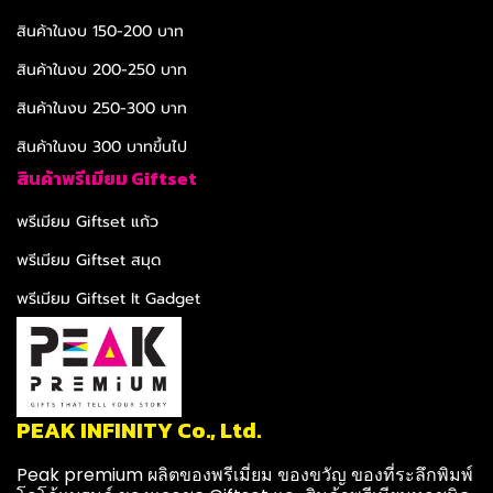
สินค้าในงบ 150-200 บาท
สินค้าในงบ 200-250 บาท
สินค้าในงบ 250-300 บาท
สินค้าในงบ 300 บาทขึ้นไป
สินค้าพรีเมียม Giftset
พรีเมียม Giftset แก้ว
พรีเมียม Giftset สมุด
พรีเมียม Giftset It Gadget
PEAK INFINITY Co., Ltd.
Peak premium ผลิตของพรีเมี่ยม ของขวัญ ของที่ระลึกพิมพ์