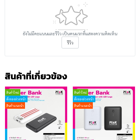
ยังไม่มีคะแนนและรีวิว เป็นคนแรกที่แสดงความคิดเห็น
รีวิว
สินค้าที่เกี่ยวข้อง
สินค้าใหม่
สินค้าใหม่
สั่งจองล่วงหน้า
สั่งจองล่วงหน้า
สินค้าแนะนำ
สินค้าแนะนำ