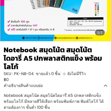
1/1
Notebook สมุดโน้ต สมุดโน้ต
ไดอารี่ A5 ปกพลาสติกแข็ง พร้อม
โลโก้
SKU : PK-NB-04
ขายแล้ว 0 ชิ้น
ยังไม่มีรีวิว
฿0
คำอธิบายสินค้าแบบย่อ
Notebook สมุดโน้ต สมุดโน้ตไดอารี่ A5 ปกพลาสติกแข็ง
พร้อมโลโก้ มีหลายสีให้เลือก พร้อมพิมพ์ภาพ พิมพ์โลโก้ ได้
ตามต้องการ ขั้นต่ำ 100 ชิ้น