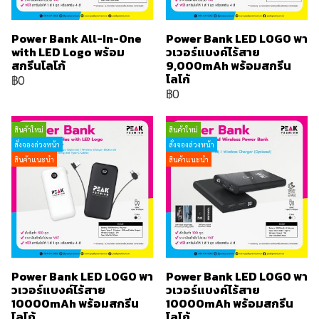
Power Bank All-In-One
Power Bank LED LOGO พา
with LED Logo พร้อม
วเวอร์แบงค์ไร้สาย
สกรีนโลโก้
9,000mAh พร้อมสกรีน
โลโก้
฿0
฿0
สินค้าใหม่
สินค้าใหม่
สั่งจองล่วงหน้า
สั่งจองล่วงหน้า
สินค้าแนะนำ
สินค้าแนะนำ
Power Bank LED LOGO พา
Power Bank LED LOGO พา
วเวอร์แบงค์ไร้สาย
วเวอร์แบงค์ไร้สาย
10000mAh พร้อมสกรีน
10000mAh พร้อมสกรีน
โลโก้
โลโก้