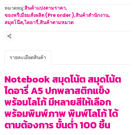
หมวดหมู่:
สินค้าแบ่งตามราคา
,
ของพรีเมียมสั่งผลิต (Pre order )
,
สินค้าสำนักงาน
,
สมุดโน๊ต,ไดอารี่
,
สินค้าตามหมวด
แชร์
รายละเอียดสินค้า
Notebook สมุดโน้ต สมุดโน้ต
ไดอารี่ A5 ปกพลาสติกแข็ง
พร้อมโลโก้ มีหลายสีให้เลือก
พร้อมพิมพ์ภาพ พิมพ์โลโก้ ได้
ตามต้องการ ขั้นต่ำ 100 ชิ้น