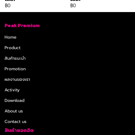
฿0
฿0
Peak Premium
Home
Product
สินค้าแนะนำ
Promotion
ผลงานของเรา
Activity
Download
About us
Contact us
สินค้ายอดฮิต