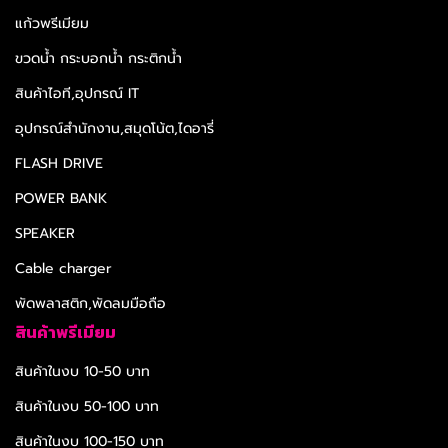
แก้วพรีเมียม
ขวดน้ำ กระบอกน้ำ กระติกน้ำ
สินค้าไอที,อุปกรณ์ IT
อุปกรณ์สำนักงาน,สมุดโน้ต,ไดอารี่
FLASH DRIVE
POWER BANK
SPEAKER
Cable charger
พัดพลาสติก,พัดลมมือถือ
สินค้าพรีเมียม
สินค้าในงบ 10-50 บาท
สินค้าในงบ 50-100 บาท
สินค้าในงบ 100-150 บาท