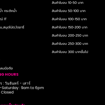
สินค้าในงบ 10-50 บาท
้ำ กระติกน้ำ
สินค้าในงบ 50-100 บาท
ณ์ IT
สินค้าในงบ 100-150 บาท
,สมุดโน้ต,ไดอารี่
สินค้าในงบ 150-200 บาท
สินค้าในงบ 200-250 บาท
สินค้าในงบ 250-300 บาท
สินค้าในงบ 300 บาทขึ้นไป
r
ดลมมือถือ
NG HOURS
 : วันจันทร์ - เสาร์
Saturday : 9am to 6pm
: Closed