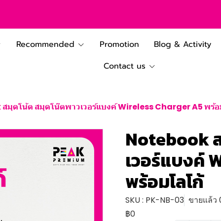
Recommended
Promotion
Blog & Activity
Contact us
สมุดโน้ต สมุดโน๊ตพาวเวอร์แบงค์ Wireless Charger A5 พร้อ
Notebook สม
เวอร์แบงค์ 
พร้อมโลโก้
SKU : PK-NB-03
ขายแล้ว 0
฿0