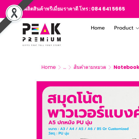
สั่งผลิตสินค้าพรีเมี่ยมราคาดี โทร :
084 641 5665
Home
Product
Home
...
สินค้าตามหมวด
Notebook 