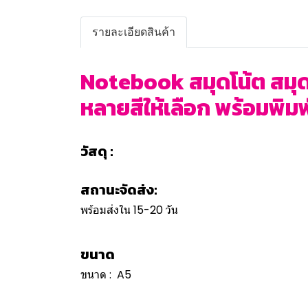
รายละเอียดสินค้า
Notebook สมุดโน้ต สมุด
หลายสีให้เลือก พร้อมพิมพ์
วัสดุ :
สถานะจัดส่ง:
พร้อมส่งใน 15-20 วัน
ขนาด
ขนาด : A5