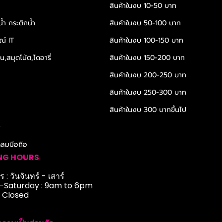
สินค้าในงบ 10-50 บาท
้ำ กระติกน้ำ
สินค้าในงบ 50-100 บาท
ณ์ IT
สินค้าในงบ 100-150 บาท
,สมุดโน้ต,ไดอารี่
สินค้าในงบ 150-200 บาท
สินค้าในงบ 200-250 บาท
สินค้าในงบ 250-300 บาท
สินค้าในงบ 300 บาทขึ้นไป
r
ดลมมือถือ
NG HOURS
 : วันจันทร์ - เสาร์
Saturday : 9am to 6pm
: Closed