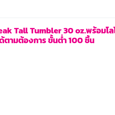
ak Tall Tumbler 30 oz.พร้อมโลโก้
ตามต้องการ ขั้นต่ำ 100 ชิ้น