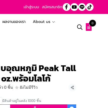
เข้าสู่ระบบ
สมัครสมาชิก
ผลงานของเรา
About us
0
็บอุณหภูมิ Peak Tall
oz.พร้อมโลโก้
ว 0 ชิ้น
ยังไม่มีรีวิว
แชร์
มีสินค้าอยู่ในคลัง 1000 ชิ้น