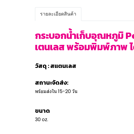
รายละเอียดสินค้า
กระบอกน้ำเก็บอุณหภูมิ Pe
เตนเลส พร้อมพิมพ์ภาพ ได้
วัสดุ : สแตนเลส
สถานะจัดส่ง:
พร้อมส่งใน 15-20 วัน
ขนาด
30 oz.