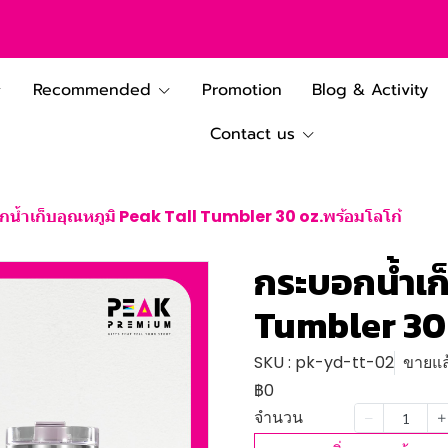
Recommended
Promotion
Blog & Activity
Contact us
น้ำเก็บอุณหภูมิ Peak Tall Tumbler 30 oz.พร้อมโลโก้
กระบอกน้ำเก
Tumbler 30 
SKU : pk-yd-tt-02
ขายแล้
฿0
จำนวน