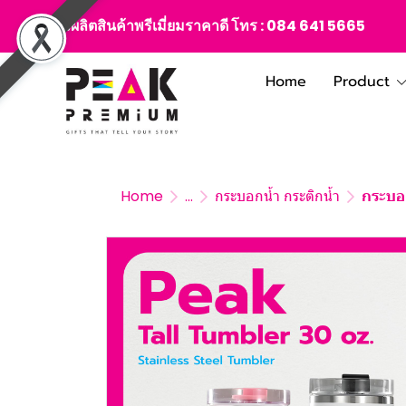
สั่งผลิตสินค้าพรีเมี่ยมราคาดี โทร :
084 641 5665
Home
Product
Home
...
กระบอกน้ำ กระติกน้ำ
กระบอก