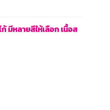
 มีหลายสีให้เลือก เนื้อส