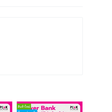
สินค้าใหม่