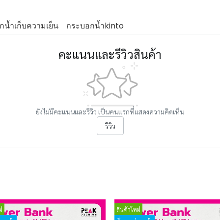
น้ำเก็บความเย็น
กระบอกน้ำkinto
คะแนนและรีวิวสินค้า
ยังไม่มีคะแนนและรีวิว เป็นคนแรกที่แสดงความคิดเห็น
รีวิว
่
สินค้าใหม่