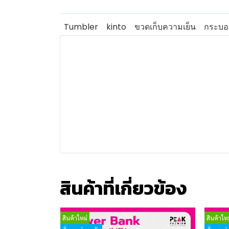
Tumbler
kinto
ขวดเก็บความเย็น
กระบอก
สินค้าที่เกี่ยวข้อง
สินค้าใหม่
สินค้าใหม