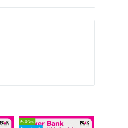
สินค้าใหม่