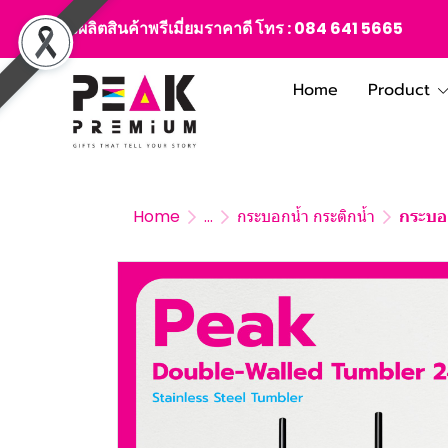
สั่งผลิตสินค้าพรีเมี่ยมราคาดี โทร :
084 641 5665
Home
Product
Home
...
กระบอกน้ำ กระติกน้ำ
กระบอ