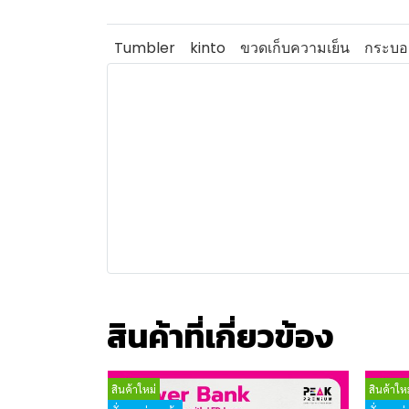
Tumbler
kinto
ขวดเก็บความเย็น
กระบอก
สินค้าที่เกี่ยวข้อง
สินค้าใหม่
สินค้าใหม