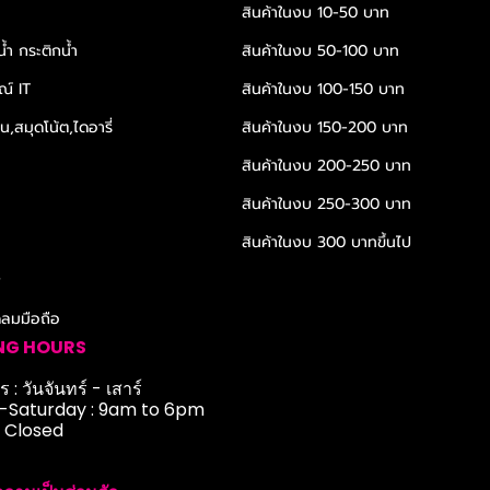
สินค้าในงบ 10-50 บาท
้ำ กระติกน้ำ
สินค้าในงบ 50-100 บาท
ณ์ IT
สินค้าในงบ 100-150 บาท
,สมุดโน้ต,ไดอารี่
สินค้าในงบ 150-200 บาท
สินค้าในงบ 200-250 บาท
สินค้าในงบ 250-300 บาท
สินค้าในงบ 300 บาทขึ้นไป
r
ดลมมือถือ
NG HOURS
 : วันจันทร์ - เสาร์
Saturday : 9am to 6pm
: Closed