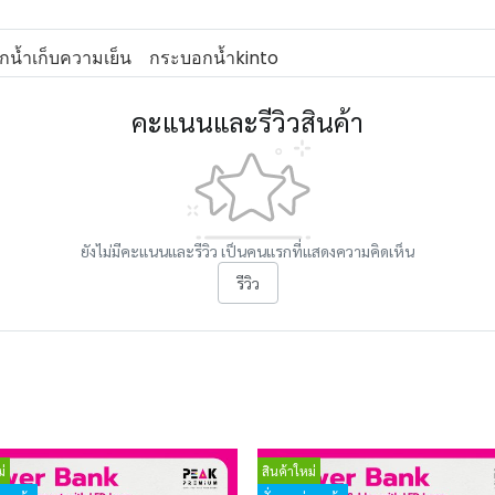
น้ำเก็บความเย็น
กระบอกน้ำkinto
คะแนนและรีวิวสินค้า
ยังไม่มีคะแนนและรีวิว เป็นคนแรกที่แสดงความคิดเห็น
รีวิว
่
สินค้าใหม่