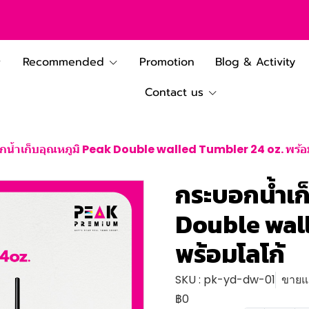
Recommended
Promotion
Blog & Activity
Contact us
กน้ำเก็บอุณหภูมิ Peak Double walled Tumbler 24 oz. พร้อ
กระบอกน้ำเก
Double wall
พร้อมโลโก้
SKU : pk-yd-dw-01
ขายแล
฿0