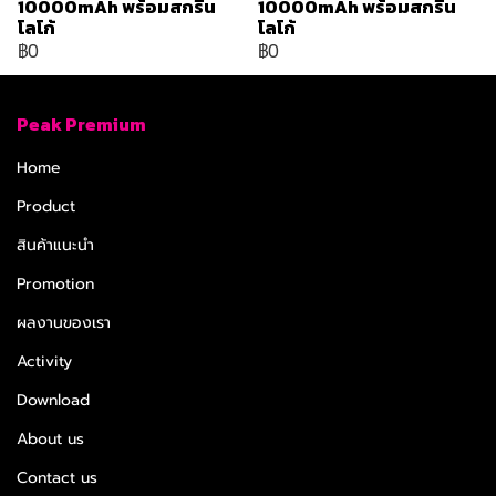
10000mAh พร้อมสกรีน
10000mAh พร้อมสกรีน
โลโก้
โลโก้
฿0
฿0
Peak Premium
Home
Product
สินค้าแนะนำ
Promotion
ผลงานของเรา
Activity
Download
About us
Contact us