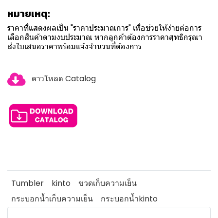
หมายเหตุ:
ราคาที่แสดงผลเป็น "ราคาประมาณการ" เพื่อช่วยให้ง่ายต่อการ
เลือกสินค้าตามงบประมาณ หากลูกค้าต้องการราคาสุทธิกรุณา
ส่งใบเสนอราคาพร้อมแจ้งจำนวนที่ต้องการ
ดาวโหลด Catalog
Tumbler
kinto
ขวดเก็บความเย็น
กระบอกน้ำเก็บความเย็น
กระบอกน้ำkinto