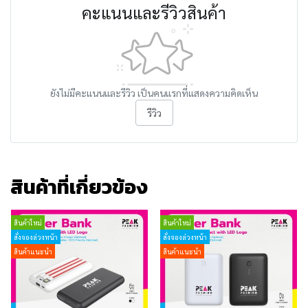
คะแนนและรีวิวสินค้า
ยังไม่มีคะแนนและรีวิว เป็นคนแรกที่แสดงความคิดเห็น
รีวิว
สินค้าที่เกี่ยวข้อง
สินค้าใหม่
สินค้าใหม่
สั่งจองล่วงหน้า
สั่งจองล่วงหน้า
สินค้าแนะนำ
สินค้าแนะนำ