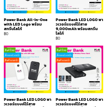
Power Bank All-In-One
Power Bank LED LOGO พา
with LED Logo พร้อม
วเวอร์แบงค์ไร้สาย
สกรีนโลโก้
9,000mAh พร้อมสกรีน
โลโก้
฿0
฿0
สินค้าใหม่
สินค้าใหม่
สั่งจองล่วงหน้า
สั่งจองล่วงหน้า
สินค้าแนะนำ
สินค้าแนะนำ
Power Bank LED LOGO พา
Power Bank LED LOGO พา
วเวอร์แบงค์ไร้สาย
วเวอร์แบงค์ไร้สาย