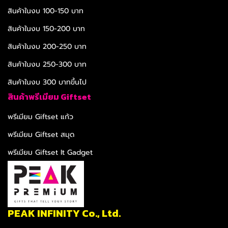
สินค้าในงบ 100-150 บาท
สินค้าในงบ 150-200 บาท
สินค้าในงบ 200-250 บาท
สินค้าในงบ 250-300 บาท
สินค้าในงบ 300 บาทขึ้นไป
สินค้าพรีเมียม Giftset
พรีเมียม Giftset แก้ว
พรีเมียม Giftset สมุด
พรีเมียม Giftset It Gadget
PEAK INFINITY Co., Ltd.