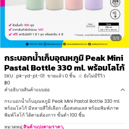
1/1
กระบอกน้ำเก็บอุณหภูมิ Peak Mini
Pastal Bottle 330 ml. พร้อมโลโก้
SKU : pk-yd-pt-01
ขายแล้ว 0 ชิ้น
ยังไม่มีรีวิว
฿0
คำอธิบายสินค้าแบบย่อ
กระบอกน้ำเก็บอุณหภูมิ Peak Mini Pastal Bottle 330 ml.
พร้อมโลโก้ มีหลายสีให้เลือก เนื้อสเตนเลส พร้อมพิมพ์ภาพ
พิมพ์โลโก้ ได้ตามต้องการ ขั้นต่ำ 100 ชิ้น
หมวดหมู่:
สินค้าแบ่งตามราคา
,