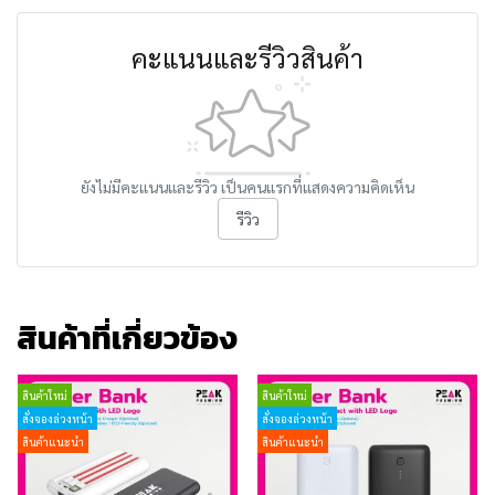
คะแนนและรีวิวสินค้า
ยังไม่มีคะแนนและรีวิว เป็นคนแรกที่แสดงความคิดเห็น
รีวิว
สินค้าที่เกี่ยวข้อง
สินค้าใหม่
สินค้าใหม่
สั่งจองล่วงหน้า
สั่งจองล่วงหน้า
สินค้าแนะนำ
สินค้าแนะนำ