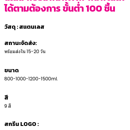
ได้ตามต้องการ ขั้นต่ำ 100 ชิ้น
วัสดุ : สแตนเลส
สถานะจัดส่ง:
พร้อมส่งใน 15-20 วัน
ขนาด
800-1000-1200-1500ml.
สี
9 สี
สกรีน LOGO :