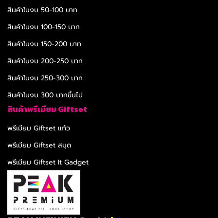
สินค้าในงบ 50-100 บาท
สินค้าในงบ 100-150 บาท
สินค้าในงบ 150-200 บาท
สินค้าในงบ 200-250 บาท
สินค้าในงบ 250-300 บาท
สินค้าในงบ 300 บาทขึ้นไป
สินค้าพรีเมียม Giftset
พรีเมียม Giftset แก้ว
พรีเมียม Giftset สมุด
พรีเมียม Giftset It Gadget