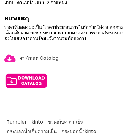
แบบ 1 ตำแหน่ง , แบบ 2 ตำแหน่ง
หมายเหตุ:
ราคาที่แสดงผลเป็น "ราคาประมาณการ" เพื่อช่วยให้ง่ายต่อการ
เลือกสินค้าตามงบประมาณ หากลูกค้าต้องการราคาสุทธิกรุณา
ส่งใบเสนอราคาพร้อมแจ้งจำนวนที่ต้องการ
ดาวโหลด Catalog
Tumbler
kinto
ขวดเก็บความเย็น
กระบอกน้ำเก็บความเย็น
กระบอกน้ำkinto