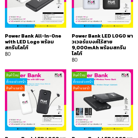
Power Bank All-In-One
Power Bank LED LOGO พา
with LED Logo พร้อม
วเวอร์แบงค์ไร้สาย
สกรีนโลโก้
9,000mAh พร้อมสกรีน
โลโก้
฿0
฿0
สินค้าใหม่
สินค้าใหม่
สั่งจองล่วงหน้า
สั่งจองล่วงหน้า
สินค้าแนะนำ
สินค้าแนะนำ