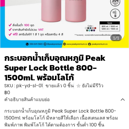
1/1
กระบอกน้ำเก็บอุณหภูมิ Peak
Super Lock Bottle 800-
1500ml. พร้อมโลโก้
SKU : pk-yd-sl-01
ขายแล้ว 0 ชิ้น
ยังไม่มีรีวิว
฿0
คำอธิบายสินค้าแบบย่อ
กระบอกน้ำเก็บอุณหภูมิ Peak Super Lock Bottle 800-
1500ml. พร้อมโลโก้ มีหลายสีให้เลือก เนื้อสเตนเลส พร้อม
พิมพ์ภาพ พิมพ์โลโก้ ได้ตามต้องการ ขั้นต่ำ 100 ชิ้น