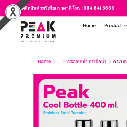
สั่งผลิตสินค้าพรีเมี่ยมราคาดี โทร :
084 641 5665
Home
Product
Home
...
กระบอกน้ำ กระติกน้ำ
กระบอก