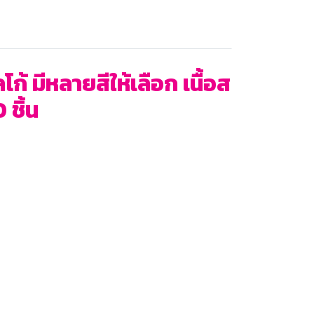
 มีหลายสีให้เลือก เนื้อส
 ชิ้น