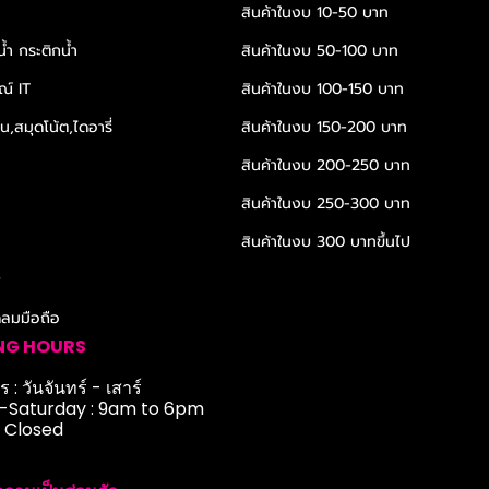
สินค้าในงบ 10-50 บาท
้ำ กระติกน้ำ
สินค้าในงบ 50-100 บาท
ณ์ IT
สินค้าในงบ 100-150 บาท
,สมุดโน้ต,ไดอารี่
สินค้าในงบ 150-200 บาท
สินค้าในงบ 200-250 บาท
สินค้าในงบ 250-300 บาท
สินค้าในงบ 300 บาทขึ้นไป
r
ดลมมือถือ
NG HOURS
 : วันจันทร์ - เสาร์
Saturday : 9am to 6pm
: Closed