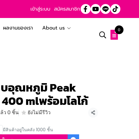
เข้าสู่ระบบ
สมัครสมาชิก
ผลงานของเรา
About us
0
็บอุณหภูมิ Peak
 400 mlพร้อมโลโก้
้ว 0 ชิ้น
ยังไม่มีรีวิว
แชร์
มีสินค้าอยู่ในคลัง 1000 ชิ้น