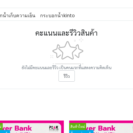
น้ำเก็บความเย็น
กระบอกน้ำkinto
คะแนนและรีวิวสินค้า
ยังไม่มีคะแนนและรีวิว เป็นคนแรกที่แสดงความคิดเห็น
รีวิว
่
สินค้าใหม่