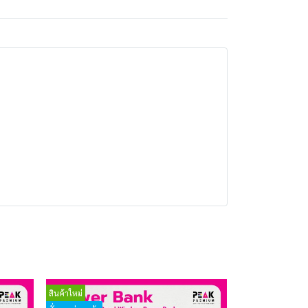
สินค้าใหม่