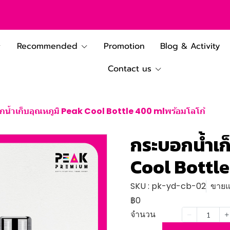
Recommended
Promotion
Blog & Activity
Contact us
น้ำเก็บอุณหภูมิ Peak Cool Bottle 400 mlพร้อมโลโก้
กระบอกน้ำเก
Cool Bottle
SKU : pk-yd-cb-02
ขายแล
฿0
จำนวน