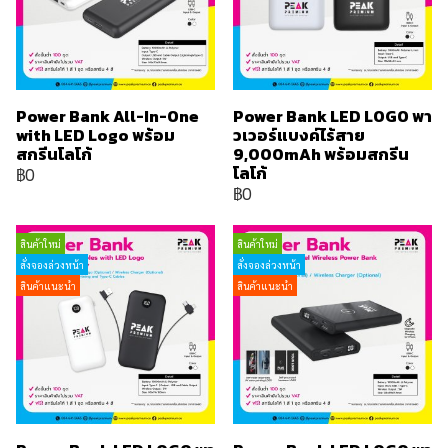
Power Bank All-In-One
Power Bank LED LOGO พา
with LED Logo พร้อม
วเวอร์แบงค์ไร้สาย
สกรีนโลโก้
9,000mAh พร้อมสกรีน
โลโก้
฿0
฿0
สินค้าใหม่
สินค้าใหม่
สั่งจองล่วงหน้า
สั่งจองล่วงหน้า
สินค้าแนะนำ
สินค้าแนะนำ