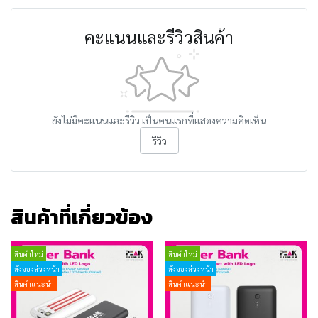
คะแนนและรีวิวสินค้า
ยังไม่มีคะแนนและรีวิว เป็นคนแรกที่แสดงความคิดเห็น
รีวิว
สินค้าที่เกี่ยวข้อง
สินค้าใหม่
สินค้าใหม่
สั่งจองล่วงหน้า
สั่งจองล่วงหน้า
สินค้าแนะนำ
สินค้าแนะนำ