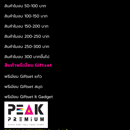
สินค้าในงบ 50-100 บาท
สินค้าในงบ 100-150 บาท
สินค้าในงบ 150-200 บาท
สินค้าในงบ 200-250 บาท
สินค้าในงบ 250-300 บาท
สินค้าในงบ 300 บาทขึ้นไป
สินค้าพรีเมียม Giftset
พรีเมียม Giftset แก้ว
พรีเมียม Giftset สมุด
พรีเมียม Giftset It Gadget