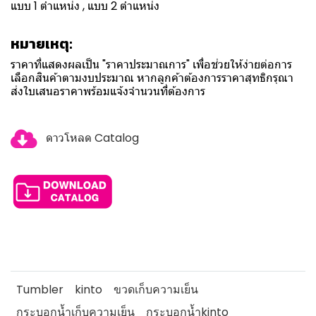
แบบ 1 ตำแหน่ง , แบบ 2 ตำแหน่ง
หมายเหตุ:
ราคาที่แสดงผลเป็น "ราคาประมาณการ" เพื่อช่วยให้ง่ายต่อการ
เลือกสินค้าตามงบประมาณ หากลูกค้าต้องการราคาสุทธิกรุณา
ส่งใบเสนอราคาพร้อมแจ้งจำนวนที่ต้องการ
ดาวโหลด Catalog
Tumbler
kinto
ขวดเก็บความเย็น
กระบอกน้ำเก็บความเย็น
กระบอกน้ำkinto