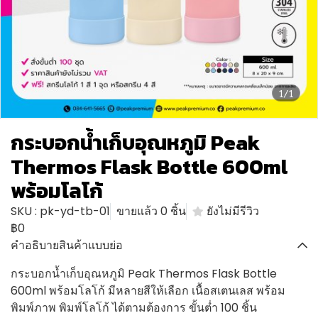
1/1
กระบอกน้ำเก็บอุณหภูมิ Peak
Thermos Flask Bottle 600ml
พร้อมโลโก้
SKU : pk-yd-tb-01
ขายแล้ว 0 ชิ้น
ยังไม่มีรีวิว
฿0
คำอธิบายสินค้าแบบย่อ
กระบอกน้ำเก็บอุณหภูมิ Peak Thermos Flask Bottle
600ml พร้อมโลโก้ มีหลายสีให้เลือก เนื้อสเตนเลส พร้อม
พิมพ์ภาพ พิมพ์โลโก้ ได้ตามต้องการ ขั้นต่ำ 100 ชิ้น