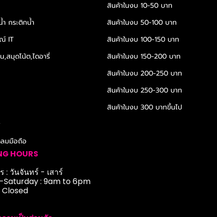
สินค้าในงบ 10-50 บาท
้ำ กระติกน้ำ
สินค้าในงบ 50-100 บาท
ณ์ IT
สินค้าในงบ 100-150 บาท
,สมุดโน้ต,ไดอารี่
สินค้าในงบ 150-200 บาท
สินค้าในงบ 200-250 บาท
สินค้าในงบ 250-300 บาท
สินค้าในงบ 300 บาทขึ้นไป
r
ดลมมือถือ
NG HOURS
 : วันจันทร์ - เสาร์
Saturday : 9am to 6pm
: Closed