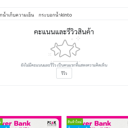
น้ำเก็บความเย็น
กระบอกน้ำkinto
คะแนนและรีวิวสินค้า
ยังไม่มีคะแนนและรีวิว เป็นคนแรกที่แสดงความคิดเห็น
รีวิว
่
สินค้าใหม่