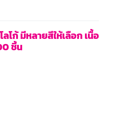
ก้ มีหลายสีให้เลือก เนื้อ
0 ชิ้น