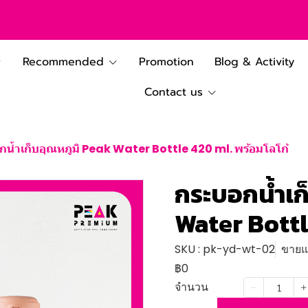
Recommended
Promotion
Blog & Activity
Contact us
น้ำเก็บอุณหภูมิ Peak Water Bottle 420 ml. พร้อมโลโก้
กระบอกน้ำเก
Water Bottl
SKU : pk-yd-wt-02
ขายแล
฿0
จำนวน