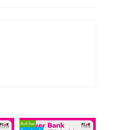
สินค้าใหม่