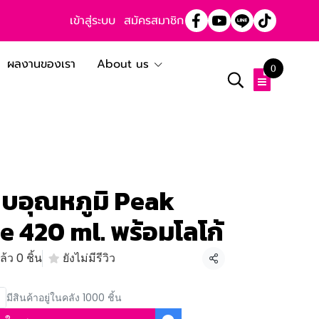
เข้าสู่ระบบ
สมัครสมาชิก
ผลงานของเรา
About us
0
็บอุณหภูมิ Peak
e 420 ml. พร้อมโลโก้
้ว 0 ชิ้น
ยังไม่มีรีวิว
แชร์
มีสินค้าอยู่ในคลัง 1000 ชิ้น