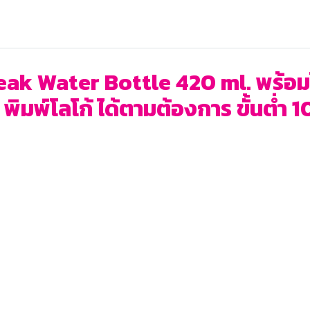
ak Water Bottle 420 ml. พร้อมโลโ
มพ์โลโก้ ได้ตามต้องการ ขั้นต่ำ 10