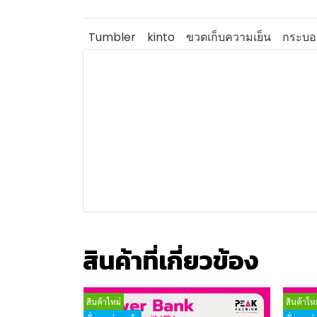
Tumbler
kinto
ขวดเก็บความเย็น
กระบอก
สินค้าที่เกี่ยวข้อง
สินค้าใหม่
สินค้าใหม