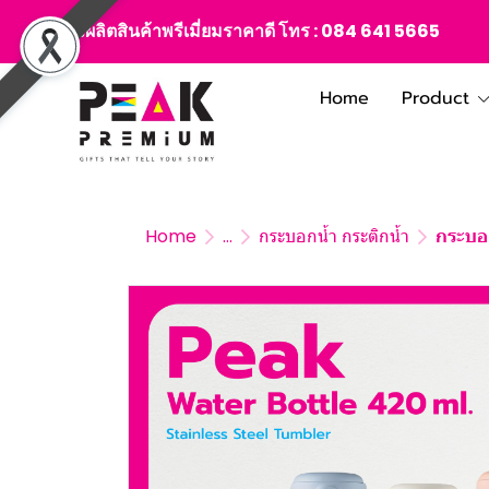
สั่งผลิตสินค้าพรีเมี่ยมราคาดี โทร :
084 641 5665
Home
Product
Home
...
กระบอกน้ำ กระติกน้ำ
กระบอก