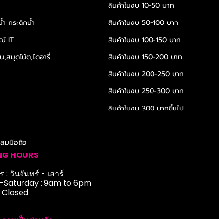
สินค้าในงบ 10-50 บาท
้ำ กระติกน้ำ
สินค้าในงบ 50-100 บาท
ณ์ IT
สินค้าในงบ 100-150 บาท
,สมุดโน้ต,ไดอารี่
สินค้าในงบ 150-200 บาท
สินค้าในงบ 200-250 บาท
สินค้าในงบ 250-300 บาท
สินค้าในงบ 300 บาทขึ้นไป
r
ดลมมือถือ
NG HOURS
 : วันจันทร์ - เสาร์
Saturday : 9am to 6pm
: Closed