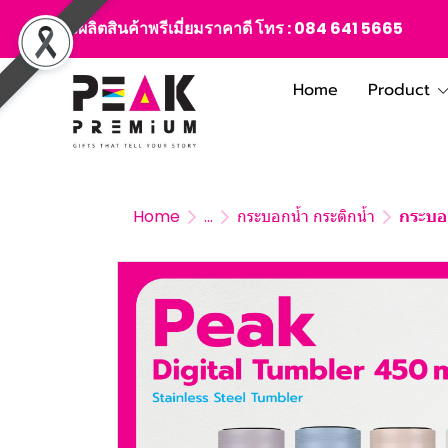
สั่งผลิตสินค้าพรีเมี่ยมราคาดี โทร :
084 641 5665
Home
Product
Home
...
กระบอกน้ำ กระติกน้ำ
กระบอก