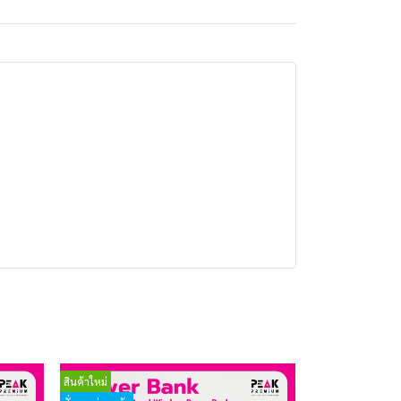
สินค้าใหม่