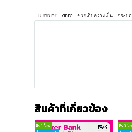
Tumbler
kinto
ขวดเก็บความเย็น
กระบอก
สินค้าที่เกี่ยวข้อง
สินค้าใหม่
สินค้าใหม