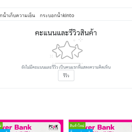
น้ำเก็บความเย็น
กระบอกน้ำkinto
คะแนนและรีวิวสินค้า
ยังไม่มีคะแนนและรีวิว เป็นคนแรกที่แสดงความคิดเห็น
รีวิว
่
สินค้าใหม่