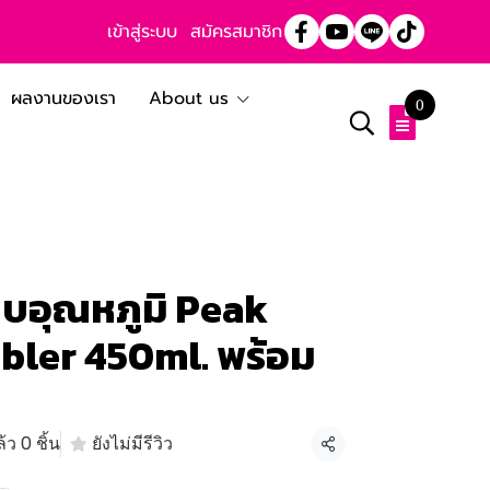
เข้าสู่ระบบ
สมัครสมาชิก
ผลงานของเรา
About us
0
็บอุณหภูมิ Peak
bler 450ml. พร้อม
ว 0 ชิ้น
ยังไม่มีรีวิว
แชร์