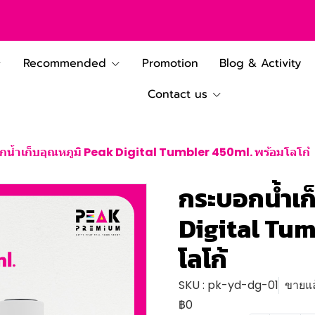
Recommended
Promotion
Blog & Activity
Contact us
น้ำเก็บอุณหภูมิ Peak Digital Tumbler 450ml. พร้อมโลโก้
กระบอกน้ำเก
Digital Tum
โลโก้
SKU : pk-yd-dg-01
ขายแล้
฿0