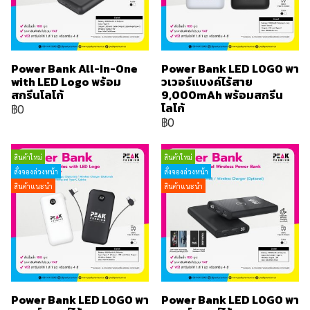
Power Bank All-In-One
Power Bank LED LOGO พา
with LED Logo พร้อม
วเวอร์แบงค์ไร้สาย
สกรีนโลโก้
9,000mAh พร้อมสกรีน
โลโก้
฿0
฿0
สินค้าใหม่
สินค้าใหม่
สั่งจองล่วงหน้า
สั่งจองล่วงหน้า
สินค้าแนะนำ
สินค้าแนะนำ
Power Bank LED LOGO พา
Power Bank LED LOGO พา