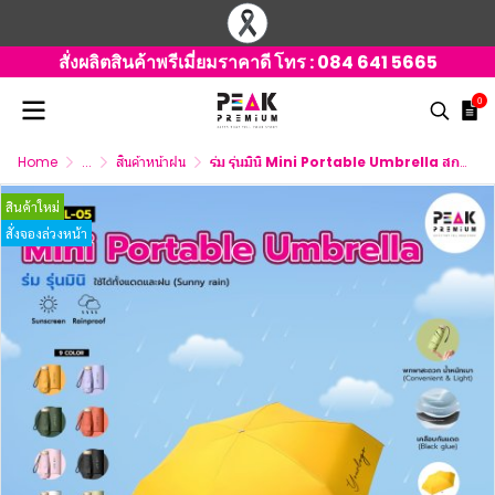
สั่งผลิตสินค้าพรีเมี่ยมราคาดี โทร :
084 641 5665
0
Home
...
สินค้าหน้าฝน
ร่ม รุ่นมินิ Mini Portable Umbrella สกรีนโลโก้
สินค้าใหม่
สั่งจองล่วงหน้า