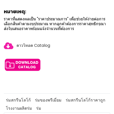
หมายเหตุ:
ราคาที่แสดงผลเป็น "ราคาประมาณการ" เพื่อช่วยให้ง่ายต่อการ
เลือกสินค้าตามงบประมาณ หากลูกค้าต้องการราคาสุทธิกรุณา
ส่งใบเสนอราคาพร้อมแจ้งจำนวนที่ต้องการ
ดาวโหลด Catalog
ร่มสกรีนโลโก้
ร่มของพรีเมี่ยม
ร่มสกรีนโลโก้ราคาถูก
โรงงานผลิตร่ม
ร่ม