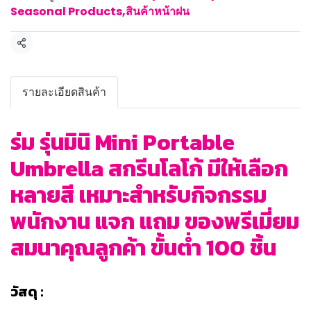
Seasonal Products
,
สินค้าหน้าฝน
แชร์
รายละเอียดสินค้า
ร่ม รุ่นมินิ Mini Portable
Umbrella สกรีนโลโก้ มีให้เลือก
หลายสี เหมาะสำหรับกิจกรรม
พนักงาน แจก แถม ของพรีเมี่ยม
สมนาคุณลูกค้า ขั้นต่ำ 100 ชิ้น
วัสดุ :