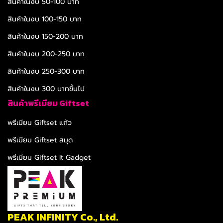
สินค้าในงบ 50-100 บาท
สินค้าในงบ 100-150 บาท
สินค้าในงบ 150-200 บาท
สินค้าในงบ 200-250 บาท
สินค้าในงบ 250-300 บาท
สินค้าในงบ 300 บาทขึ้นไป
สินค้าพรีเมียม Giftset
พรีเมียม Giftset แก้ว
พรีเมียม Giftset สมุด
พรีเมียม Giftset It Gadget
PEAK INFINITY Co., Ltd.