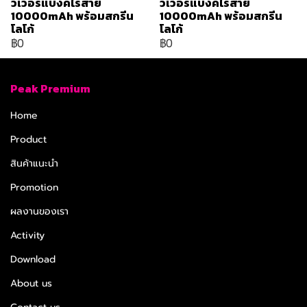
วเวอร์แบงค์ไร้สาย
วเวอร์แบงค์ไร้สาย
10000mAh พร้อมสกรีน
10000mAh พร้อมสกรีน
โลโก้
โลโก้
฿0
฿0
Peak Premium
Home
Product
สินค้าแนะนำ
Promotion
ผลงานของเรา
Activity
Download
About us