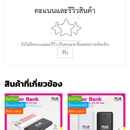
คะแนนและรีวิวสินค้า
ยังไม่มีคะแนนและรีวิว เป็นคนแรกที่แสดงความคิดเห็น
รีวิว
สินค้าที่เกี่ยวข้อง
สินค้าใหม่
สินค้าใหม่
สั่งจองล่วงหน้า
สั่งจองล่วงหน้า
สินค้าแนะนำ
สินค้าแนะนำ