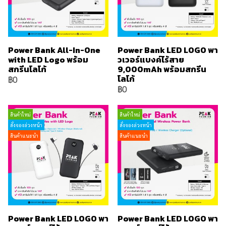
Power Bank All-In-One
Power Bank LED LOGO พา
with LED Logo พร้อม
วเวอร์แบงค์ไร้สาย
สกรีนโลโก้
9,000mAh พร้อมสกรีน
โลโก้
฿0
฿0
สินค้าใหม่
สินค้าใหม่
สั่งจองล่วงหน้า
สั่งจองล่วงหน้า
สินค้าแนะนำ
สินค้าแนะนำ
Power Bank LED LOGO พา
Power Bank LED LOGO พา