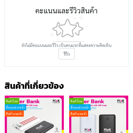
คะแนนและรีวิวสินค้า
ยังไม่มีคะแนนและรีวิว เป็นคนแรกที่แสดงความคิดเห็น
รีวิว
สินค้าที่เกี่ยวข้อง
สินค้าใหม่
สินค้าใหม่
สั่งจองล่วงหน้า
สั่งจองล่วงหน้า
สินค้าแนะนำ
สินค้าแนะนำ