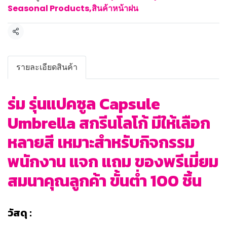
Seasonal Products
,
สินค้าหน้าฝน
แชร์
รายละเอียดสินค้า
ร่ม รุ่นแปคซูล Capsule
Umbrella สกรีนโลโก้ มีให้เลือก
หลายสี เหมาะสำหรับกิจกรรม
พนักงาน แจก แถม ของพรีเมี่ยม
สมนาคุณลูกค้า ขั้นต่ำ 100 ชิ้น
วัสดุ :