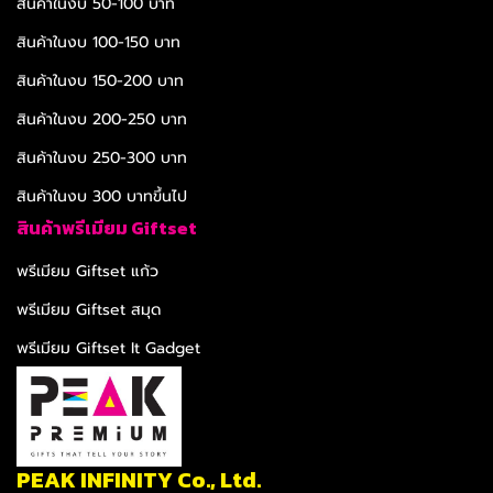
สินค้าในงบ 50-100 บาท
สินค้าในงบ 100-150 บาท
สินค้าในงบ 150-200 บาท
สินค้าในงบ 200-250 บาท
สินค้าในงบ 250-300 บาท
สินค้าในงบ 300 บาทขึ้นไป
สินค้าพรีเมียม Giftset
พรีเมียม Giftset แก้ว
พรีเมียม Giftset สมุด
พรีเมียม Giftset It Gadget
PEAK INFINITY Co., Ltd.