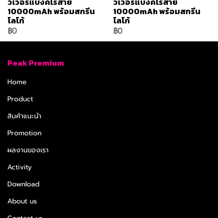
วเวอร์แบงค์ไร้สาย
วเวอร์แบงค์ไร้สาย
10000mAh พร้อมสกรีน
10000mAh พร้อมสกรีน
โลโก้
โลโก้
฿0
฿0
Peak Premium
Home
Product
สินค้าแนะนำ
Promotion
ผลงานของเรา
Activity
Download
About us