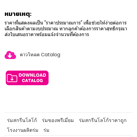
หมายเหตุ:
ราคาที่แสดงผลเป็น "ราคาประมาณการ" เพื่อช่วยให้ง่ายต่อการ
เลือกสินค้าตามงบประมาณ หากลูกค้าต้องการราคาสุทธิกรุณา
ส่งใบเสนอราคาพร้อมแจ้งจำนวนที่ต้องการ
ดาวโหลด Catalog
ร่มสกรีนโลโก้
ร่มของพรีเมี่ยม
ร่มสกรีนโลโก้ราคาถูก
โรงงานผลิตร่ม
ร่ม