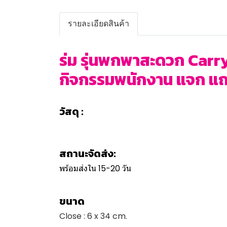
รายละเอียดสินค้า
ร่ม รุ่นพกพาสะดวก Carry
กิจกรรมพนักงาน แจก แถม 
วัสดุ :
สถานะจัดส่ง:
พร้อมส่งใน 15-20 วัน
ขนาด
Close : 6 x 34 cm.