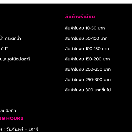
สินค้าพรีเมียม
สินค้าในงบ 10-50 บาท
้ำ กระติกน้ำ
สินค้าในงบ 50-100 บาท
ณ์ IT
สินค้าในงบ 100-150 บาท
,สมุดโน้ต,ไดอารี่
สินค้าในงบ 150-200 บาท
สินค้าในงบ 200-250 บาท
สินค้าในงบ 250-300 บาท
สินค้าในงบ 300 บาทขึ้นไป
r
ดลมมือถือ
NG HOURS
 : วันจันทร์ - เสาร์