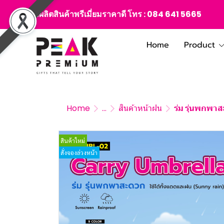
สั่งผลิตสินค้าพรีเมี่ยมราคาดี โทร :
084 641 5665
Home
Product
Home
...
สินค้าหน้าฝน
ร่ม รุ่นพกพา
สินค้าใหม่
สั่งจองล่วงหน้า