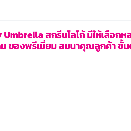
 Umbrella สกรีนโลโก้ มีให้เลือกห
ของพรีเมี่ยม สมนาคุณลูกค้า ขั้นต่