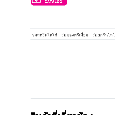
ร่มสกรีนโลโก้
ร่มของพรีเมี่ยม
ร่มสกรีนโลโ