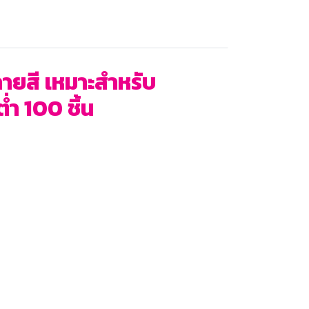
ลายสี เหมาะสำหรับ
ำ 100 ชิ้น