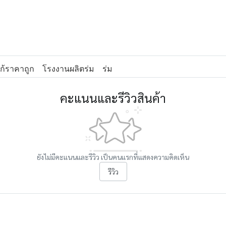
ก้ราคาถูก
โรงงานผลิตร่ม
ร่ม
คะแนนและรีวิวสินค้า
ยังไม่มีคะแนนและรีวิว เป็นคนแรกที่แสดงความคิดเห็น
รีวิว