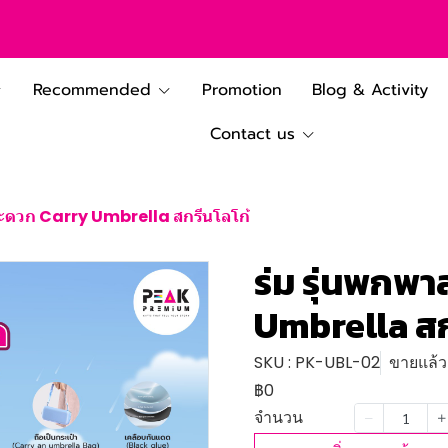
Recommended
Promotion
Blog & Activity
Contact us
สะดวก Carry Umbrella สกรีนโลโก้
ร่ม รุ่นพกพ
Umbrella สก
SKU : PK-UBL-02
ขายแล้ว 
฿0
จำนวน