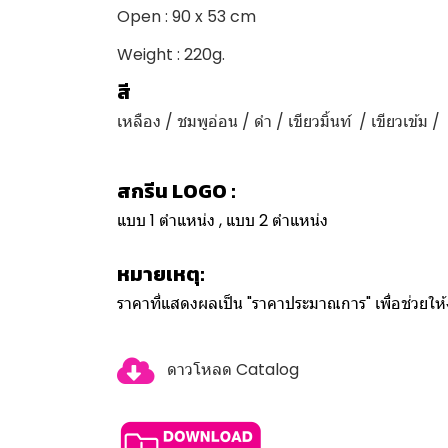
Open : 90 x 53 cm
Weight : 220g.
สี
เหลือง / ชมพูอ่อน / ดำ / เขียวมิ้นท์ / เขียวเข้ม / 
สกรีน LOGO :
แบบ 1 ตำแหน่ง , แบบ 2 ตำแหน่ง
หมายเหตุ:
ราคาที่แสดงผลเป็น "ราคาประมาณการ" เพื่อช่วยใ
ดาวโหลด Catalog