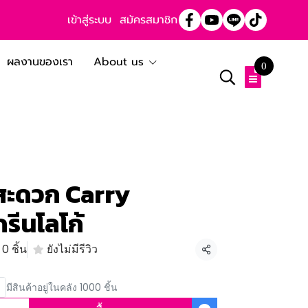
เข้าสู่ระบบ
สมัครสมาชิก
ผลงานของเรา
About us
0
าสะดวก Carry
รีนโลโก้
0 ชิ้น
ยังไม่มีรีวิว
แชร์
มีสินค้าอยู่ในคลัง 1000 ชิ้น