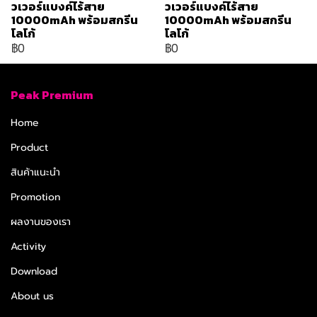
วเวอร์แบงค์ไร้สาย
วเวอร์แบงค์ไร้สาย
10000mAh พร้อมสกรีน
10000mAh พร้อมสกรีน
โลโก้
โลโก้
฿0
฿0
Peak Premium
Home
Product
สินค้าแนะนำ
Promotion
ผลงานของเรา
Activity
Download
About us