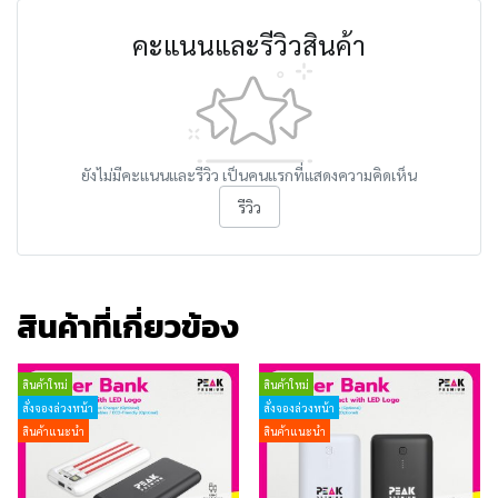
คะแนนและรีวิวสินค้า
ยังไม่มีคะแนนและรีวิว เป็นคนแรกที่แสดงความคิดเห็น
รีวิว
สินค้าที่เกี่ยวข้อง
สินค้าใหม่
สินค้าใหม่
สั่งจองล่วงหน้า
สั่งจองล่วงหน้า
สินค้าแนะนำ
สินค้าแนะนำ