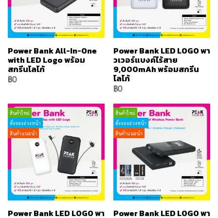
Power Bank All-In-One
Power Bank LED LOGO พา
with LED Logo พร้อม
วเวอร์แบงค์ไร้สาย
สกรีนโลโก้
9,000mAh พร้อมสกรีน
โลโก้
฿0
฿0
สินค้าใหม่
สินค้าใหม่
สั่งจองล่วงหน้า
สั่งจองล่วงหน้า
สินค้าแนะนำ
สินค้าแนะนำ
Power Bank LED LOGO พา
Power Bank LED LOGO พา