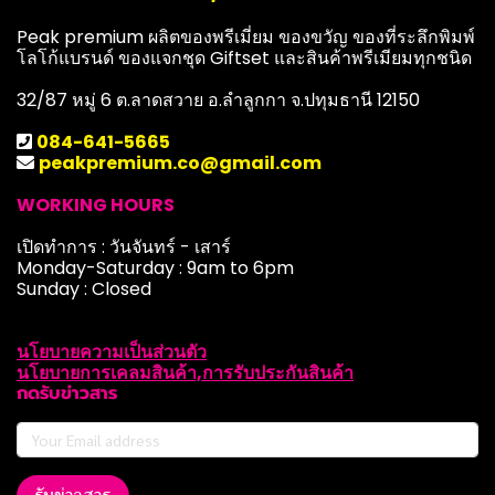
Peak premium ผลิตของพรีเมี่ยม ของขวัญ ของที่ระลึกพิมพ์
โลโก้แบรนด์ ของแจกชุด Giftset และสินค้าพรีเมียมทุกชนิด
32/87 หมู่ 6 ต.ลาดสวาย อ.ลำลูกกา จ.ปทุมธานี 12150
084-641-5665
peakpremium.co@gmail.com
WORKING HOURS
เปิดทำการ : วันจันทร์ - เสาร์
Monday-Saturday : 9am to 6pm
Sunday : Closed
นโยบายความเป็นส่วนตัว
นโยบายการเคลมสินค้า,การรับประกันสินค้า
กดรับข่าวสาร