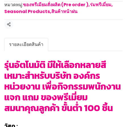
หมวดหมู่:
ของพรีเมียมสั่งผลิต (Pre order )
,
ร่มพรีเมี่ยม
,
Seasonal Products
,
สินค้าหน้าฝน
แชร์
รายละเอียดสินค้า
รุ่นอัตโนมัติ มีให้เลือกหลายสี
เหมาะสำหรับบริษัท องค์กร
หน่วยงาน เพื่อกิจกรรมพนักงาน
แจก แถม ของพรีเมี่ยม
สมนาคุณลูกค้า ขั้นต่ำ 100 ชิ้น
วัสดุ :