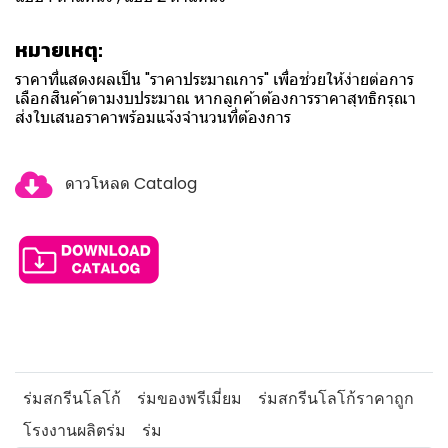
หมายเหตุ:
ราคาที่แสดงผลเป็น "ราคาประมาณการ" เพื่อช่วยให้ง่ายต่อการ
เลือกสินค้าตามงบประมาณ หากลูกค้าต้องการราคาสุทธิกรุณา
ส่งใบเสนอราคาพร้อมแจ้งจำนวนที่ต้องการ
ดาวโหลด Catalog
ร่มสกรีนโลโก้
ร่มของพรีเมี่ยม
ร่มสกรีนโลโก้ราคาถูก
โรงงานผลิตร่ม
ร่ม