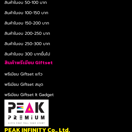
สินค้าในงบ 50-100 บาท
สินค้าในงบ 100-150 บาท
สินค้าในงบ 150-200 บาท
สินค้าในงบ 200-250 บาท
สินค้าในงบ 250-300 บาท
สินค้าในงบ 300 บาทขึ้นไป
สินค้าพรีเมียม Giftset
พรีเมียม Giftset แก้ว
พรีเมียม Giftset สมุด
พรีเมียม Giftset It Gadget
PEAK INFINITY Co., Ltd.