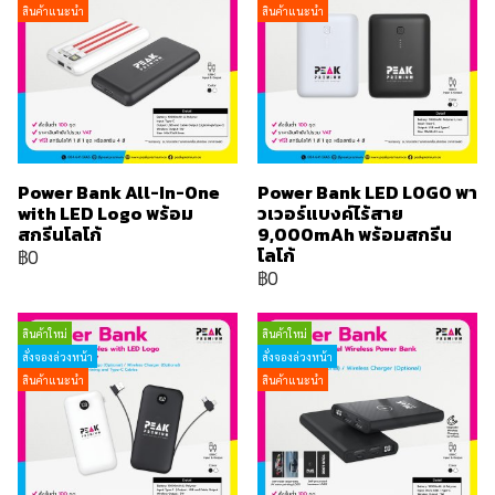
สินค้าแนะนำ
สินค้าแนะนำ
Power Bank All-In-One
Power Bank LED LOGO พา
with LED Logo พร้อม
วเวอร์แบงค์ไร้สาย
สกรีนโลโก้
9,000mAh พร้อมสกรีน
โลโก้
฿0
฿0
สินค้าใหม่
สินค้าใหม่
สั่งจองล่วงหน้า
สั่งจองล่วงหน้า
สินค้าแนะนำ
สินค้าแนะนำ