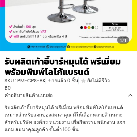
1/1
รับผลิตเก้าอี้บาร์หมุนได้ พรีเมี่ยม
พร้อมพิมพ์โลโก้แบรนด์
SKU : PM-CPS-BK
ขายแล้ว 0 ชิ้น
ยังไม่มีรีวิว
฿0
คำอธิบายสินค้าแบบย่อ
รับผลิตเก้าอี้บาร์หมุนได้ พรีเมี่ยม พร้อมพิมพ์โลโก้แบรนด์
เหมาะสำหรับแจกของสมนาคุณ มีให้เลือกหลายสี เหมาะ
สำหรับบริษัท องค์กร หน่วยงาน เพื่อกิจกรรมพนักงาน แจก
แถม สมนาคุณลูกค้า ขั้นต่ำ 100 ชิ้น