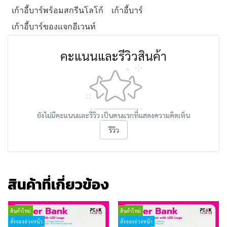
เก้าอี้บาร์พร้อมสกรีนโลโก้
เก้าอี้บาร์
เก้าอี้บาร์ของแจกอีเวนท์
คะแนนและรีวิวสินค้า
ยังไม่มีคะแนนและรีวิว เป็นคนแรกที่แสดงความคิดเห็น
รีวิว
สินค้าที่เกี่ยวข้อง
สินค้าใหม่
สินค้าใหม่
สั่งจองล่วงหน้า
สั่งจองล่วงหน้า