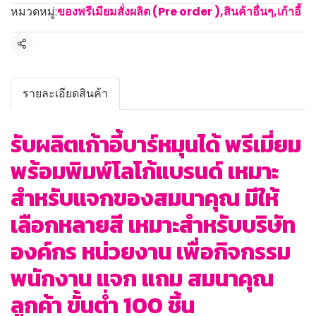
หมวดหมู่:
ของพรีเมียมสั่งผลิต (Pre order )
,
สินค้าอื่นๆ
,
เก้าอี้
แชร์
รายละเอียดสินค้า
รับผลิตเก้าอี้บาร์หมุนได้ พรีเมี่ยม
พร้อมพิมพ์โลโก้แบรนด์ เหมาะ
สำหรับแจกของสมนาคุณ มีให้
เลือกหลายสี เหมาะสำหรับบริษัท
องค์กร หน่วยงาน เพื่อกิจกรรม
พนักงาน แจก แถม สมนาคุณ
ลูกค้า ขั้นต่ำ 100 ชิ้น