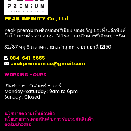
PEAK INFINITY Co., Ltd.
Peak premium ผลิตของพรีเมี่ยม ของขวัญ ของที่ระลึกพิมพ์
โลโก้แบรนด์ ของแจกชุด Giftset และสินค้าพรีเมียมทุกชนิด
32/87 หมู่ 6 ต.ลาดสวาย อ.ลำลูกกา จ.ปทุมธานี 12150
084-641-5665
peakpremium.co@gmail.com
WORKING HOURS
เปิดทำการ : วันจันทร์ - เสาร์
Monday-Saturday : 9am to 6pm
Sunday : Closed
นโยบายความเป็นส่วนตัว
นโยบายการเคลมสินค้า,การรับประกันสินค้า
กดรับข่าวสาร