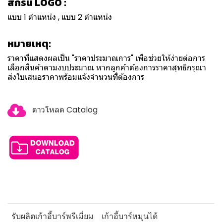
สกรีน LOGO :
แบบ 1 ตำแหน่ง , แบบ 2 ตำแหน่ง
หมายเหตุ:
ราคาที่แสดงผลเป็น "ราคาประมาณการ" เพื่อช่วยให้ง่ายต่อการ
เลือกสินค้าตามงบประมาณ หากลูกค้าต้องการราคาสุทธิกรุณา
ส่งใบเสนอราคาพร้อมแจ้งจำนวนที่ต้องการ
ดาวโหลด Catalog
รับผลิตเก้าอี้บาร์พรีเมี่ยม
เก้าอี้บาร์หมุนได้