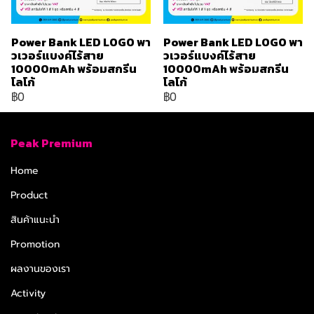
Power Bank LED LOGO พา
Power Bank LED LOGO พา
วเวอร์แบงค์ไร้สาย
วเวอร์แบงค์ไร้สาย
10000mAh พร้อมสกรีน
10000mAh พร้อมสกรีน
โลโก้
โลโก้
฿0
฿0
Peak Premium
Home
Product
สินค้าแนะนำ
Promotion
ผลงานของเรา
Activity