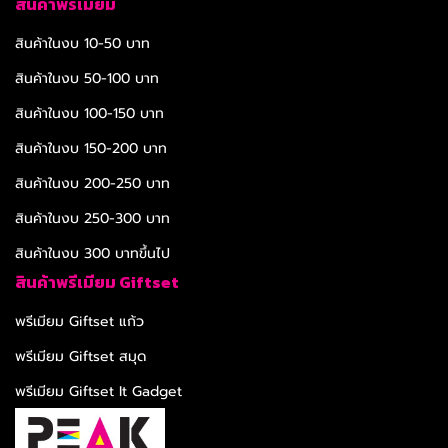
สินค้าพรีเมียม
สินค้าในงบ 10-50 บาท
สินค้าในงบ 50-100 บาท
สินค้าในงบ 100-150 บาท
สินค้าในงบ 150-200 บาท
สินค้าในงบ 200-250 บาท
สินค้าในงบ 250-300 บาท
สินค้าในงบ 300 บาทขึ้นไป
สินค้าพรีเมียม Giftset
พรีเมียม Giftset แก้ว
พรีเมียม Giftset สมุด
พรีเมียม Giftset It Gadget