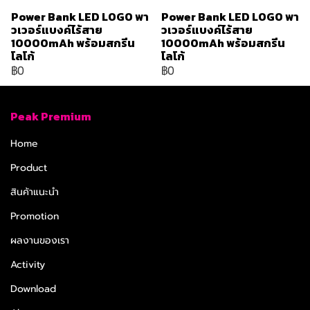
Power Bank LED LOGO พา
Power Bank LED LOGO พา
วเวอร์แบงค์ไร้สาย
วเวอร์แบงค์ไร้สาย
10000mAh พร้อมสกรีน
10000mAh พร้อมสกรีน
โลโก้
โลโก้
฿0
฿0
Peak Premium
Home
Product
สินค้าแนะนำ
Promotion
ผลงานของเรา
Activity
Download