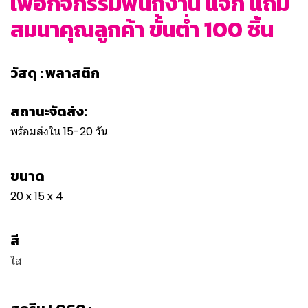
เพื่อกิจกรรมพนักงาน แจก แถม
สมนาคุณลูกค้า ขั้นต่ำ 100 ชิ้น
วัสดุ : พลาสติก
สถานะจัดส่ง:
พร้อมส่งใน 15-20 วัน
ขนาด
20 x 15 x 4
สี
ใส