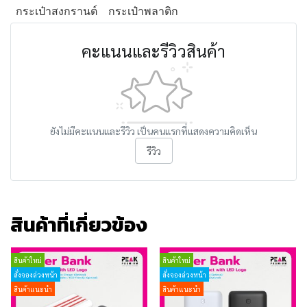
กระเป๋าสงกรานต์
กระเป๋าพลาติก
คะแนนและรีวิวสินค้า
ยังไม่มีคะแนนและรีวิว เป็นคนแรกที่แสดงความคิดเห็น
รีวิว
สินค้าที่เกี่ยวข้อง
สินค้าใหม่
สินค้าใหม่
สั่งจองล่วงหน้า
สั่งจองล่วงหน้า
สินค้าแนะนำ
สินค้าแนะนำ