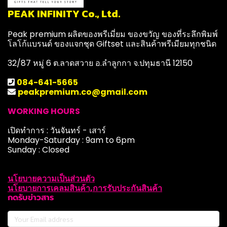
PEAK INFINITY Co., Ltd.
Peak premium ผลิตของพรีเมี่ยม ของขวัญ ของที่ระลึกพิมพ์
โลโก้แบรนด์ ของแจกชุด Giftset และสินค้าพรีเมียมทุกชนิด
32/87 หมู่ 6 ต.ลาดสวาย อ.ลำลูกกา จ.ปทุมธานี 12150
084-641-5665
peakpremium.co@gmail.com
WORKING HOURS
เปิดทำการ : วันจันทร์ - เสาร์
Monday-Saturday : 9am to 6pm
Sunday : Closed
นโยบายความเป็นส่วนตัว
นโยบายการเคลมสินค้า,การรับประกันสินค้า
กดรับข่าวสาร