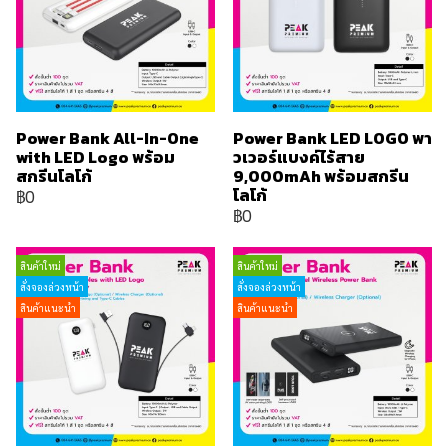
Power Bank All-In-One
Power Bank LED LOGO พา
with LED Logo พร้อม
วเวอร์แบงค์ไร้สาย
สกรีนโลโก้
9,000mAh พร้อมสกรีน
โลโก้
฿0
฿0
สินค้าใหม่
สินค้าใหม่
สั่งจองล่วงหน้า
สั่งจองล่วงหน้า
สินค้าแนะนำ
สินค้าแนะนำ