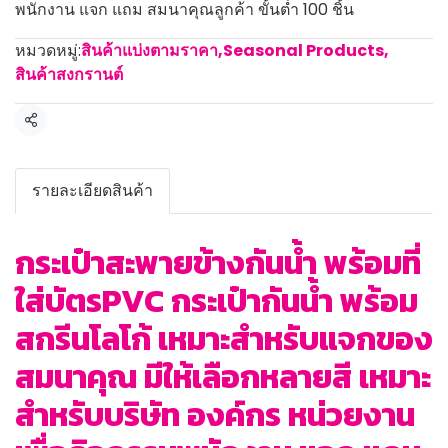
พนักงาน แจก แถม สมนาคุณลูกค้า ขั้นต่ำ 100 ชิ้น
หมวดหมู่:
สินค้าแบ่งตามราคา
,
Seasonal Products
,
สินค้าสงกรานต์
แชร์
รายละเอียดสินค้า
กระเป๋าสะพายข้างกันน้ำ พร้อมที่
ใส่บัตรPVC กระเป๋ากันน้ำ พร้อม
สกรีนโลโก้ เหมาะสำหรับแจกของ
สมนาคุณ มีให้เลือกหลายสี เหมาะ
สำหรับบริษัท องค์กร หน่วยงาน