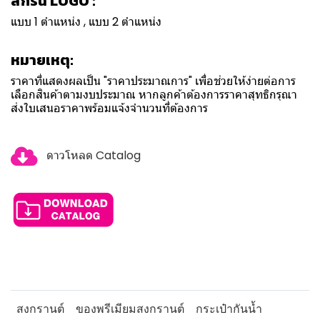
สกรีน LOGO :
แบบ 1 ตำแหน่ง , แบบ 2 ตำแหน่ง
หมายเหตุ:
ราคาที่แสดงผลเป็น "ราคาประมาณการ" เพื่อช่วยให้ง่ายต่อการ
เลือกสินค้าตามงบประมาณ หากลูกค้าต้องการราคาสุทธิกรุณา
ส่งใบเสนอราคาพร้อมแจ้งจำนวนที่ต้องการ
ดาวโหลด Catalog
สงกรานต์
ของพรีเมียมสงกรานต์
กระเป๋ากันน้ำ