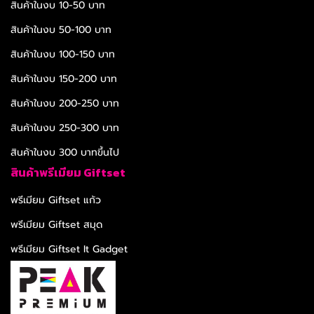
สินค้าในงบ 10-50 บาท
สินค้าในงบ 50-100 บาท
สินค้าในงบ 100-150 บาท
สินค้าในงบ 150-200 บาท
สินค้าในงบ 200-250 บาท
สินค้าในงบ 250-300 บาท
สินค้าในงบ 300 บาทขึ้นไป
สินค้าพรีเมียม Giftset
พรีเมียม Giftset แก้ว
พรีเมียม Giftset สมุด
พรีเมียม Giftset It Gadget