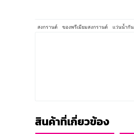
สงกรานต์
ของพรีเมียมสงกรานต์
แว่นน้ำกัน
สินค้าที่เกี่ยวข้อง