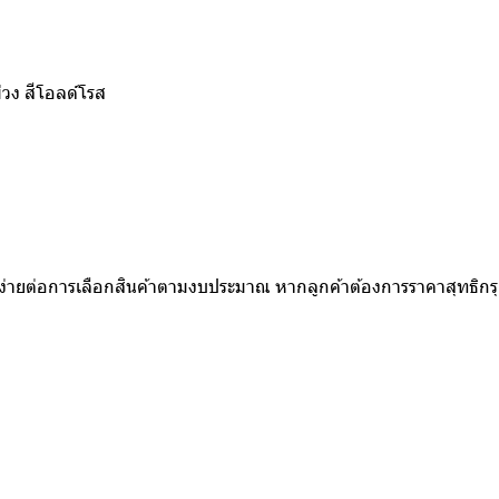
ม่วง สีโอลด์โรส
ห้ง่ายต่อการเลือกสินค้าตามงบประมาณ หากลูกค้าต้องการราคาสุทธิก