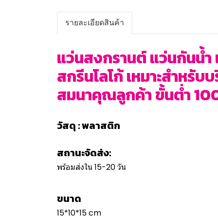
รายละเอียดสินค้า
แว่นสงกรานต์ แว่นกันน้ำ 
สกรีนโลโก้ เหมาะสำหรับบ
สมนาคุณลูกค้า ขั้นต่ำ 100
วัสดุ : พลาสติก
สถานะจัดส่ง:
พร้อมส่งใน 15-20 วัน
ขนาด
15*10*15 cm