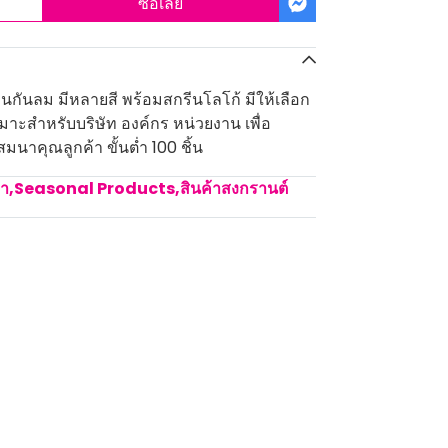
ซื้อเลย
่นกันลม มีหลายสี พร้อมสกรีนโลโก้ มีให้เลือก
มาะสำหรับบริษัท องค์กร หน่วยงาน เพื่อ
นาคุณลูกค้า ขั้นต่ำ 100 ชิ้น
คา
,
Seasonal Products
,
สินค้าสงกรานต์