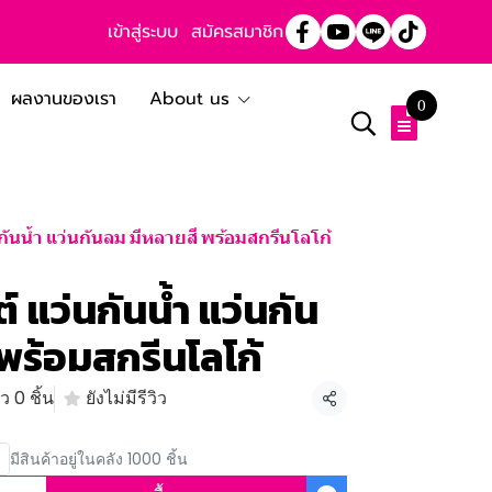
เข้าสู่ระบบ
สมัครสมาชิก
ผลงานของเรา
About us
0
กันน้ำ แว่นกันลม มีหลายสี พร้อมสกรีนโลโก้
 แว่นกันน้ำ แว่นกัน
พร้อมสกรีนโลโก้
 0 ชิ้น
ยังไม่มีรีวิว
แชร์
มีสินค้าอยู่ในคลัง 1000 ชิ้น