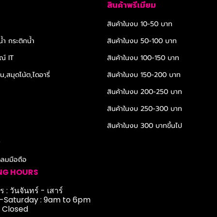
สินค้าพรีเมียม
สินค้าในงบ 10-50 บาท
้ำ กระติกน้ำ
สินค้าในงบ 50-100 บาท
ณ์ IT
สินค้าในงบ 100-150 บาท
,สมุดโน้ต,ไดอารี่
สินค้าในงบ 150-200 บาท
สินค้าในงบ 200-250 บาท
สินค้าในงบ 250-300 บาท
สินค้าในงบ 300 บาทขึ้นไป
r
ดลมมือถือ
NG HOURS
 : วันจันทร์ - เสาร์
Saturday : 9am to 6pm
: Closed