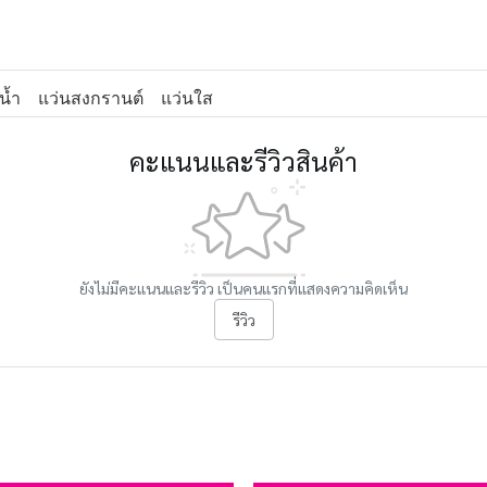
น้ำ
แว่นสงกรานต์
แว่นใส
คะแนนและรีวิวสินค้า
ยังไม่มีคะแนนและรีวิว เป็นคนแรกที่แสดงความคิดเห็น
รีวิว