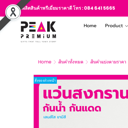
สั่งผลิตสินค้าพรีเมี่ยมราคาดี โทร :
084 641 5665
Home
Product
Home
สินค้าทั้งหมด
สินค้าแบ่งตามราคา
สั่งจองล่วงหน้า