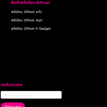
สินค้าพรีเมียม Giftset
พรีเมียม Giftset แก้ว
พรีเมียม Giftset สมุด
พรีเมียม Giftset It Gadget
กดรับข่าวสาร
รับข่าวสาร