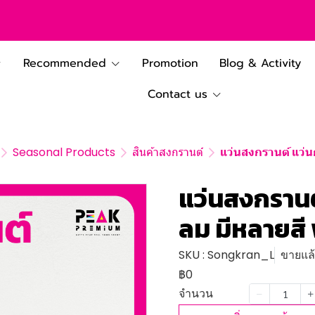
Recommended
Promotion
Blog & Activity
Contact us
Seasonal Products
สินค้าสงกรานต์
แว่นสงกรานต์ แว่น
แว่นสงกรานต์
ลม มีหลายสี 
SKU : Songkran_L
ขายแล้ว
฿0
จำนวน