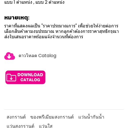
แบบ 1 ตำแหน่ง , แบบ 2 ตำแหน่ง
หมายเหตุ:
ราคาที่แสดงผลเป็น "ราคาประมาณการ" เพื่อช่วยให้ง่ายต่อการ
เลือกสินค้าตามงบประมาณ หากลูกค้าต้องการราคาสุทธิกรุณา
ส่งใบเสนอราคาพร้อมแจ้งจำนวนที่ต้องการ
ดาวโหลด Catalog
สงกรานต์
ของพรีเมียมสงกรานต์
แว่นน้ำกันน้ำ
แว่นสงกรานต์
แว่นใส