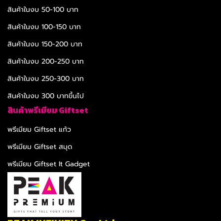
สินค้าในงบ 50-100 บาท
สินค้าในงบ 100-150 บาท
สินค้าในงบ 150-200 บาท
สินค้าในงบ 200-250 บาท
สินค้าในงบ 250-300 บาท
สินค้าในงบ 300 บาทขึ้นไป
สินค้าพรีเมียม Giftset
พรีเมียม Giftset แก้ว
พรีเมียม Giftset สมุด
พรีเมียม Giftset It Gadget