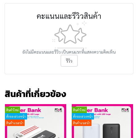
คะแนนและรีวิวสินค้า
ยังไม่มีคะแนนและรีวิว เป็นคนแรกที่แสดงความคิดเห็น
รีวิว
สินค้าที่เกี่ยวข้อง
สินค้าใหม่
สินค้าใหม่
สั่งจองล่วงหน้า
สั่งจองล่วงหน้า
สินค้าแนะนำ
สินค้าแนะนำ