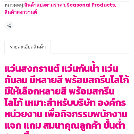
หมวดหมู่:
สินค้าแบ่งตามราคา
,
Seasonal Products
,
สินค้าสงกรานต์
แชร์
รายละเอียดสินค้า
แว่นสงกรานต์ แว่นกันน้ำ แว่น
กันลม มีหลายสี พร้อมสกรีนโลโก้
มีให้เลือกหลายสี พร้อมสกรีน
โลโก้ เหมาะสำหรับบริษัท องค์กร
หน่วยงาน เพื่อกิจกรรมพนักงาน
แจก แถม สมนาคุณลูกค้า ขั้นต่ำ