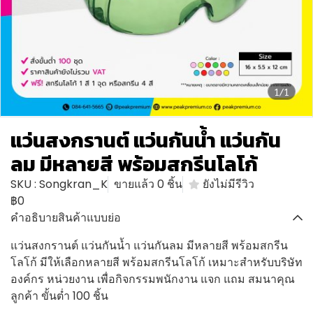
1/1
แว่นสงกรานต์ แว่นกันน้ำ แว่นกัน
ลม มีหลายสี พร้อมสกรีนโลโก้
SKU : Songkran_K
ขายแล้ว 0 ชิ้น
ยังไม่มีรีวิว
฿0
คำอธิบายสินค้าแบบย่อ
แว่นสงกรานต์ แว่นกันน้ำ แว่นกันลม มีหลายสี พร้อมสกรีน
โลโก้ มีให้เลือกหลายสี พร้อมสกรีนโลโก้ เหมาะสำหรับบริษัท
องค์กร หน่วยงาน เพื่อกิจกรรมพนักงาน แจก แถม สมนาคุณ
ลูกค้า ขั้นต่ำ 100 ชิ้น