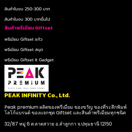
สินค้าในงบ 250-300 บาท
สินค้าในงบ 300 บาทขึ้นไป
สินค้าพรีเมียม Giftset
พรีเมียม Giftset แก้ว
พรีเมียม Giftset สมุด
พรีเมียม Giftset It Gadget
PEAK INFINITY Co., Ltd.
Peak premium ผลิตของพรีเมี่ยม ของขวัญ ของที่ระลึกพิมพ์
โลโก้แบรนด์ ของแจกชุด Giftset และสินค้าพรีเมียมทุกชนิด
32/87 หมู่ 6 ต.ลาดสวาย อ.ลำลูกกา จ.ปทุมธานี 12150