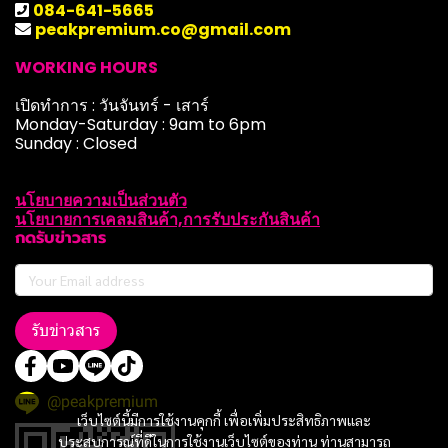
084-641-5665
peakpremium.co@gmail.com
WORKING HOURS
เปิดทำการ : วันจันทร์ - เสาร์
Monday-Saturday : 9am to 6pm
Sunday : Closed
นโยบายความเป็นส่วนตัว
นโยบายการเคลมสินค้า,การรับประกันสินค้า
กดรับข่าวสาร
รับข่าวสาร
@peakpremium
เว็บไซต์นี้มีการใช้งานคุกกี้ เพื่อเพิ่มประสิทธิภาพและ
ประสบการณ์ที่ดีในการใช้งานเว็บไซต์ของท่าน ท่านสามารถ