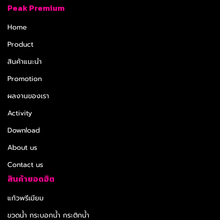
Peak Premium
Home
Product
สินค้าแนะนำ
Promotion
ผลงานของเรา
Activity
Download
About us
Contact us
สินค้ายอดฮิต
แก้วพรีเมียม
ขวดน้ำ กระบอกน้ำ กระติกน้ำ