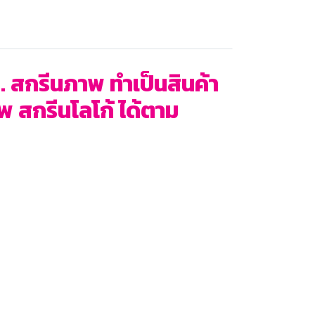
 สกรีนภาพ ทำเป็นสินค้า
พ สกรีนโลโก้ ได้ตาม