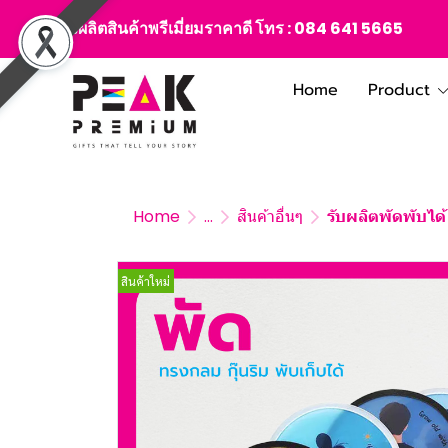
สั่งผลิตสินค้าพรีเมี่ยมราคาดี โทร :
084 641 5665
Home
Product
Home
...
สินค้าอื่นๆ
รับผลิตพัดพับไ
สินค้าใหม่