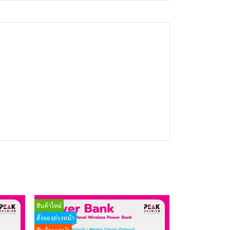
สินค้าใหม่
สั่งจองล่วงหน้า