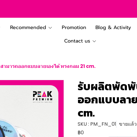
Recommended
Promotion
Blog & Activity
Contact us
ด้ สามารถออกแบบลายเองได้ ทรงกลม 21 cm.
รับผลิตพัดพ
ออกแบบลายเ
cm.
SKU : PM_FN_01
ขายแล้ว 
฿0