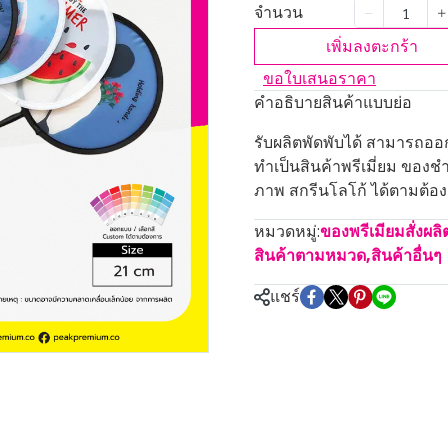
จำนวน
เพิ่มลงตะกร้า
ขอใบเสนอราคา
คำอธิบายสินค้าแบบย่อ
รับผลิตพัดพับได้ สามารถอ
ทำเป็นสินค้าพรีเมี่ยม ของชำ
ภาพ สกรีนโลโก้ ได้ตามต้องกา
หมวดหมู่:
ของพรีเมียมสั่งผล
สินค้าตามหมวด
,
สินค้าอื่นๆ
แชร์