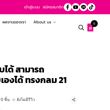
เข้าสู่ระบบ
สมัครสมาชิก
ผลงานของเรา
About us
0
ับได้ สามารถ
องได้ ทรงกลม 21
0 ชิ้น
ยังไม่มีรีวิว
แชร์