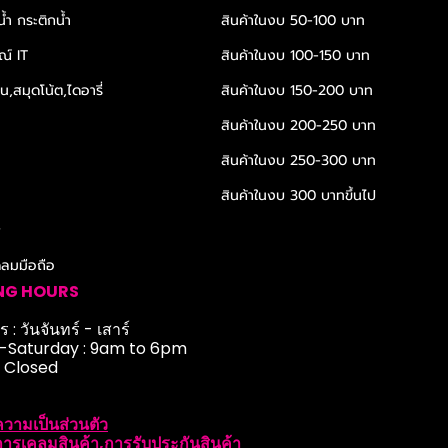
้ำ กระติกน้ำ
สินค้าในงบ 50-100 บาท
ณ์ IT
สินค้าในงบ 100-150 บาท
,สมุดโน้ต,ไดอารี่
สินค้าในงบ 150-200 บาท
สินค้าในงบ 200-250 บาท
สินค้าในงบ 250-300 บาท
สินค้าในงบ 300 บาทขึ้นไป
r
ดลมมือถือ
NG HOURS
 : วันจันทร์ - เสาร์
Saturday : 9am to 6pm
: Closed
วามเป็นส่วนตัว
ารเคลมสินค้า,การรับประกันสินค้า