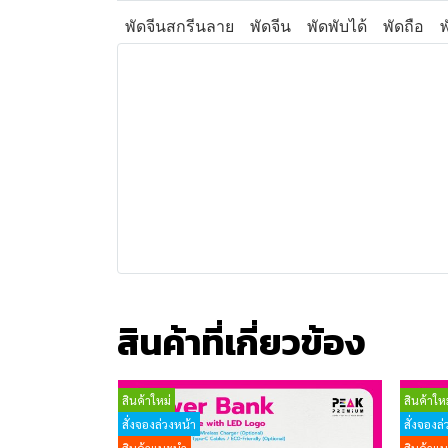
พัดจีนสกรีนลาย
พัดจีน
พัดพับได้
พัดถือ
สินค้าที่เกี่ยวข้อง
สินค้าใหม่
สินค้าใหม
สั่งจองล่วงหน้า
สั่งจองล่