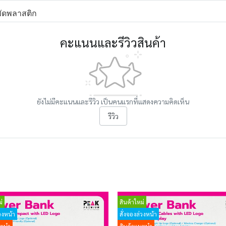
พัดพลาสติก
คะแนนและรีวิวสินค้า
ยังไม่มีคะแนนและรีวิว เป็นคนแรกที่แสดงความคิดเห็น
รีวิว
่
สินค้าใหม่
วงหน้า
สั่งจองล่วงหน้า