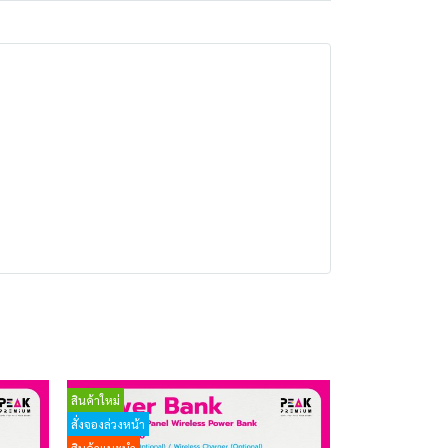
สินค้าใหม่
สั่งจองล่วงหน้า