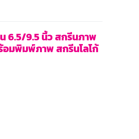
6.5/9.5 นิ้ว สกรีนภาพ
พร้อมพิมพ์ภาพ สกรีนโลโก้