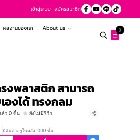
เข้าสู่ระบบ
สมัครสมาชิก
ผลงานของเรา
About us
0
โครงพลาสติก สามารถ
องได้ ทรงกลม
ล้ว 0 ชิ้น
ยังไม่มีรีวิว
แชร์
มีสินค้าอยู่ในคลัง 1000 ชิ้น