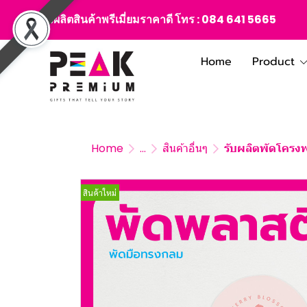
สั่งผลิตสินค้าพรีเมี่ยมราคาดี โทร :
084 641 5665
Home
Product
Home
...
สินค้าอื่นๆ
รับผลิตพัดโคร
สินค้าใหม่