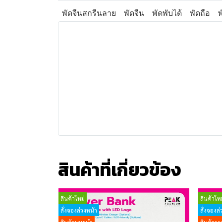
พัดจีนสกรีนลาย
พัดจีน
พัดพับได้
พัดถือ
สินค้าที่เกี่ยวข้อง
สินค้าใหม่
สินค้าใหม
สั่งจองล่วงหน้า
สั่งจองล่