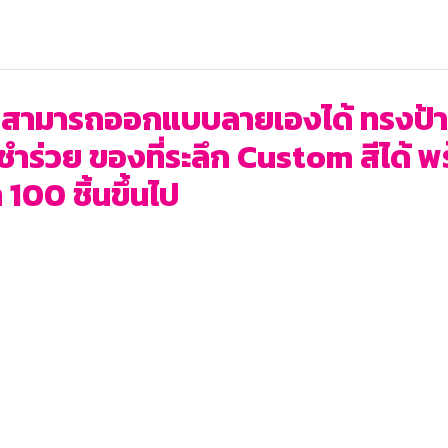
สามารถออกแบบลายเองได้ ทรงป้าน 
งชำร่วย ของที่ระลึก Custom สีได้ 
 100 ชิ้นขึ้นไป