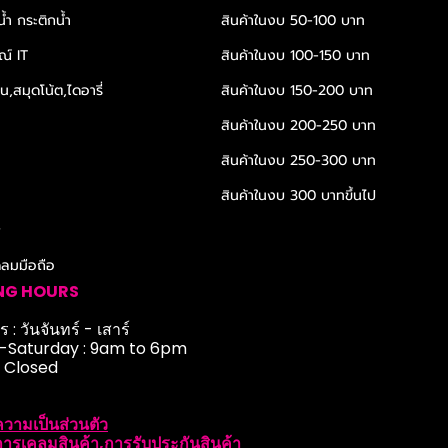
้ำ กระติกน้ำ
สินค้าในงบ 50-100 บาท
ณ์ IT
สินค้าในงบ 100-150 บาท
,สมุดโน้ต,ไดอารี่
สินค้าในงบ 150-200 บาท
สินค้าในงบ 200-250 บาท
สินค้าในงบ 250-300 บาท
สินค้าในงบ 300 บาทขึ้นไป
r
ดลมมือถือ
NG HOURS
 : วันจันทร์ - เสาร์
Saturday : 9am to 6pm
: Closed
วามเป็นส่วนตัว
ารเคลมสินค้า,การรับประกันสินค้า