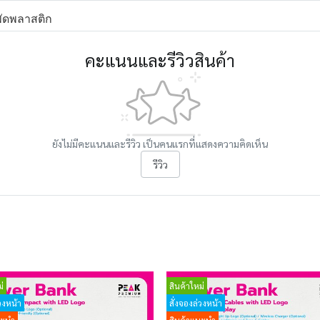
พัดพลาสติก
คะแนนและรีวิวสินค้า
ยังไม่มีคะแนนและรีวิว เป็นคนแรกที่แสดงความคิดเห็น
รีวิว
่
สินค้าใหม่
วงหน้า
สั่งจองล่วงหน้า