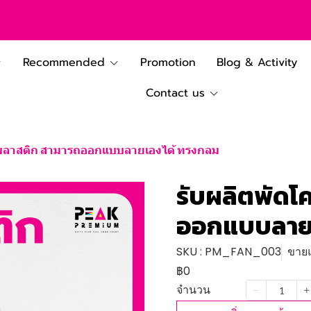
Recommended
Promotion
Blog & Activity
Contact us
งพลาสติก สามารถออกแบบลายเองได้ ทรงกลม
รับผลิตพัด
ออกแบบลายเ
SKU : PM_FAN_003
ขายแ
฿0
จำนวน