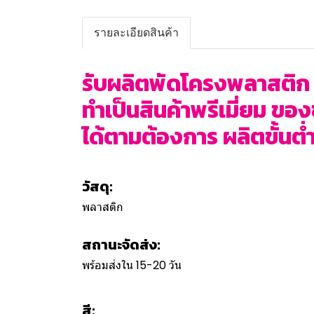
รายละเอียดสินค้า
รับผลิตพัดโครงพลาสติก 
ทำเป็นสินค้าพรีเมี่ยม ขอ
ได้ตามต้องการ ผลิตขั้นต่ำ
วัสดุ:
พลาสติก
สถานะจัดส่ง:
พร้อมส่งใน 15-20 วัน
สี: