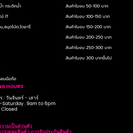
้ำ กระติกน้ำ
สินค้าในงบ 50-100 บาท
ณ์ IT
สินค้าในงบ 100-150 บาท
,สมุดโน้ต,ไดอารี่
สินค้าในงบ 150-200 บาท
สินค้าในงบ 200-250 บาท
สินค้าในงบ 250-300 บาท
สินค้าในงบ 300 บาทขึ้นไป
r
ดลมมือถือ
NG HOURS
 : วันจันทร์ - เสาร์
Saturday : 9am to 6pm
: Closed
วามเป็นส่วนตัว
ารเคลมสินค้า,การรับประกันสินค้า