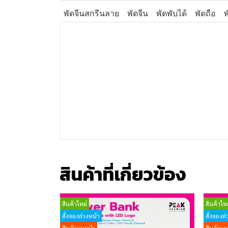
พัดจีนสกรีนลาย
พัดจีน
พัดพับได้
พัดถือ
สินค้าที่เกี่ยวข้อง
สินค้าใหม่
สินค้าใหม
สั่งจองล่วงหน้า
สั่งจองล่