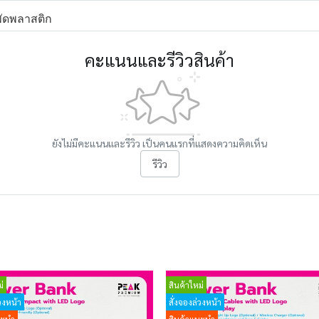
พัดพลาสติก
คะแนนและรีวิวสินค้า
ยังไม่มีคะแนนและรีวิว เป็นคนแรกที่แสดงความคิดเห็น
รีวิว
่
สินค้าใหม่
วงหน้า
สั่งจองล่วงหน้า