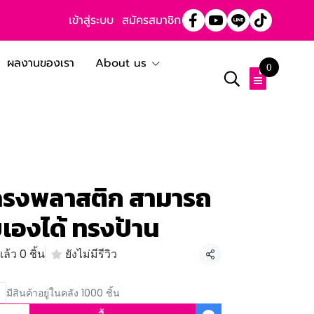
เข้าสู่ระบบ
สมัครสมาชิก
ผลงานของเรา
About us
0
โครงพลาสติก สามารถ
องได้ ทรงป้าน
ล้ว 0 ชิ้น
ยังไม่มีรีวิว
แชร์
มีสินค้าอยู่ในคลัง 1000 ชิ้น