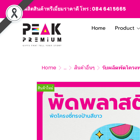
สั่งผลิตสินค้าพรีเมี่ยมราคาดี โทร :
084 641 5665
Home
Product
Home
...
สินค้าอื่นๆ
รับผลิตพัดโครง
สินค้าใหม่