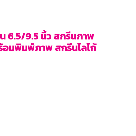
6.5/9.5 นิ้ว สกรีนภาพ
พร้อมพิมพ์ภาพ สกรีนโลโก้