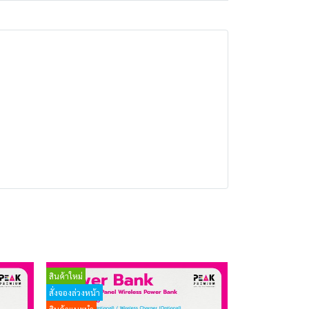
สินค้าใหม่
สั่งจองล่วงหน้า