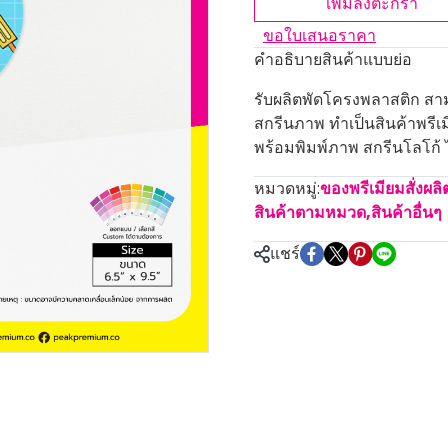
เพิ่มลงตะกร้า
ขอใบเสนอราคา
คำอธิบายสินค้าแบบย่อ
รับผลิตพัดโครงพลาสติก สา
สกรีนภาพ ทำเป็นสินค้าพรีเม
พร้อมพิมพ์ภาพ สกรีนโลโก้ ได
หมวดหมู่:
ของพรีเมียมสั่งผล
สินค้าตามหมวด
,
สินค้าอื่นๆ
แชร์