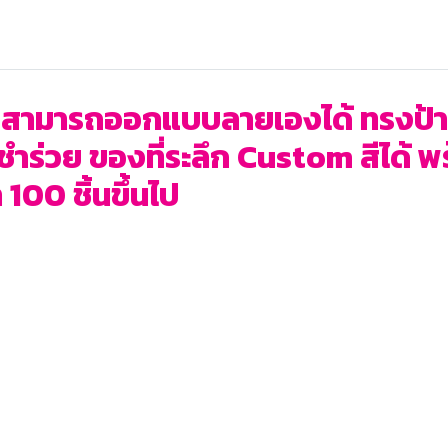
สามารถออกแบบลายเองได้ ทรงป้าน 
งชำร่วย ของที่ระลึก Custom สีได้ 
 100 ชิ้นขึ้นไป