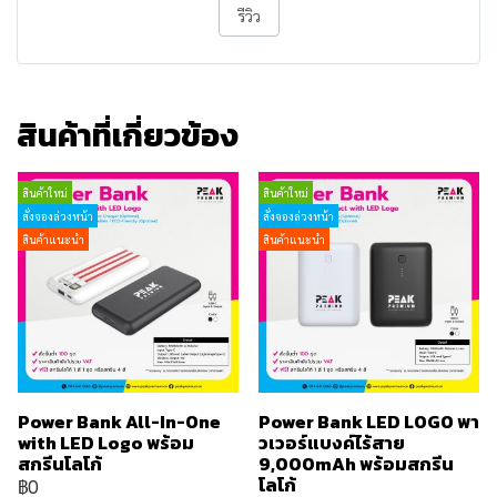
รีวิว
สินค้าที่เกี่ยวข้อง
สินค้าใหม่
สินค้าใหม่
สั่งจองล่วงหน้า
สั่งจองล่วงหน้า
สินค้าแนะนำ
สินค้าแนะนำ
Power Bank All-In-One
Power Bank LED LOGO พา
with LED Logo พร้อม
วเวอร์แบงค์ไร้สาย
สกรีนโลโก้
9,000mAh พร้อมสกรีน
โลโก้
฿0