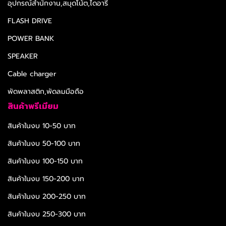
อุปกรณ์สำนักงาน,สมุดโน้ต,ไดอารี่
FLASH DRIVE
POWER BANK
SPEAKER
Cable charger
พัดพลาสติก,พัดลมมือถือ
สินค้าพรีเมียม
สินค้าในงบ 10-50 บาท
สินค้าในงบ 50-100 บาท
สินค้าในงบ 100-150 บาท
สินค้าในงบ 150-200 บาท
สินค้าในงบ 200-250 บาท
สินค้าในงบ 250-300 บาท