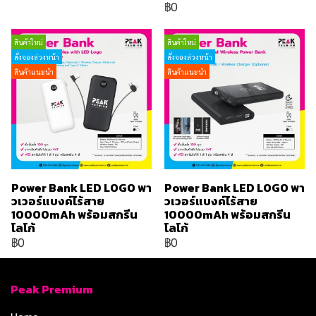
฿0
สินค้าใหม่
สินค้าใหม่
สั่งจองล่วงหน้า
สั่งจองล่วงหน้า
สินค้าแนะนำ
สินค้าแนะนำ
Power Bank LED LOGO พา
Power Bank LED LOGO พา
วเวอร์แบงค์ไร้สาย
วเวอร์แบงค์ไร้สาย
10000mAh พร้อมสกรีน
10000mAh พร้อมสกรีน
โลโก้
โลโก้
฿0
฿0
Peak Premium