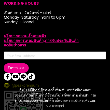
WORKING HOURS
เปิดทำการ : วันจันทร์ - เสาร์
Monday-Saturday : 9am to 6pm
Sunday : Closed
นโยบายความเป็นส่วนตัว
นโยบายการเคลมสินค้า,การรับประกันสินค้า
กดรับข่าวสาร
รับข่าวสาร
@peakpremium
เว็บไซต์นี้มีการใช้งานคุกกี้ เพื่อเพิ่มประสิทธิภาพและ
ประสบการณ์ที่ดีในการใช้งานเว็บไซต์ของท่าน ท่านสามารถ
อ่านรายละเอียดเพิ่มเติมได้ที่
นโยบายความเป็นส่วนตัว
และ
นโยบายคุกกี้