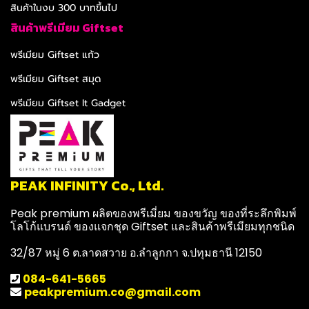
สินค้าในงบ 300 บาทขึ้นไป
สินค้าพรีเมียม Giftset
พรีเมียม Giftset แก้ว
พรีเมียม Giftset สมุด
พรีเมียม Giftset It Gadget
PEAK INFINITY Co., Ltd.
Peak premium ผลิตของพรีเมี่ยม ของขวัญ ของที่ระลึกพิมพ์
โลโก้แบรนด์ ของแจกชุด Giftset และสินค้าพรีเมียมทุกชนิด
32/87 หมู่ 6 ต.ลาดสวาย อ.ลำลูกกา จ.ปทุมธานี 12150
084-641-5665
peakpremium.co@gmail.com