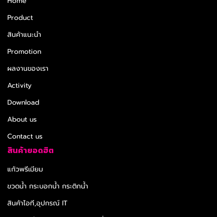
Home
Product
สินค้าแนะนำ
Promotion
ผลงานของเรา
Activity
Download
About us
Contact us
สินค้ายอดฮิต
แก้วพรีเมียม
ขวดน้ำ กระบอกน้ำ กระติกน้ำ
สินค้าไอที,อุปกรณ์ IT