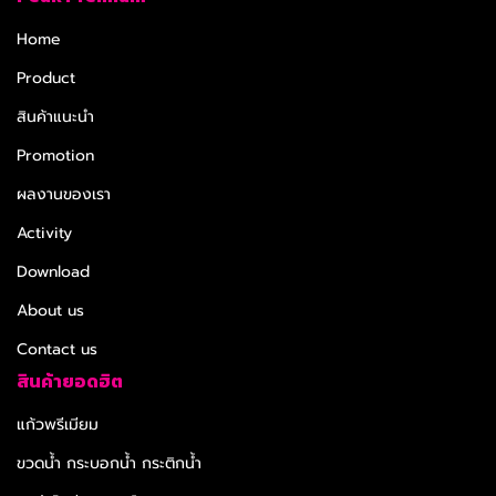
Home
Product
สินค้าแนะนำ
Promotion
ผลงานของเรา
Activity
Download
About us
Contact us
สินค้ายอดฮิต
แก้วพรีเมียม
ขวดน้ำ กระบอกน้ำ กระติกน้ำ