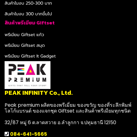
สินค้าในงบ 250-300 บาท
สินค้าในงบ 300 บาทขึ้นไป
สินค้าพรีเมียม Giftset
พรีเมียม Giftset แก้ว
พรีเมียม Giftset สมุด
พรีเมียม Giftset It Gadget
PEAK INFINITY Co., Ltd.
Peak premium ผลิตของพรีเมี่ยม ของขวัญ ของที่ระลึกพิมพ์
โลโก้แบรนด์ ของแจกชุด Giftset และสินค้าพรีเมียมทุกชนิด
32/87 หมู่ 6 ต.ลาดสวาย อ.ลำลูกกา จ.ปทุมธานี 12150
084-641-5665