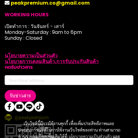
peakpremium.co@gmail.com
WORKING HOURS
เปิดทำการ : วันจันทร์ - เสาร์
Monday-Saturday : 9am to 6pm
Sunday : Closed
นโยบายความเป็นส่วนตัว
นโยบายการเคลมสินค้า,การรับประกันสินค้า
กดรับข่าวสาร
รับข่าวสาร
@peakpremium
เว็บไซต์นี้มีการใช้งานคุกกี้ เพื่อเพิ่มประสิทธิภาพและ
ประสบการณ์ที่ดีในการใช้งานเว็บไซต์ของท่าน ท่านสามารถ
อ่านรายละเอียดเพิ่มเติมได้ที่
นโยบายความเป็นส่วนตัว
และ