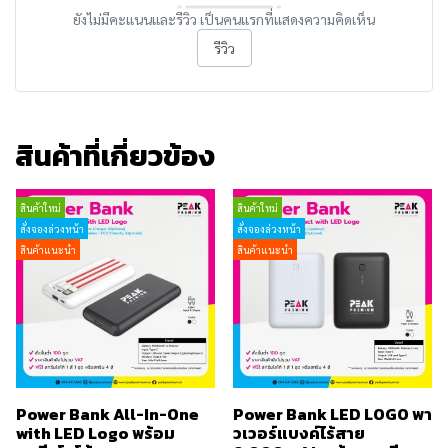
ยังไม่มีคะแนนและรีวิว เป็นคนแรกที่แสดงความคิดเห็น
รีวิว
สินค้าที่เกี่ยวข้อง
สินค้าใหม่
สินค้าใหม่
สั่งจองล่วงหน้า
สั่งจองล่วงหน้า
สินค้าแนะนำ
สินค้าแนะนำ
Power Bank All-In-One
Power Bank LED LOGO พา
with LED Logo พร้อม
วเวอร์แบงค์ไร้สาย