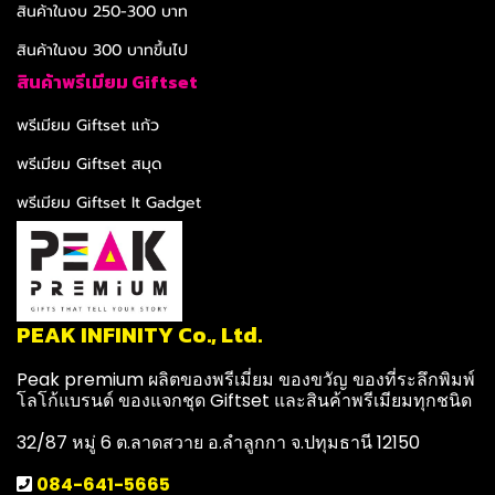
สินค้าในงบ 250-300 บาท
สินค้าในงบ 300 บาทขึ้นไป
สินค้าพรีเมียม Giftset
พรีเมียม Giftset แก้ว
พรีเมียม Giftset สมุด
พรีเมียม Giftset It Gadget
PEAK INFINITY Co., Ltd.
Peak premium ผลิตของพรีเมี่ยม ของขวัญ ของที่ระลึกพิมพ์
โลโก้แบรนด์ ของแจกชุด Giftset และสินค้าพรีเมียมทุกชนิด
32/87 หมู่ 6 ต.ลาดสวาย อ.ลำลูกกา จ.ปทุมธานี 12150
084-641-5665