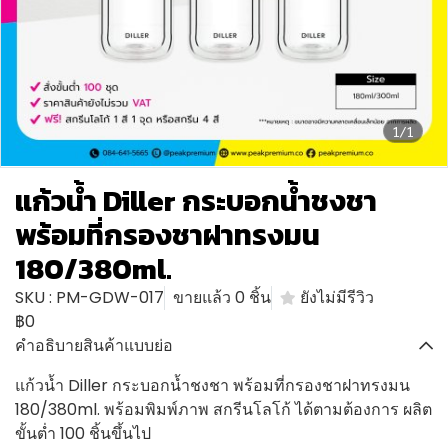
1/1
แก้วน้ำ Diller กระบอกน้ำชงชา
พร้อมที่กรองชาฝาทรงมน
180/380ml.
SKU : PM-GDW-017
ขายแล้ว 0 ชิ้น
ยังไม่มีรีวิว
฿0
คำอธิบายสินค้าแบบย่อ
แก้วน้ำ Diller กระบอกน้ำชงชา พร้อมที่กรองชาฝาทรงมน
180/380ml. พร้อมพิมพ์ภาพ สกรีนโลโก้ ได้ตามต้องการ ผลิต
ขั้นต่ำ 100 ชิ้นขึ้นไป