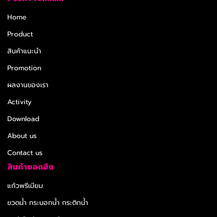
Home
Product
สินค้าแนะนำ
Promotion
ผลงานของเรา
Activity
Download
About us
Contact us
สินค้ายอดฮิต
แก้วพรีเมียม
ขวดน้ำ กระบอกน้ำ กระติกน้ำ