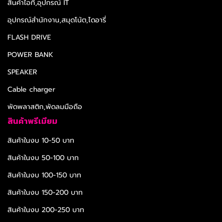
สินค้าไอที,อุปกรณ์ IT
อุปกรณ์สำนักงาน,สมุดโน้ต,ไดอารี่
FLASH DRIVE
POWER BANK
SPEAKER
Cable charger
พัดพลาสติก,พัดลมมือถือ
สินค้าพรีเมียม
สินค้าในงบ 10-50 บาท
สินค้าในงบ 50-100 บาท
สินค้าในงบ 100-150 บาท
สินค้าในงบ 150-200 บาท
สินค้าในงบ 200-250 บาท