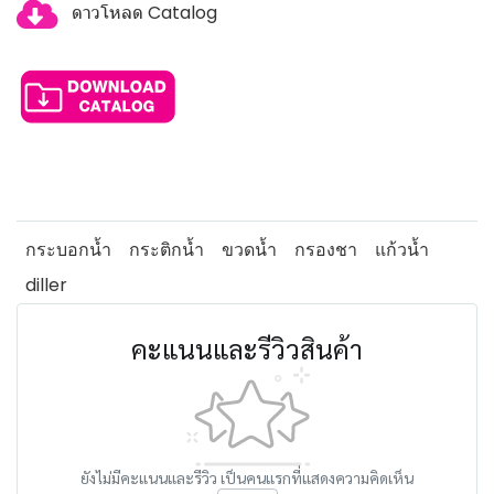
ดาวโหลด Catalog
กระบอกน้ำ
กระติกน้ำ
ขวดน้ำ
กรองชา
แก้วน้ำ
diller
คะแนนและรีวิวสินค้า
ยังไม่มีคะแนนและรีวิว เป็นคนแรกที่แสดงความคิดเห็น