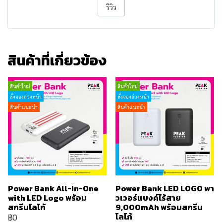
รีวิว
สินค้าที่เกี่ยวข้อง
สินค้าใหม่
สินค้าใหม่
สั่งจองล่วงหน้า
สั่งจองล่วงหน้า
สินค้าแนะนำ
สินค้าแนะนำ
Power Bank All-In-One
Power Bank LED LOGO พา
with LED Logo พร้อม
วเวอร์แบงค์ไร้สาย
สกรีนโลโก้
9,000mAh พร้อมสกรีน
โลโก้
฿0