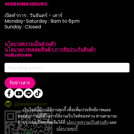
WORKING HOURS
เปิดทำการ : วันจันทร์ - เสาร์
Monday-Saturday : 9am to 6pm
Sunday : Closed
นโยบายความเป็นส่วนตัว
นโยบายการเคลมสินค้า,การรับประกันสินค้า
กดรับข่าวสาร
รับข่าวสาร
@peakpremium
เว็บไซต์นี้มีการใช้งานคุกกี้ เพื่อเพิ่มประสิทธิภาพและ
ประสบการณ์ที่ดีในการใช้งานเว็บไซต์ของท่าน ท่านสามารถ
อ่านรายละเอียดเพิ่มเติมได้ที่
นโยบายความเป็นส่วนตัว
และ
นโยบายคุกกี้