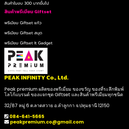
สินค้าในงบ 300 บาทขึ้นไป
สินค้าพรีเมียม Giftset
พรีเมียม Giftset แก้ว
พรีเมียม Giftset สมุด
พรีเมียม Giftset It Gadget
PEAK INFINITY Co., Ltd.
Peak premium ผลิตของพรีเมี่ยม ของขวัญ ของที่ระลึกพิมพ์
โลโก้แบรนด์ ของแจกชุด Giftset และสินค้าพรีเมียมทุกชนิด
32/87 หมู่ 6 ต.ลาดสวาย อ.ลำลูกกา จ.ปทุมธานี 12150
084-641-5665
peakpremium.co@gmail.com