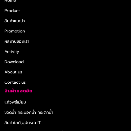
Home
Product
สินค้าแนะนำ
Promotion
ผลงานของเรา
Activity
Download
About us
Contact us
สินค้ายอดฮิต
แก้วพรีเมียม
ขวดน้ำ กระบอกน้ำ กระติกน้ำ
สินค้าไอที,อุปกรณ์ IT