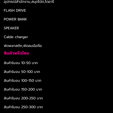
อุปกรณ์สำนักงาน,สมุดโน้ต,ไดอารี่
FLASH DRIVE
POWER BANK
SPEAKER
Cable charger
พัดพลาสติก,พัดลมมือถือ
สินค้าพรีเมียม
สินค้าในงบ 10-50 บาท
สินค้าในงบ 50-100 บาท
สินค้าในงบ 100-150 บาท
สินค้าในงบ 150-200 บาท
สินค้าในงบ 200-250 บาท
สินค้าในงบ 250-300 บาท