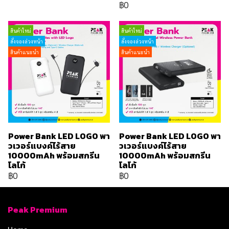
฿0
สินค้าใหม่
สินค้าใหม่
สั่งจองล่วงหน้า
สั่งจองล่วงหน้า
สินค้าแนะนำ
สินค้าแนะนำ
Power Bank LED LOGO พา
Power Bank LED LOGO พา
วเวอร์แบงค์ไร้สาย
วเวอร์แบงค์ไร้สาย
10000mAh พร้อมสกรีน
10000mAh พร้อมสกรีน
โลโก้
โลโก้
฿0
฿0
Peak Premium