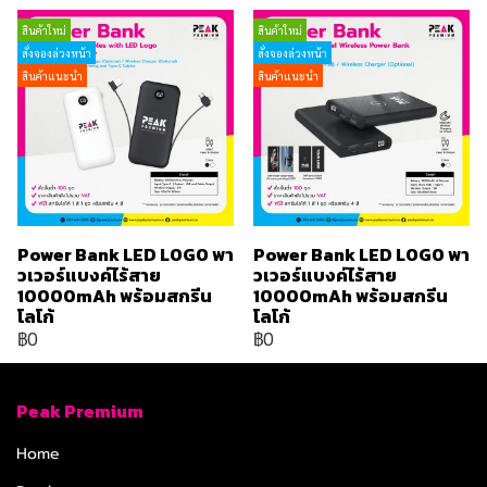
สินค้าใหม่
สินค้าใหม่
สั่งจองล่วงหน้า
สั่งจองล่วงหน้า
สินค้าแนะนำ
สินค้าแนะนำ
Power Bank LED LOGO พา
Power Bank LED LOGO พา
วเวอร์แบงค์ไร้สาย
วเวอร์แบงค์ไร้สาย
10000mAh พร้อมสกรีน
10000mAh พร้อมสกรีน
โลโก้
โลโก้
฿0
฿0
Peak Premium
Home