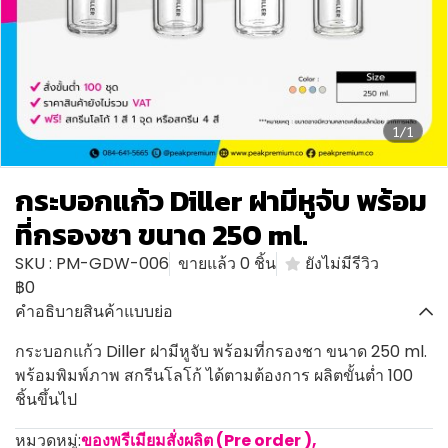
1/1
กระบอกแก้ว Diller ฝามีหูจับ พร้อม
ที่กรองชา ขนาด 250 ml.
SKU : PM-GDW-006
ขายแล้ว 0 ชิ้น
ยังไม่มีรีวิว
฿0
คำอธิบายสินค้าแบบย่อ
กระบอกแก้ว Diller ฝามีหูจับ พร้อมที่กรองชา ขนาด 250 ml.
พร้อมพิมพ์ภาพ สกรีนโลโก้ ได้ตามต้องการ ผลิตขั้นต่ำ 100
ชิ้นขึ้นไป
หมวดหมู่:
ของพรีเมียมสั่งผลิต (Pre order )
,