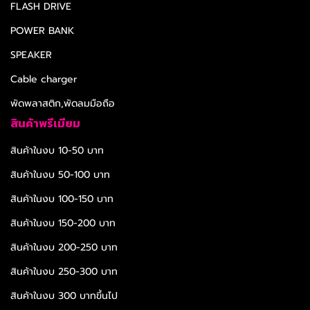
FLASH DRIVE
POWER BANK
SPEAKER
Cable charger
พัดพลาสติก,พัดลมมือถือ
สินค้าพรีเมียม
สินค้าในงบ 10-50 บาท
สินค้าในงบ 50-100 บาท
สินค้าในงบ 100-150 บาท
สินค้าในงบ 150-200 บาท
สินค้าในงบ 200-250 บาท
สินค้าในงบ 250-300 บาท
สินค้าในงบ 300 บาทขึ้นไป