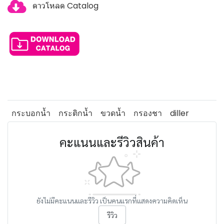
ดาวโหลด Catalog
กระบอกน้ำ
กระติกน้ำ
ขวดน้ำ
กรองชา
diller
คะแนนและรีวิวสินค้า
ยังไม่มีคะแนนและรีวิว เป็นคนแรกที่แสดงความคิดเห็น
รีวิว