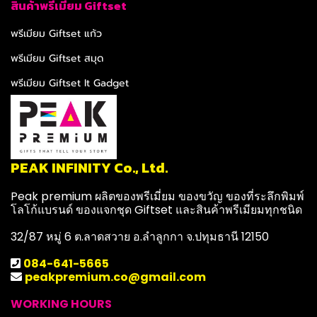
สินค้าพรีเมียม Giftset
พรีเมียม Giftset แก้ว
พรีเมียม Giftset สมุด
พรีเมียม Giftset It Gadget
PEAK INFINITY Co., Ltd.
Peak premium ผลิตของพรีเมี่ยม ของขวัญ ของที่ระลึกพิมพ์
โลโก้แบรนด์ ของแจกชุด Giftset และสินค้าพรีเมียมทุกชนิด
32/87 หมู่ 6 ต.ลาดสวาย อ.ลำลูกกา จ.ปทุมธานี 12150
084-641-5665
peakpremium.co@gmail.com
WORKING HOURS