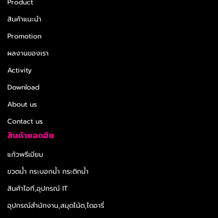
Product
สินค้าแนะนำ
Promotion
ผลงานของเรา
Activity
Download
About us
Contact us
สินค้ายอดฮิต
แก้วพรีเมียม
ขวดน้ำ กระบอกน้ำ กระติกน้ำ
สินค้าไอที,อุปกรณ์ IT
อุปกรณ์สำนักงาน,สมุดโน้ต,ไดอารี่