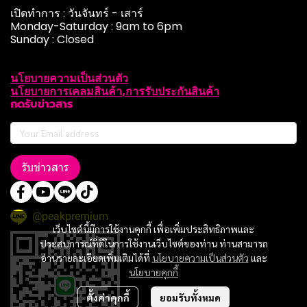
เปิดทำการ : วันจันทร์ - เสาร์
Monday-Saturday : 9am to 6pm
Sunday : Closed
นโยบายความเป็นส่วนตัว
นโยบายการเคลมสินค้า,การรับประกันสินค้า
กดรับข่าวสาร
รับข่าวสาร
@peakpremium
เว็บไซต์นี้มีการใช้งานคุกกี้ เพื่อเพิ่มประสิทธิภาพและ
ประสบการณ์ที่ดีในการใช้งานเว็บไซต์ของท่าน ท่านสามารถ
อ่านรายละเอียดเพิ่มเติมได้ที่
นโยบายความเป็นส่วนตัว
และ
นโยบายคุกกี้
ตั้งค่าคุกกี้
ยอมรับทั้งหมด