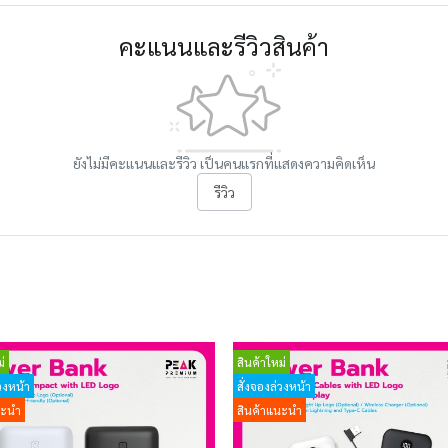
คะแนนและรีวิวสินค้า
ยังไม่มีคะแนนและรีวิว เป็นคนแรกที่แสดงความคิดเห็น
รีวิว
่
สินค้าใหม่
วงหน้า
สั่งจองล่วงหน้า
นะนำ
สินค้าแนะนำ