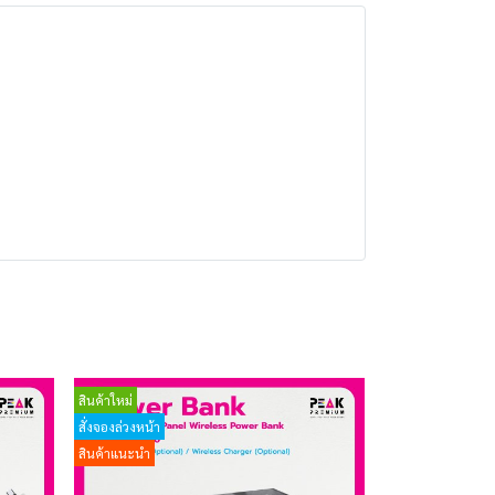
สินค้าใหม่
สั่งจองล่วงหน้า
สินค้าแนะนำ