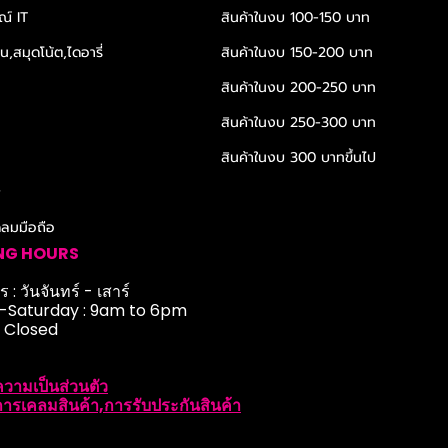
ณ์ IT
สินค้าในงบ 100-150 บาท
,สมุดโน้ต,ไดอารี่
สินค้าในงบ 150-200 บาท
สินค้าในงบ 200-250 บาท
สินค้าในงบ 250-300 บาท
สินค้าในงบ 300 บาทขึ้นไป
r
ดลมมือถือ
NG HOURS
 : วันจันทร์ - เสาร์
Saturday : 9am to 6pm
: Closed
วามเป็นส่วนตัว
ารเคลมสินค้า,การรับประกันสินค้า