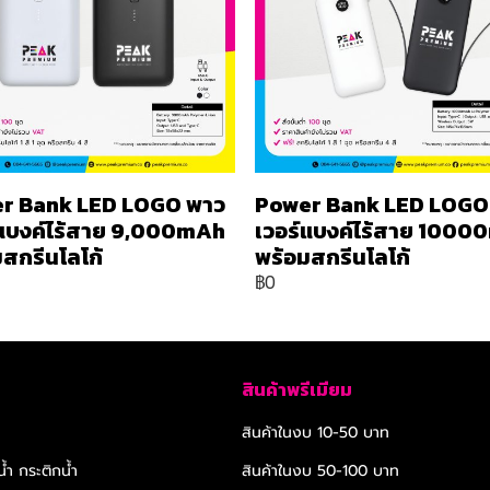
r Bank LED LOGO พาว
Power Bank LED LOGO
์แบงค์ไร้สาย 9,000mAh
เวอร์แบงค์ไร้สาย 100
สกรีนโลโก้
พร้อมสกรีนโลโก้
฿0
สินค้าพรีเมียม
สินค้าในงบ 10-50 บาท
้ำ กระติกน้ำ
สินค้าในงบ 50-100 บาท