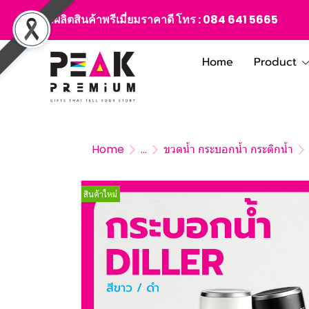
สั่งผลิตสินค้าพรีเมี่ยมราคาดี โทร :
084 641 5665
Home
Product
Home
...
ขวดน้ำ กระบอกน้ำ กระติกน้ำ
สินค้าใหม่