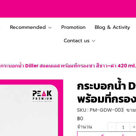
Recommended
Promotion
Blog & Activity
Contact us
กระบอกน้ำ Diller สแตนเลส พร้อมที่กรองชา สีขาว-ดำ 420 ml.
กระบอกน้ำ D
พร้อมที่กรอ
SKU : PM-GDW-003
ขายแ
฿0
จำนวน