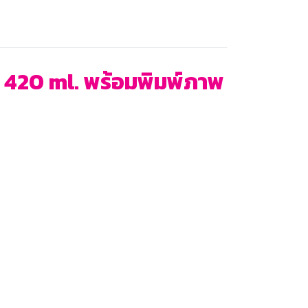
ด 420 ml. พร้อมพิมพ์ภาพ