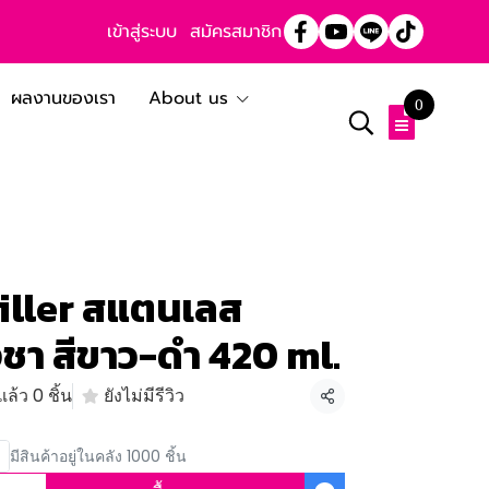
เข้าสู่ระบบ
สมัครสมาชิก
ผลงานของเรา
About us
0
iller สแตนเลส
งชา สีขาว-ดำ 420 ml.
ล้ว 0 ชิ้น
ยังไม่มีรีวิว
แชร์
มีสินค้าอยู่ในคลัง 1000 ชิ้น