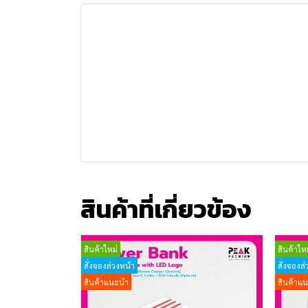
สินค้าที่เกี่ยวข้อง
สินค้าใหม่
สินค้าใหม
สั่งจองล่วงหน้า
สั่งจองล่
สินค้าแนะนำ
สินค้าแ