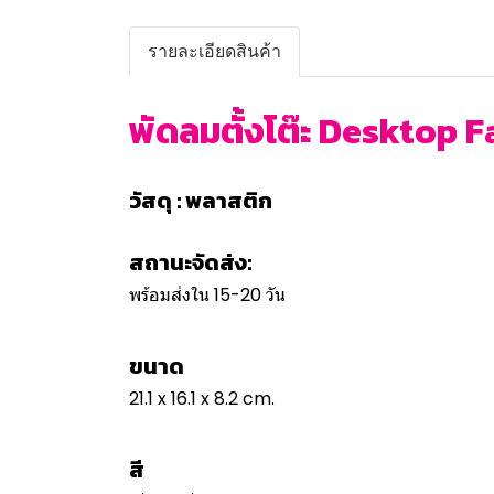
รายละเอียดสินค้า
พัดลมตั้งโต๊ะ Desktop F
วัสดุ : พลาสติก
สถานะจัดส่ง:
พร้อมส่งใน 15-20 วัน
ขนาด
21.1 x 16.1 x 8.2 cm.
สี