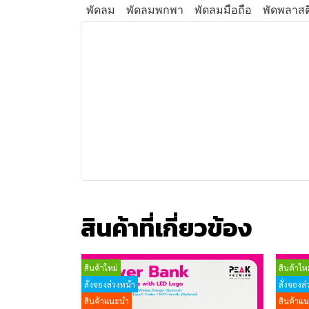
พัดลม
พัดลมพกพา
พัดลมมือถือ
พัดพลาสต
สินค้าที่เกี่ยวข้อง
สินค้าใหม่
สินค้าใหม
สั่งจองล่วงหน้า
สั่งจองล่
สินค้าแนะนำ
สินค้าแ