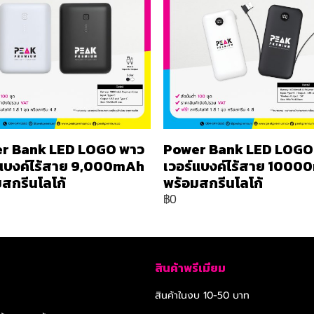
r Bank LED LOGO พาว
Power Bank LED LOGO
์แบงค์ไร้สาย 9,000mAh
เวอร์แบงค์ไร้สาย 100
สกรีนโลโก้
พร้อมสกรีนโลโก้
฿0
สินค้าพรีเมียม
สินค้าในงบ 10-50 บาท