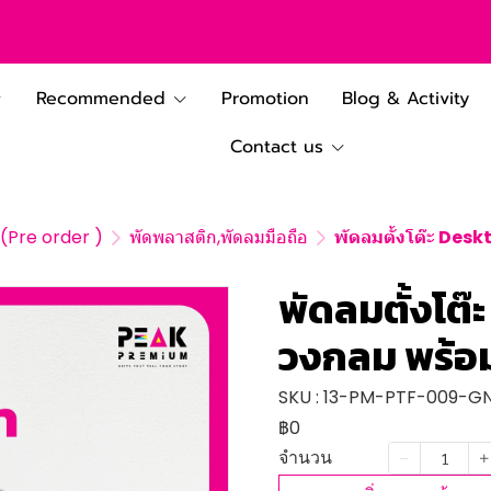
Recommended
Promotion
Blog & Activity
Contact us
ต (Pre order )
พัดพลาสติก,พัดลมมือถือ
พัดลมตั้งโต๊ะ Des
พัดลมตั้งโต
วงกลม พร้อ
SKU : 13-PM-PTF-009-
฿0
จำนวน