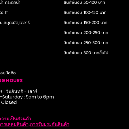
้ำ กระติกน้ำ
สินค้าในงบ 50-100 บาท
ณ์ IT
สินค้าในงบ 100-150 บาท
,สมุดโน้ต,ไดอารี่
สินค้าในงบ 150-200 บาท
สินค้าในงบ 200-250 บาท
สินค้าในงบ 250-300 บาท
สินค้าในงบ 300 บาทขึ้นไป
r
ดลมมือถือ
NG HOURS
 : วันจันทร์ - เสาร์
Saturday : 9am to 6pm
: Closed
วามเป็นส่วนตัว
ารเคลมสินค้า,การรับประกันสินค้า