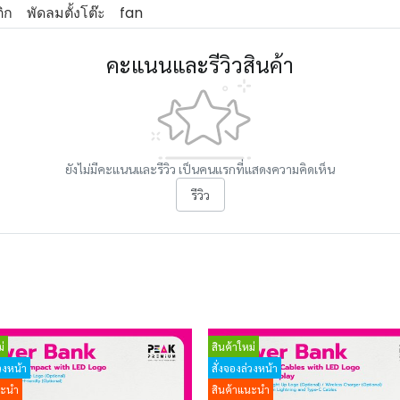
ิก
พัดลมตั้งโต๊ะ
fan
คะแนนและรีวิวสินค้า
ยังไม่มีคะแนนและรีวิว เป็นคนแรกที่แสดงความคิดเห็น
รีวิว
่
สินค้าใหม่
วงหน้า
สั่งจองล่วงหน้า
นะนำ
สินค้าแนะนำ