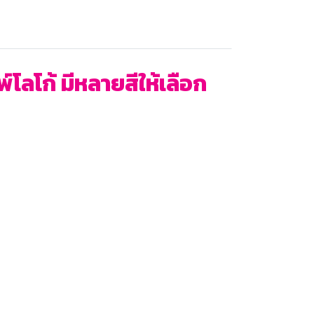
ลโก้ มีหลายสีให้เลือก