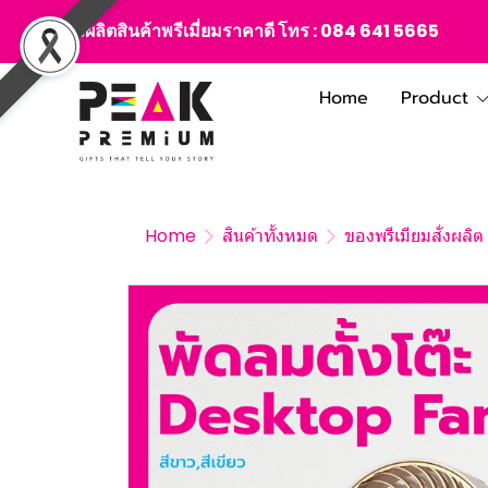
สั่งผลิตสินค้าพรีเมี่ยมราคาดี โทร :
084 641 5665
Home
Product
Home
สินค้าทั้งหมด
ของพรีเมียมสั่งผลิ