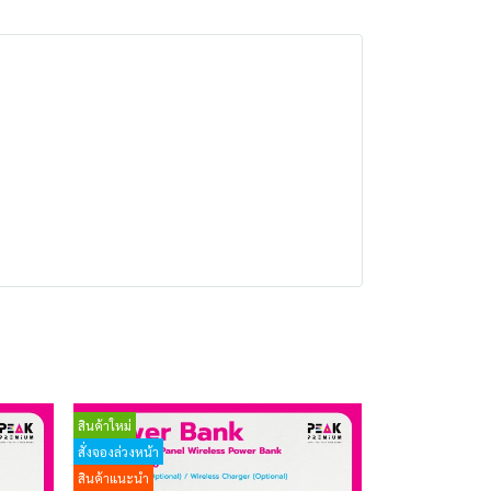
สินค้าใหม่
สั่งจองล่วงหน้า
สินค้าแนะนำ