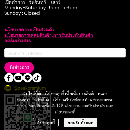
เปิดทำการ : วันจันทร์ - เสาร์
Monday-Saturday : 9am to 6pm
Sunday : Closed
นโยบายความเป็นส่วนตัว
นโยบายการเคลมสินค้า,การรับประกันสินค้า
กดรับข่าวสาร
รับข่าวสาร
@peakpremium
เว็บไซต์นี้มีการใช้งานคุกกี้ เพื่อเพิ่มประสิทธิภาพและ
ประสบการณ์ที่ดีในการใช้งานเว็บไซต์ของท่าน ท่านสามารถ
อ่านรายละเอียดเพิ่มเติมได้ที่
นโยบายความเป็นส่วนตัว
และ
นโยบายคุกกี้
ตั้งค่าคุกกี้
ยอมรับทั้งหมด