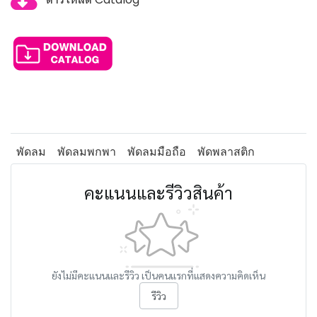
พัดลม
พัดลมพกพา
พัดลมมือถือ
พัดพลาสติก
คะแนนและรีวิวสินค้า
ยังไม่มีคะแนนและรีวิว เป็นคนแรกที่แสดงความคิดเห็น
รีวิว