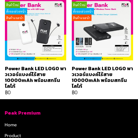
สินค้าใหม่
สินค้าใหม่
สั่งจองล่วงหน้า
สั่งจองล่วงหน้า
สินค้าแนะนำ
สินค้าแนะนำ
Power Bank LED LOGO พา
Power Bank LED LOGO พา
วเวอร์แบงค์ไร้สาย
วเวอร์แบงค์ไร้สาย
10000mAh พร้อมสกรีน
10000mAh พร้อมสกรีน
โลโก้
โลโก้
฿0
฿0
Peak Premium
Home
Product