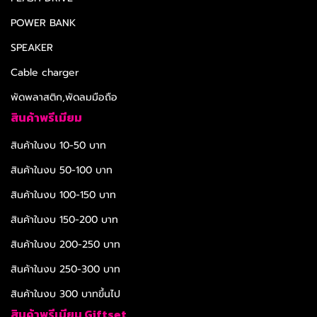
POWER BANK
SPEAKER
Cable charger
พัดพลาสติก,พัดลมมือถือ
สินค้าพรีเมียม
สินค้าในงบ 10-50 บาท
สินค้าในงบ 50-100 บาท
สินค้าในงบ 100-150 บาท
สินค้าในงบ 150-200 บาท
สินค้าในงบ 200-250 บาท
สินค้าในงบ 250-300 บาท
สินค้าในงบ 300 บาทขึ้นไป
สินค้าพรีเมียม Giftset