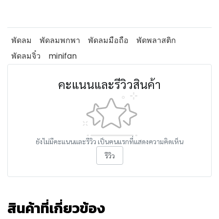
พัดลม
พัดลมพกพา
พัดลมมือถือ
พัดพลาสติก
พัดลมจิ๋ว
minifan
คะแนนและรีวิวสินค้า
ยังไม่มีคะแนนและรีวิว เป็นคนแรกที่แสดงความคิดเห็น
รีวิว
สินค้าที่เกี่ยวข้อง