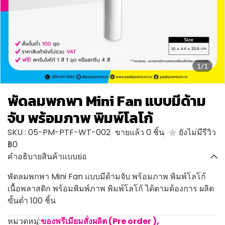
1/1
พัดลมพกพา Mini Fan แบบมีด้าม
จับ พร้อมภาพ พิมพ์โลโก้
SKU : 05-PM-PTF-WT-002
ขายแล้ว 0 ชิ้น
ยังไม่มีรีวิว
฿0
คำอธิบายสินค้าแบบย่อ
พัดลมพกพา Mini Fan แบบมีด้ามจับ พร้อมภาพ พิมพ์โลโก้
เนื้อพลาสติก พร้อมพิมพ์ภาพ พิมพ์โลโก้ ได้ตามต้องการ ผลิต
ขั้นต่ำ 100 ชิ้น
หมวดหมู่:
ของพรีเมียมสั่งผลิต (Pre order )
,