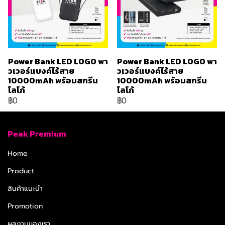
Power Bank LED LOGO พา
Power Bank LED LOGO พา
วเวอร์แบงค์ไร้สาย
วเวอร์แบงค์ไร้สาย
10000mAh พร้อมสกรีน
10000mAh พร้อมสกรีน
โลโก้
โลโก้
฿0
฿0
Peak Premium
Home
Product
สินค้าแนะนำ
Promotion
ผลงานของเรา