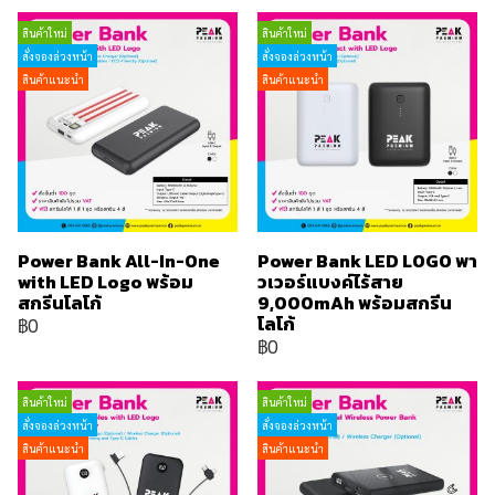
สินค้าใหม่
สินค้าใหม่
สั่งจองล่วงหน้า
สั่งจองล่วงหน้า
สินค้าแนะนำ
สินค้าแนะนำ
Power Bank All-In-One
Power Bank LED LOGO พา
with LED Logo พร้อม
วเวอร์แบงค์ไร้สาย
สกรีนโลโก้
9,000mAh พร้อมสกรีน
โลโก้
฿0
฿0
สินค้าใหม่
สินค้าใหม่
สั่งจองล่วงหน้า
สั่งจองล่วงหน้า
สินค้าแนะนำ
สินค้าแนะนำ