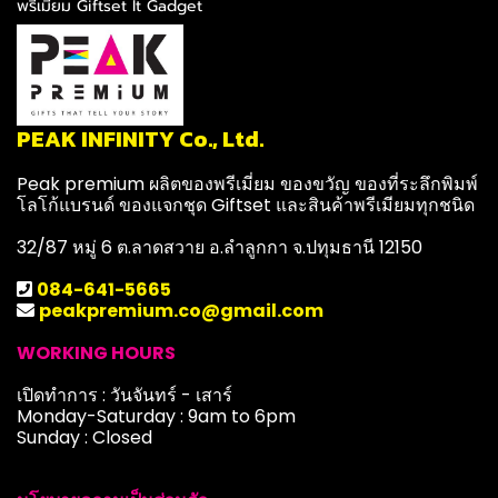
พรีเมียม Giftset It Gadget
PEAK INFINITY Co., Ltd.
Peak premium ผลิตของพรีเมี่ยม ของขวัญ ของที่ระลึกพิมพ์
โลโก้แบรนด์ ของแจกชุด Giftset และสินค้าพรีเมียมทุกชนิด
32/87 หมู่ 6 ต.ลาดสวาย อ.ลำลูกกา จ.ปทุมธานี 12150
084-641-5665
peakpremium.co@gmail.com
WORKING HOURS
เปิดทำการ : วันจันทร์ - เสาร์
Monday-Saturday : 9am to 6pm
Sunday : Closed