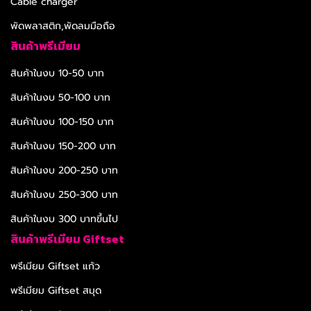
Cable charger
พัดพลาสติก,พัดลมมือถือ
สินค้าพรีเมียม
สินค้าในงบ 10-50 บาท
สินค้าในงบ 50-100 บาท
สินค้าในงบ 100-150 บาท
สินค้าในงบ 150-200 บาท
สินค้าในงบ 200-250 บาท
สินค้าในงบ 250-300 บาท
สินค้าในงบ 300 บาทขึ้นไป
สินค้าพรีเมียม Giftset
พรีเมียม Giftset แก้ว
พรีเมียม Giftset สมุด