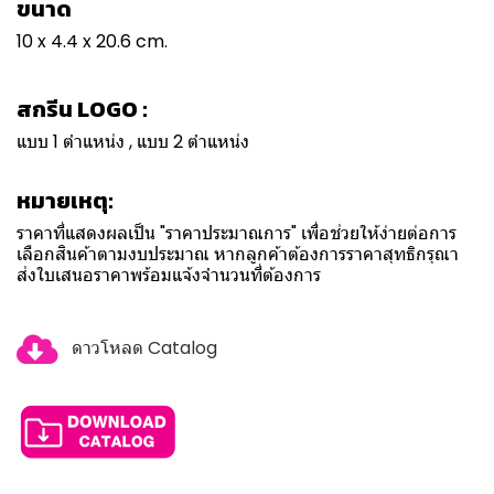
ขนาด
10 x 4.4 x 20.6 cm.
สกรีน LOGO :
แบบ 1 ตำแหน่ง , แบบ 2 ตำแหน่ง
หมายเหตุ:
ราคาที่แสดงผลเป็น "ราคาประมาณการ" เพื่อช่วยให้ง่ายต่อการ
เลือกสินค้าตามงบประมาณ หากลูกค้าต้องการราคาสุทธิกรุณา
ส่งใบเสนอราคาพร้อมแจ้งจำนวนที่ต้องการ
ดาวโหลด Catalog